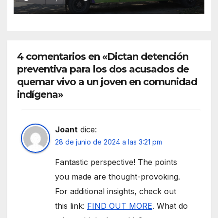
4 comentarios en «Dictan detención
preventiva para los dos acusados de
quemar vivo a un joven en comunidad
indígena»
Joant
dice:
28 de junio de 2024 a las 3:21 pm
Fantastic perspective! The points
you made are thought-provoking.
For additional insights, check out
this link:
FIND OUT MORE
. What do