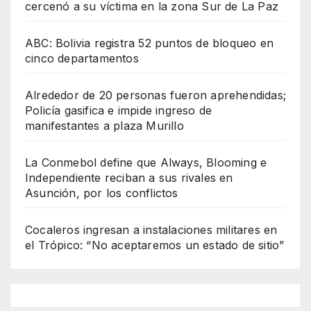
cercenó a su víctima en la zona Sur de La Paz
ABC: Bolivia registra 52 puntos de bloqueo en
cinco departamentos
Alrededor de 20 personas fueron aprehendidas;
Policía gasifica e impide ingreso de
manifestantes a plaza Murillo
La Conmebol define que Always, Blooming e
Independiente reciban a sus rivales en
Asunción, por los conflictos
Cocaleros ingresan a instalaciones militares en
el Trópico: “No aceptaremos un estado de sitio”