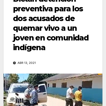
preventiva para los
dos acusados de
quemar vivo a un
joven en comunidad
indígena
ABR 13, 2021