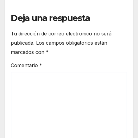
Deja una respuesta
Tu dirección de correo electrónico no será
publicada.
Los campos obligatorios están
marcados con
*
Comentario
*