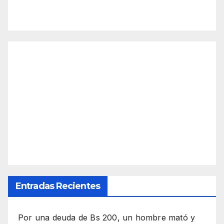
Entradas Recientes
Por una deuda de Bs 200, un hombre mató y