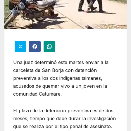
Una juez determinó este martes enviar a la
carceleta de San Borja con detención
preventiva a los dos indígenas tsimanes,
acusados de quemar vivo a un joven en la
comunidad Catumare.
El plazo de la detención preventiva es de dos
meses, tiempo que debe durar la investigación
que se realiza por el tipo penal de asesinato.