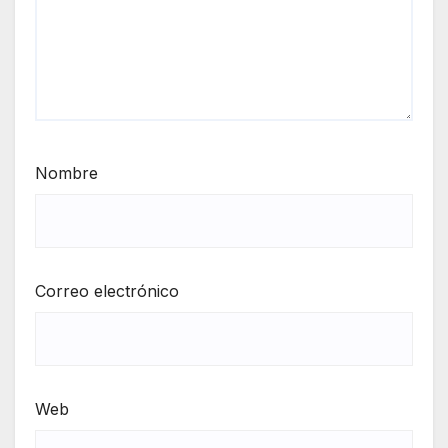
Nombre
Correo electrónico
Web