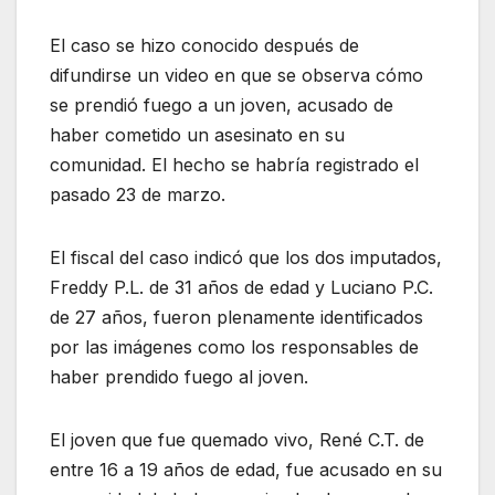
El caso se hizo conocido después de
difundirse un video en que se observa cómo
se prendió fuego a un joven, acusado de
haber cometido un asesinato en su
comunidad. El hecho se habría registrado el
pasado 23 de marzo.
El fiscal del caso indicó que los dos imputados,
Freddy P.L. de 31 años de edad y Luciano P.C.
de 27 años, fueron plenamente identificados
por las imágenes como los responsables de
haber prendido fuego al joven.
El joven que fue quemado vivo, René C.T. de
entre 16 a 19 años de edad, fue acusado en su