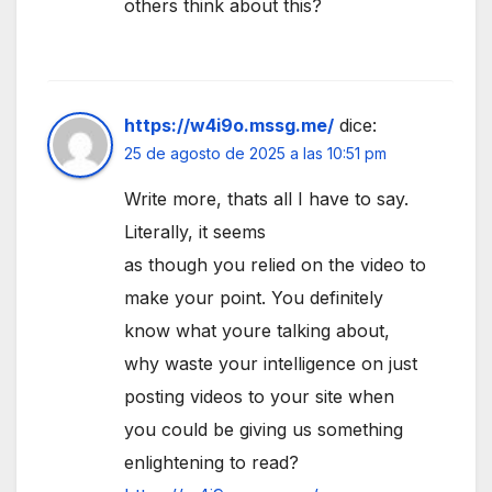
others think about this?
https://w4i9o.mssg.me/
dice:
25 de agosto de 2025 a las 10:51 pm
Write more, thats all I have to say.
Literally, it seems
as though you relied on the video to
make your point. You definitely
know what youre talking about,
why waste your intelligence on just
posting videos to your site when
you could be giving us something
enlightening to read?