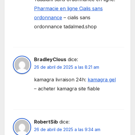
Pharmacie en ligne Cialis sans
ordonnance
– cialis sans
ordonnance tadalmed.shop
BradleyClous
dice:
26 de abril de 2025 a las 8:21 am
kamagra livraison 24h:
kamagra gel
– acheter kamagra site fiable
RobertSib
dice:
26 de abril de 2025 a las 9:34 am