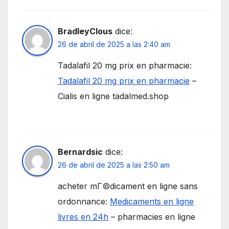
BradleyClous
dice:
26 de abril de 2025 a las 2:40 am
Tadalafil 20 mg prix en pharmacie:
Tadalafil 20 mg prix en pharmacie
–
Cialis en ligne tadalmed.shop
Bernardsic
dice:
26 de abril de 2025 a las 2:50 am
acheter mГ©dicament en ligne sans
ordonnance:
Medicaments en ligne
livres en 24h
– pharmacies en ligne