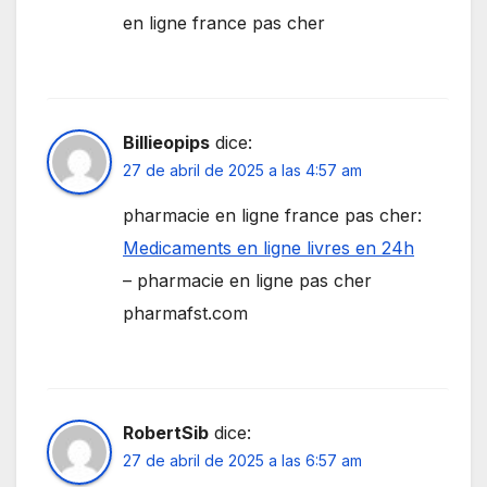
en ligne france pas cher
Billieopips
dice:
27 de abril de 2025 a las 4:57 am
pharmacie en ligne france pas cher:
Medicaments en ligne livres en 24h
– pharmacie en ligne pas cher
pharmafst.com
RobertSib
dice:
27 de abril de 2025 a las 6:57 am