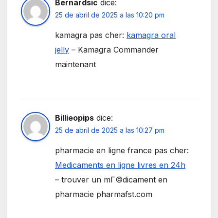
Bernardsic
dice:
25 de abril de 2025 a las 10:20 pm
kamagra pas cher:
kamagra oral
jelly
– Kamagra Commander
maintenant
Billieopips
dice:
25 de abril de 2025 a las 10:27 pm
pharmacie en ligne france pas cher:
Medicaments en ligne livres en 24h
– trouver un mГ©dicament en
pharmacie pharmafst.com