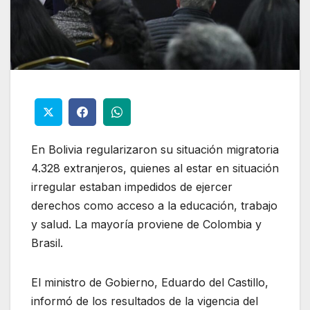
En Bolivia regularizaron su situación migratoria
4.328 extranjeros, quienes al estar en situación
irregular estaban impedidos de ejercer
derechos como acceso a la educación, trabajo
y salud. La mayoría proviene de Colombia y
Brasil.
El ministro de Gobierno, Eduardo del Castillo,
informó de los resultados de la vigencia del