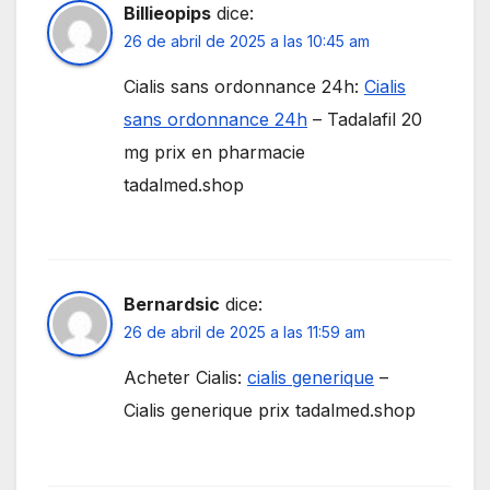
Billieopips
dice:
26 de abril de 2025 a las 10:45 am
Cialis sans ordonnance 24h:
Cialis
sans ordonnance 24h
– Tadalafil 20
mg prix en pharmacie
tadalmed.shop
Bernardsic
dice:
26 de abril de 2025 a las 11:59 am
Acheter Cialis:
cialis generique
–
Cialis generique prix tadalmed.shop