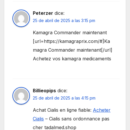
Peterzer
dice:
25 de abril de 2025 a las 3:15 pm
Kamagra Commander maintenant
[url=https://kamagraprix.com/#]Ka
magra Commander maintenant[/url]
Achetez vos kamagra medicaments
Billieopips
dice:
25 de abril de 2025 a las 4:15 pm
Achat Cialis en ligne fiable:
Acheter
Cialis
– Cialis sans ordonnance pas
cher tadalmed.shop