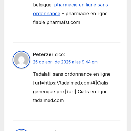
belgique:
pharmacie en ligne sans
ordonnance
– pharmacie en ligne
fiable pharmafst.com
Peterzer
dice:
25 de abril de 2025 a las 9:44 pm
Tadalafil sans ordonnance en ligne
[url=https://tadalmed.com/#]Cialis
generique prix[/url] Cialis en ligne
tadalmed.com