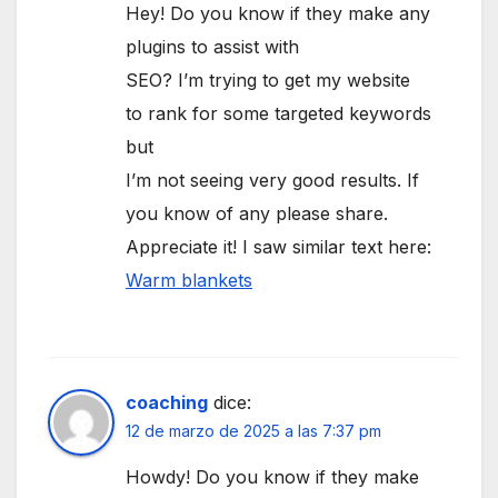
Hey! Do you know if they make any
plugins to assist with
SEO? I’m trying to get my website
to rank for some targeted keywords
but
I’m not seeing very good results. If
you know of any please share.
Appreciate it! I saw similar text here:
Warm blankets
coaching
dice:
12 de marzo de 2025 a las 7:37 pm
Howdy! Do you know if they make