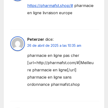
https://pharmafst.shop/#
pharmacie
en ligne livraison europe
Peterzer
dice:
26 de abril de 2025 a las 10:35 am
pharmacie en ligne pas cher
[url=http://pharmafst.com/#]Meilleu
re pharmacie en ligne[/url]
pharmacie en ligne sans
ordonnance pharmafst.shop