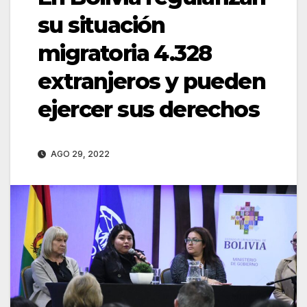
su situación
migratoria 4.328
extranjeros y pueden
ejercer sus derechos
AGO 29, 2022