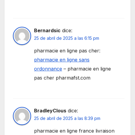
Bernardsic
dice:
25 de abril de 2025 a las 6:15 pm
pharmacie en ligne pas cher:
pharmacie en ligne sans
ordonnance
– pharmacie en ligne
pas cher pharmafst.com
BradleyClous
dice:
25 de abril de 2025 a las 8:39 pm
pharmacie en ligne france livraison