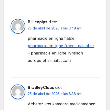
Billieopips
dice:
25 de abril de 2025 a las 3:49 am
pharmacie en ligne fiable:
pharmacie en ligne france pas cher
– pharmacie en ligne livraison
europe pharmafst.com
BradleyClous
dice:
25 de abril de 2025 a las 8:36 am
Achetez vos kamagra medicaments: