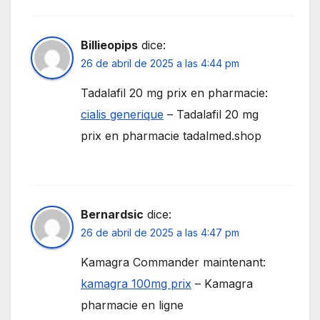
Billieopips
dice:
26 de abril de 2025 a las 4:44 pm
Tadalafil 20 mg prix en pharmacie:
cialis generique
– Tadalafil 20 mg
prix en pharmacie tadalmed.shop
Bernardsic
dice:
26 de abril de 2025 a las 4:47 pm
Kamagra Commander maintenant:
kamagra 100mg prix
– Kamagra
pharmacie en ligne