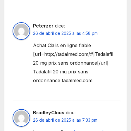
Peterzer
dice:
26 de abril de 2025 a las 4:58 pm
Achat Cialis en ligne fiable
[url=http://tadalmed.com/#]Tadalafil
20 mg prix sans ordonnance[/url]
Tadalafil 20 mg prix sans
ordonnance tadalmed.com
BradleyClous
dice:
26 de abril de 2025 a las 7:33 pm