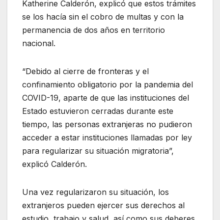
Katherine Calderón, explicó que estos trámites
se los hacía sin el cobro de multas y con la
permanencia de dos años en territorio
nacional.
“Debido al cierre de fronteras y el
confinamiento obligatorio por la pandemia del
COVID-19, aparte de que las instituciones del
Estado estuvieron cerradas durante este
tiempo, las personas extranjeras no pudieron
acceder a estar instituciones llamadas por ley
para regularizar su situación migratoria”,
explicó Calderón.
Una vez regularizaron su situación, los
extranjeros pueden ejercer sus derechos al
estudio, trabajo y salud, así como sus deberes