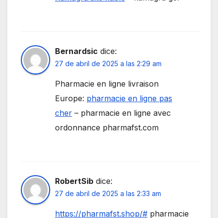
Bernardsic
dice:
27 de abril de 2025 a las 2:29 am
Pharmacie en ligne livraison
Europe:
pharmacie en ligne pas
cher
– pharmacie en ligne avec
ordonnance pharmafst.com
RobertSib
dice:
27 de abril de 2025 a las 2:33 am
https://pharmafst.shop/#
pharmacie