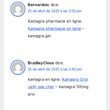
Bernardsic
dice:
25 de abril de 2025 a las 2:05 pm
Kamagra pharmacie en ligne:
Kamagra pharmacie en ligne
–
kamagra gel
BradleyClous
dice:
25 de abril de 2025 a las 2:40 pm
kamagra en ligne:
Kamagra Oral
Jelly pas cher
– kamagra 100mg
prix