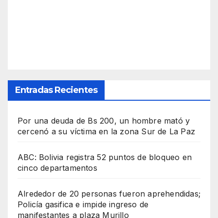
Entradas Recientes
Por una deuda de Bs 200, un hombre mató y
cercenó a su víctima en la zona Sur de La Paz
ABC: Bolivia registra 52 puntos de bloqueo en
cinco departamentos
Alrededor de 20 personas fueron aprehendidas;
Policía gasifica e impide ingreso de
manifestantes a plaza Murillo