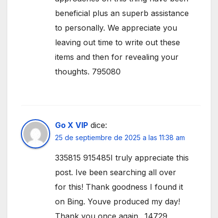
beneficial plus an superb assistance
to personally. We appreciate you
leaving out time to write out these
items and then for revealing your
thoughts. 795080
Go X VIP
dice:
25 de septiembre de 2025 a las 11:38 am
335815 915485I truly appreciate this
post. Ive been searching all over
for this! Thank goodness I found it
on Bing. Youve produced my day!
Thank you once again.. 14729