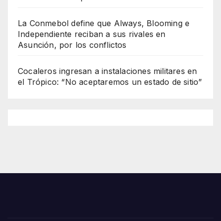
La Conmebol define que Always, Blooming e
Independiente reciban a sus rivales en
Asunción, por los conflictos
Cocaleros ingresan a instalaciones militares en
el Trópico: “No aceptaremos un estado de sitio”