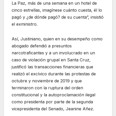
La Paz, más de una semana en un hotel de
cinco estrellas, imagínese cuánto cuesta, él lo
pagó y ¿de dónde pagó? de su cuenta”, insistió
el exministro.
Así, Justiniano, quien en su desempeño como
abogado defendió a presuntos
narcotraficantes y a un involucrado en un
caso de violación grupal en Santa Cruz,
justificó las transacciones financieras que
realizó el excívico durante las protestas de
octubre y noviembre de 2019 y que
terminaron con la ruptura del orden
constitucional y la autoproclamación ilegal
como presidenta por parte de la segunda
vicepresidenta del Senado, Jeanine Añez.