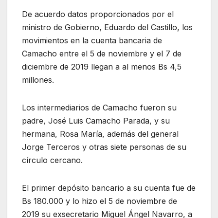
De acuerdo datos proporcionados por el
ministro de Gobierno, Eduardo del Castillo, los
movimientos en la cuenta bancaria de
Camacho entre el 5 de noviembre y el 7 de
diciembre de 2019 llegan a al menos Bs 4,5
millones.
Los intermediarios de Camacho fueron su
padre, José Luis Camacho Parada, y su
hermana, Rosa María, además del general
Jorge Terceros y otras siete personas de su
círculo cercano.
El primer depósito bancario a su cuenta fue de
Bs 180.000 y lo hizo el 5 de noviembre de
2019 su exsecretario Miguel Ángel Navarro, a