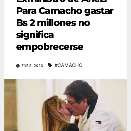
Para Camacho gastar
Bs 2 millones no
significa
empobrecerse
#CAMACHO
ENE 8, 2023