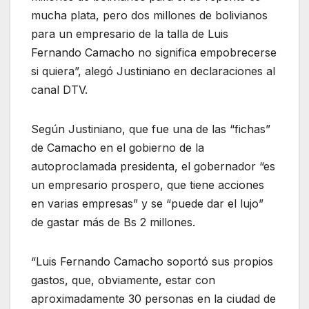
mucha plata, pero dos millones de bolivianos
para un empresario de la talla de Luis
Fernando Camacho no significa empobrecerse
si quiera”, alegó Justiniano en declaraciones al
canal DTV.
Según Justiniano, que fue una de las “fichas”
de Camacho en el gobierno de la
autoproclamada presidenta, el gobernador “es
un empresario prospero, que tiene acciones
en varias empresas” y se “puede dar el lujo”
de gastar más de Bs 2 millones.
“Luis Fernando Camacho soportó sus propios
gastos, que, obviamente, estar con
aproximadamente 30 personas en la ciudad de