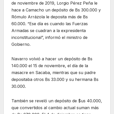
de noviembre de 2019, Lorgio Pérez Peña le
hace a Camacho un depósito de Bs 300.000 y
Rómulo Arrázola le deposita más de Bs
60.000. “Ese día es cuando las Fuerzas
Armadas se cuadran a la expresidenta
inconstitucional”, informó el ministro de
Gobierno.
Navarro volvió a hacer un depósito de Bs
140.000 el 15 de noviembre, el día de la
masacre en Sacaba, mientras que su padre
depositaba otros Bs 33.000 y su hermana Bs
30.000.
También se reveló un depósito de $us 40.000,
que convertidos al cambio actual suman más