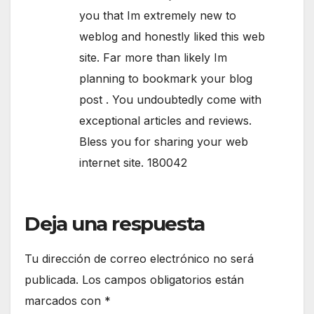
you that Im extremely new to
weblog and honestly liked this web
site. Far more than likely Im
planning to bookmark your blog
post . You undoubtedly come with
exceptional articles and reviews.
Bless you for sharing your web
internet site. 180042
Deja una respuesta
Tu dirección de correo electrónico no será
publicada.
Los campos obligatorios están
marcados con
*