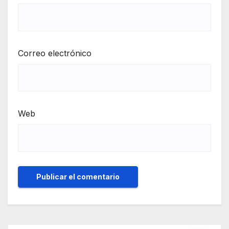
Correo electrónico
Web