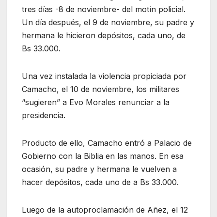
tres días -8 de noviembre- del motín policial.
Un día después, el 9 de noviembre, su padre y
hermana le hicieron depósitos, cada uno, de
Bs 33.000.
Una vez instalada la violencia propiciada por
Camacho, el 10 de noviembre, los militares
“sugieren” a Evo Morales renunciar a la
presidencia.
Producto de ello, Camacho entró a Palacio de
Gobierno con la Biblia en las manos. En esa
ocasión, su padre y hermana le vuelven a
hacer depósitos, cada uno de a Bs 33.000.
Luego de la autoproclamación de Añez, el 12