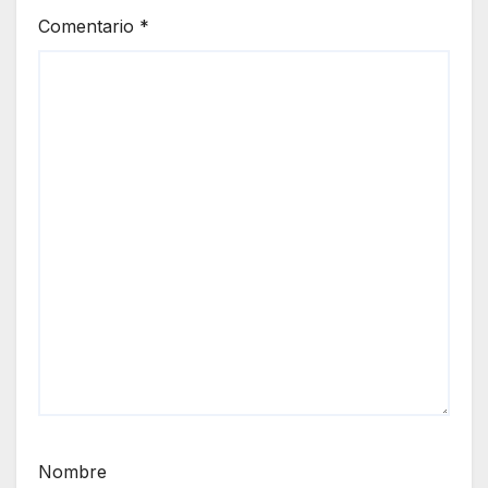
Comentario
*
Nombre