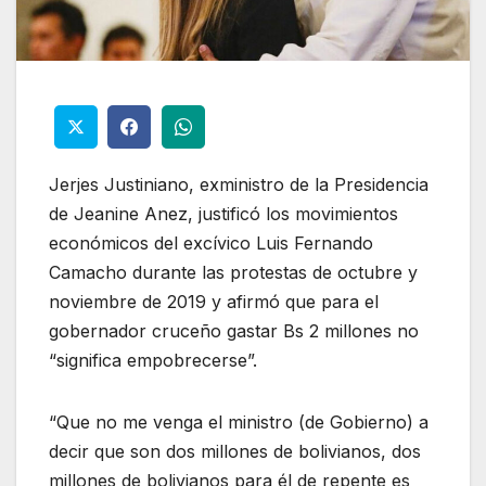
Jerjes Justiniano, exministro de la Presidencia
de Jeanine Anez, justificó los movimientos
económicos del excívico Luis Fernando
Camacho durante las protestas de octubre y
noviembre de 2019 y afirmó que para el
gobernador cruceño gastar Bs 2 millones no
“significa empobrecerse”.
“Que no me venga el ministro (de Gobierno) a
decir que son dos millones de bolivianos, dos
millones de bolivianos para él de repente es