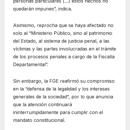
personas particulares (…) estos hechos no
quedarán impunes”, indica.
Asimismo, reprocha que se haya afectado no
solo al “Ministerio Público, sino al patrimonio
del Estado, al sistema de justicia penal, a las
víctimas y las partes involucradas en el trámite
de los procesos penales a cargo de la Fiscalía
Departamental”.
Sin embargo, la FGE reafirmó su compromiso
en la “defensa de la legalidad y los intereses
generales de la sociedad”, por lo que anuncia
que la atención continuará
ininterrumpidamente para cumplir con el
mandato constitucional.