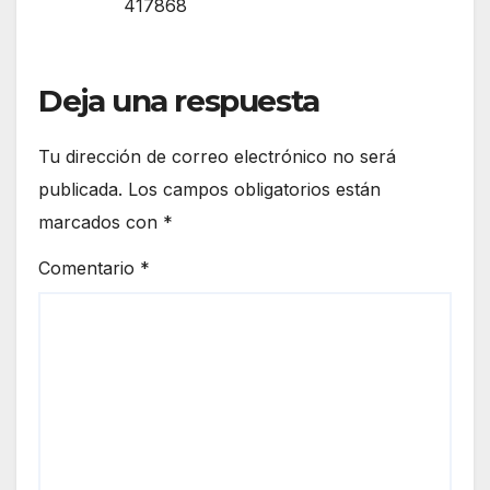
417868
Deja una respuesta
Tu dirección de correo electrónico no será
publicada.
Los campos obligatorios están
marcados con
*
Comentario
*