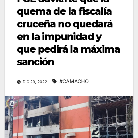
quema de la fiscalía
cruceña no quedará
en la impunidad y
que pedirá la máxima
sanción
#CAMACHO
DIC 29, 2022