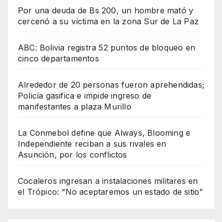
Por una deuda de Bs 200, un hombre mató y
cercenó a su víctima en la zona Sur de La Paz
ABC: Bolivia registra 52 puntos de bloqueo en
cinco departamentos
Alrededor de 20 personas fueron aprehendidas;
Policía gasifica e impide ingreso de
manifestantes a plaza Murillo
La Conmebol define que Always, Blooming e
Independiente reciban a sus rivales en
Asunción, por los conflictos
Cocaleros ingresan a instalaciones militares en
el Trópico: “No aceptaremos un estado de sitio”