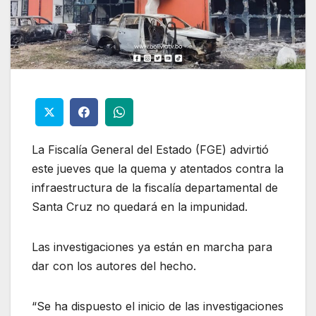
La Fiscalía General del Estado (FGE) advirtió
este jueves que la quema y atentados contra la
infraestructura de la fiscalía departamental de
Santa Cruz no quedará en la impunidad.
Las investigaciones ya están en marcha para
dar con los autores del hecho.
“Se ha dispuesto el inicio de las investigaciones