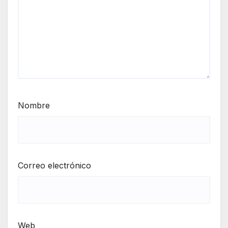
Nombre
Correo electrónico
Web