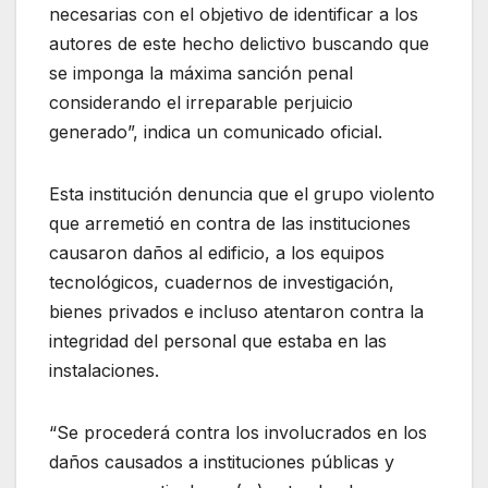
necesarias con el objetivo de identificar a los
autores de este hecho delictivo buscando que
se imponga la máxima sanción penal
considerando el irreparable perjuicio
generado”, indica un comunicado oficial.
Esta institución denuncia que el grupo violento
que arremetió en contra de las instituciones
causaron daños al edificio, a los equipos
tecnológicos, cuadernos de investigación,
bienes privados e incluso atentaron contra la
integridad del personal que estaba en las
instalaciones.
“Se procederá contra los involucrados en los
daños causados a instituciones públicas y