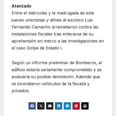
Atentado
Entre el miércoles y la madrugada de este
jueves unionistas y afines al excívico Luis
Fernando Camacho arremetieron contra las
instalaciones fiscales tras enterarse de su
aprehensión en marco a las investigaciones en
el caso Golpe de Estado I.
Según un informe preliminar de Bomberos, el
edificio estaría seriamente comprometido y se
evaluaría su posible demolición. Además que
se incendiaron vehículos de la fiscalía y
privados.