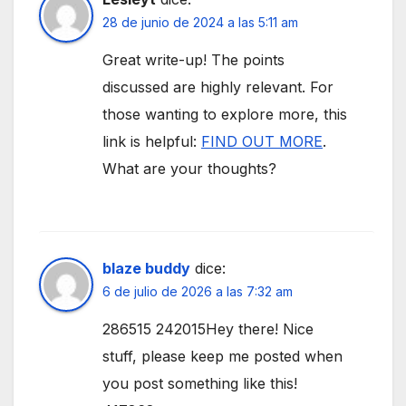
28 de junio de 2024 a las 5:11 am
Great write-up! The points
discussed are highly relevant. For
those wanting to explore more, this
link is helpful:
FIND OUT MORE
.
What are your thoughts?
blaze buddy
dice:
6 de julio de 2026 a las 7:32 am
286515 242015Hey there! Nice
stuff, please keep me posted when
you post something like this!