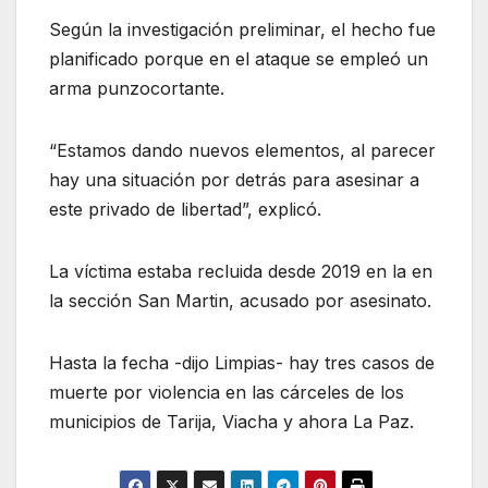
Según la investigación preliminar, el hecho fue
planificado porque en el ataque se empleó un
arma punzocortante.
“Estamos dando nuevos elementos, al parecer
hay una situación por detrás para asesinar a
este privado de libertad”, explicó.
La víctima estaba recluida desde 2019 en la en
la sección San Martin, acusado por asesinato.
Hasta la fecha -dijo Limpias- hay tres casos de
muerte por violencia en las cárceles de los
municipios de Tarija, Viacha y ahora La Paz.