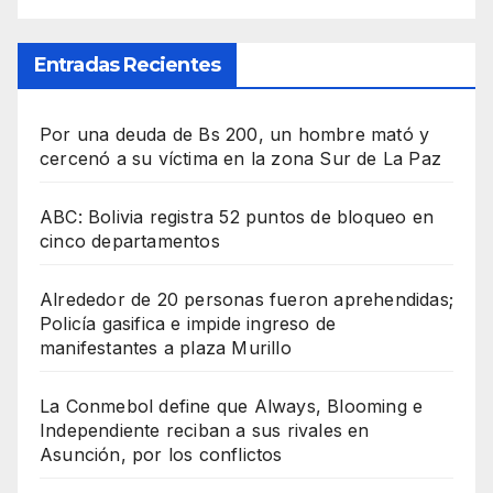
Entradas Recientes
Por una deuda de Bs 200, un hombre mató y
cercenó a su víctima en la zona Sur de La Paz
ABC: Bolivia registra 52 puntos de bloqueo en
cinco departamentos
Alrededor de 20 personas fueron aprehendidas;
Policía gasifica e impide ingreso de
manifestantes a plaza Murillo
La Conmebol define que Always, Blooming e
Independiente reciban a sus rivales en
Asunción, por los conflictos