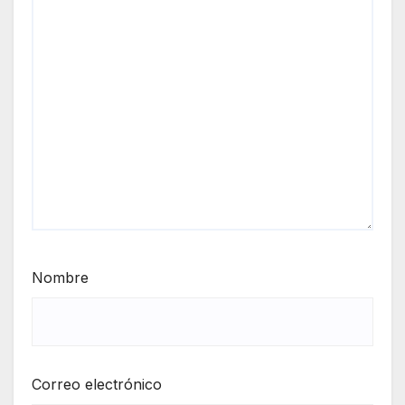
Nombre
Correo electrónico