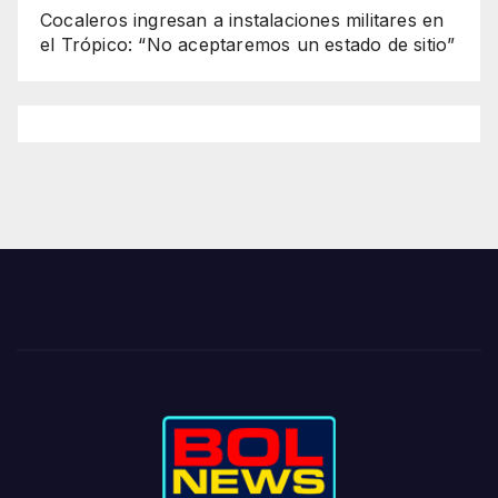
Cocaleros ingresan a instalaciones militares en
el Trópico: “No aceptaremos un estado de sitio”