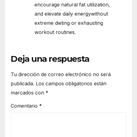
encourage natural fat utilization,
and elevate daily energywithout
extreme dieting or exhausting
workout routines.
Deja una respuesta
Tu dirección de correo electrónico no será
publicada.
Los campos obligatorios están
marcados con
*
Comentario
*