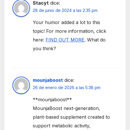
Stacyt
dice:
28 de junio de 2024 a las 2:35 pm
Your humor added a lot to this
topic! For more information, click
here:
FIND OUT MORE
. What do
you think?
mounjaboost
dice:
26 de enero de 2026 a las 5:38 pm
**mounjaboost**
MounjaBoost next-generation,
plant-based supplement created to
support metabolic activity,