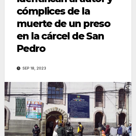
cómplices de la
muerte de un preso
en la cárcel de San
Pedro
SEP 18, 2023