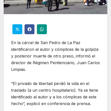
En la cárcel de San Pedro de La Paz
identificaron al autor y cómplices de la golpiza
y posterior muerte de otro preso, informó el
director de Régimen Penitenciario, Juan Carlos
Limpias.
“El privado de libertad perdió la vida en el
traslado (a un centro hospitalario). Ya se tiene
identificado al autor y a los cómplices de este
hecho”, explicó en conferencia de prensa.