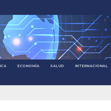
ICA
ECONOMÍA
SALUD
INTERNACIONAL