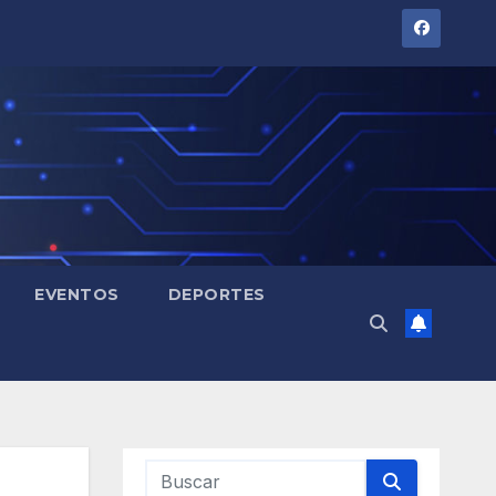
EVENTOS
DEPORTES