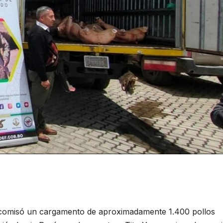
comisó un cargamento de aproximadamente 1.400 pollos