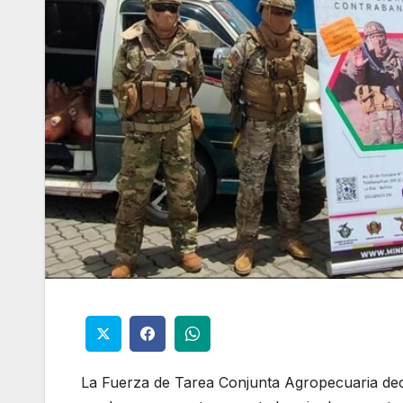
La Fuerza de Tarea Conjunta Agropecuaria de