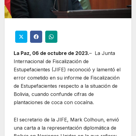
La Paz, 06 de octubre de 2023.
– La Junta
Internacional de Fiscalización de
Estupefacientes (JIFE) reconoció y lamentó el
error cometido en su informe de Fiscalización
de Estupefacientes respecto a la situación de
Bolivia, cuando confunde cifras de
plantaciones de coca con cocaína.
El secretario de la JIFE, Mark Colhoun, envió
una carta a la representación diplomática de
Bolivia en Naciones Unidas en la que refiere: