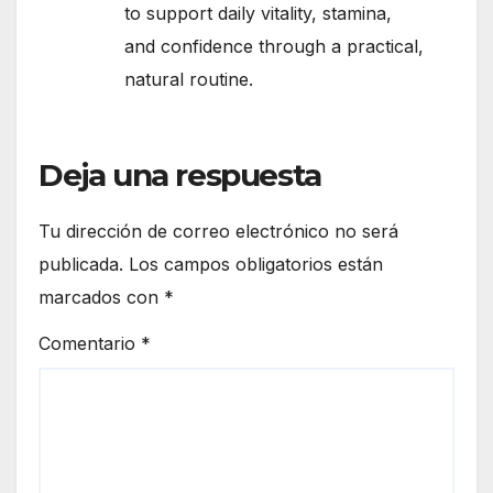
to support daily vitality, stamina,
and confidence through a practical,
natural routine.
Deja una respuesta
Tu dirección de correo electrónico no será
publicada.
Los campos obligatorios están
marcados con
*
Comentario
*