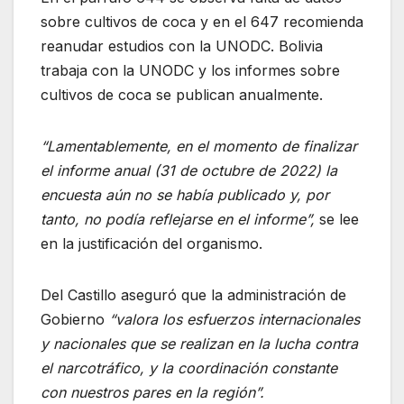
sobre cultivos de coca y en el 647 recomienda
reanudar estudios con la UNODC. Bolivia
trabaja con la UNODC y los informes sobre
cultivos de coca se publican anualmente.
“Lamentablemente, en el momento de finalizar
el informe anual (31 de octubre de 2022) la
encuesta aún no se había publicado y, por
tanto, no podía reflejarse en el informe”,
se lee
en la justificación del organismo.
Del Castillo aseguró que la administración de
Gobierno
“valora los esfuerzos internacionales
y nacionales que se realizan en la lucha contra
el narcotráfico, y la coordinación constante
con nuestros pares en la región”.