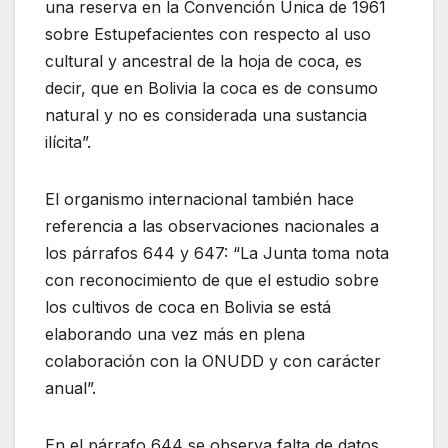
una reserva en la Convención Única de 1961
sobre Estupefacientes con respecto al uso
cultural y ancestral de la hoja de coca, es
decir, que en Bolivia la coca es de consumo
natural y no es considerada una sustancia
ilícita”.
El organismo internacional también hace
referencia a las observaciones nacionales a
los párrafos 644 y 647: “La Junta toma nota
con reconocimiento de que el estudio sobre
los cultivos de coca en Bolivia se está
elaborando una vez más en plena
colaboración con la ONUDD y con carácter
anual”.
En el párrafo 644 se observa falta de datos