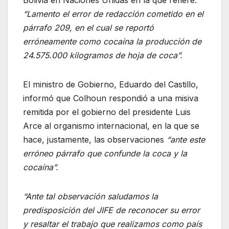
“Lamento el error de redacción cometido en el
párrafo 209, en el cual se reportó
erróneamente como cocaína la producción de
24.575.000 kilogramos de hoja de coca”.
El ministro de Gobierno, Eduardo del Castillo,
informó que Colhoun respondió a una misiva
remitida por el gobierno del presidente Luis
Arce al organismo internacional, en la que se
hace, justamente, las observaciones
“ante este
erróneo párrafo que confunde la coca y la
cocaína”.
“Ante tal observación saludamos la
predisposición del JIFE de reconocer su error
y resaltar el trabajo que realizamos como país