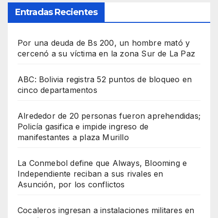
Entradas Recientes
Por una deuda de Bs 200, un hombre mató y
cercenó a su víctima en la zona Sur de La Paz
ABC: Bolivia registra 52 puntos de bloqueo en
cinco departamentos
Alrededor de 20 personas fueron aprehendidas;
Policía gasifica e impide ingreso de
manifestantes a plaza Murillo
La Conmebol define que Always, Blooming e
Independiente reciban a sus rivales en
Asunción, por los conflictos
Cocaleros ingresan a instalaciones militares en