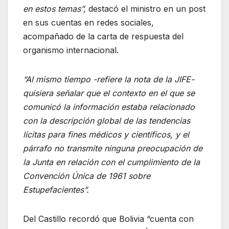
en estos temas”,
destacó el ministro en un post
en sus cuentas en redes sociales,
acompañado de la carta de respuesta del
organismo internacional.
“Al mismo tiempo -refiere la nota de la JIFE-
quisiera señalar que el contexto en el que se
comunicó la información estaba relacionado
con la descripción global de las tendencias
lícitas para fines médicos y científicos, y el
párrafo no transmite ninguna preocupación de
la Junta en relación con el cumplimiento de la
Convención Única de 1961 sobre
Estupefacientes”.
Del Castillo recordó que Bolivia “cuenta con