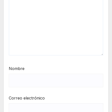
Nombre
Correo electrónico