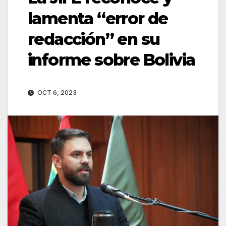
lamenta “error de
redacción” en su
informe sobre Bolivia
OCT 6, 2023