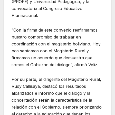
(PROFE) y Universidad Pedagógica, y la
convocatoria al Congreso Educativo
Plurinacional.
“Con la firma de este convenio reafirmamos
nuestro compromiso de trabajar en
coordinación con el magisterio boliviano. Hoy
nos sentamos con el Magisterio Rural y
firmamos un acuerdo que demuestra que
somos el Gobierno del diálogo”, afirmó Veliz.
Por su parte, el dirigente del Magisterio Rural,
Rudy Callisaya, destacó los resultados
alcanzados e informó que el diálogo y la
concertación serán la característica de la
relación con el Gobierno, siempre priorizando
el derecho a la educación que tienen los