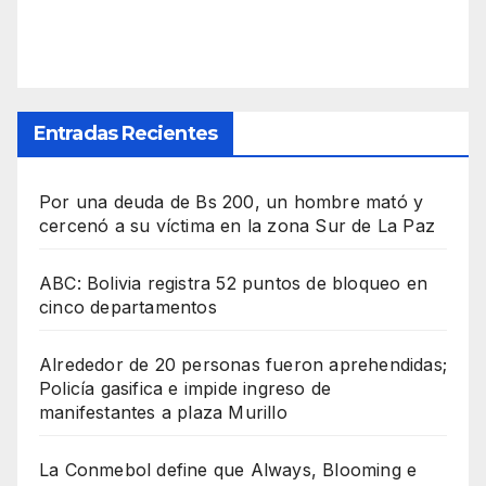
Entradas Recientes
Por una deuda de Bs 200, un hombre mató y
cercenó a su víctima en la zona Sur de La Paz
ABC: Bolivia registra 52 puntos de bloqueo en
cinco departamentos
Alrededor de 20 personas fueron aprehendidas;
Policía gasifica e impide ingreso de
manifestantes a plaza Murillo
La Conmebol define que Always, Blooming e