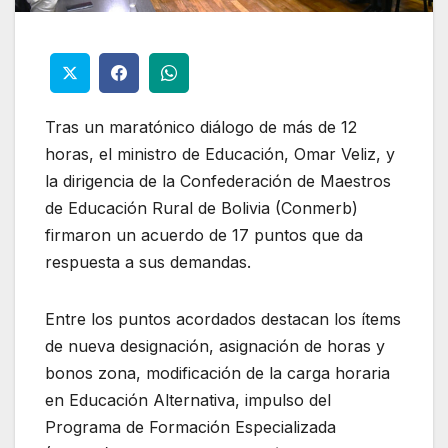
Tras un maratónico diálogo de más de 12
horas, el ministro de Educación, Omar Veliz, y
la dirigencia de la Confederación de Maestros
de Educación Rural de Bolivia (Conmerb)
firmaron un acuerdo de 17 puntos que da
respuesta a sus demandas.
Entre los puntos acordados destacan los ítems
de nueva designación, asignación de horas y
bonos zona, modificación de la carga horaria
en Educación Alternativa, impulso del
Programa de Formación Especializada