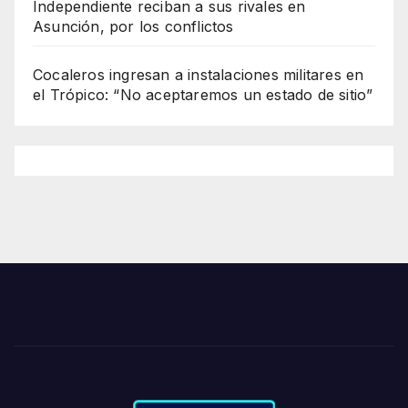
Independiente reciban a sus rivales en
Asunción, por los conflictos
Cocaleros ingresan a instalaciones militares en
el Trópico: “No aceptaremos un estado de sitio”