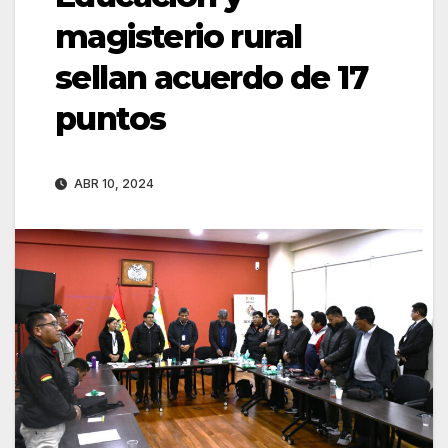
magisterio rural
sellan acuerdo de 17
puntos
ABR 10, 2024