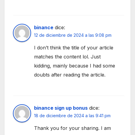
binance
dice:
12 de diciembre de 2024 a las 9:08 pm
I don’t think the title of your article
matches the content lol. Just
kidding, mainly because I had some
doubts after reading the article.
binance sign up bonus
dice:
18 de diciembre de 2024 a las 9:41 pm
Thank you for your sharing. I am