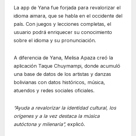
La app de Yana fue forjada para revalorizar el
idioma aimara, que se habla en el occidente del
país. Con juegos y lecciones completas, el
usuario podrá enriquecer su conocimiento
sobre el idioma y su pronunciación.
A diferencia de Yana, Melisa Apaza creó la
aplicación Taque Chuymampi, donde acumuló
una base de datos de los artistas y danzas
bolivianas con datos históricos, música,
atuendos y redes sociales oficiales.
“Ayuda a revalorizar la identidad cultural, los
orígenes y a la vez destaca la música
autóctona y milenaria”,
explicó.