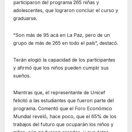
participaron del programa 265 niñas y
adolescentes, que lograron concluir el curso y
graduarse.
“Son más de 95 acá en La Paz, pero de un
grupo de más de 265 en todo el país”, destacó.
Terán elogió la capacidad de los participantes
y afirmó que los niños pueden cumplir sus
sueños.
Mientras que, el representante de Unicef
felicitó a las estudiantes que fueron parte del
programa. Comentó que el Foro Económico
Mundial reveló, hace poco, que el 65% de los
trabajos del futuro que ocuparán los niños y