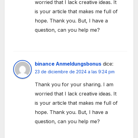
worried that I lack creative ideas. It
is your article that makes me full of
hope. Thank you. But, I have a
question, can you help me?
binance Anmeldungsbonus
dice:
23 de diciembre de 2024 a las 9:24 pm
Thank you for your sharing. I am
worried that I lack creative ideas. It
is your article that makes me full of
hope. Thank you. But, I have a
question, can you help me?