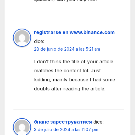
registrarse en www.binance.com
dice:
28 de junio de 2024 a las 5:21 am
I don’t think the title of your article
matches the content lol. Just
kidding, mainly because I had some
doubts after reading the article.
бнанс зареструватися
dice:
3 de julio de 2024 a las 11:07 pm