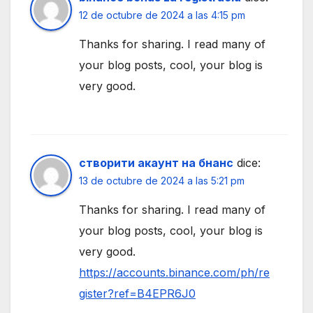
12 de octubre de 2024 a las 4:15 pm
Thanks for sharing. I read many of
your blog posts, cool, your blog is
very good.
створити акаунт на бнанс
dice:
13 de octubre de 2024 a las 5:21 pm
Thanks for sharing. I read many of
your blog posts, cool, your blog is
very good.
https://accounts.binance.com/ph/re
gister?ref=B4EPR6J0