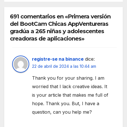
691 comentarios en «Primera versión
del BootCam Chicas AppVentureras
gradúa a 265 niñas y adolescentes
creadoras de aplicaciones»
registre-se na binance
dice:
22 de abril de 2024 a las 10:44 am
Thank you for your sharing. I am
worried that I lack creative ideas. It
is your article that makes me full of
hope. Thank you. But, I have a
question, can you help me?