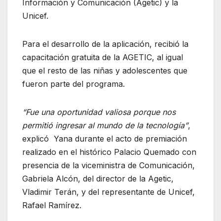
Información y Comunicación (Agetic) y la
Unicef.
Para el desarrollo de la aplicación, recibió la
capacitación gratuita de la AGETIC, al igual
que el resto de las niñas y adolescentes que
fueron parte del programa.
“Fue una oportunidad valiosa porque nos
permitió ingresar al mundo de la tecnología”
,
explicó Yana durante el acto de premiación
realizado en el histórico Palacio Quemado con
presencia de la viceministra de Comunicación,
Gabriela Alcón, del director de la Agetic,
Vladimir Terán, y del representante de Unicef,
Rafael Ramírez.