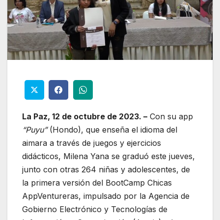
La Paz, 12 de octubre de 2023. –
Con su app
“Puyu”
(Hondo), que enseña el idioma del
aimara a través de juegos y ejercicios
didácticos, Milena Yana se graduó este jueves,
junto con otras 264 niñas y adolescentes, de
la primera versión del BootCamp Chicas
AppVentureras, impulsado por la Agencia de
Gobierno Electrónico y Tecnologías de