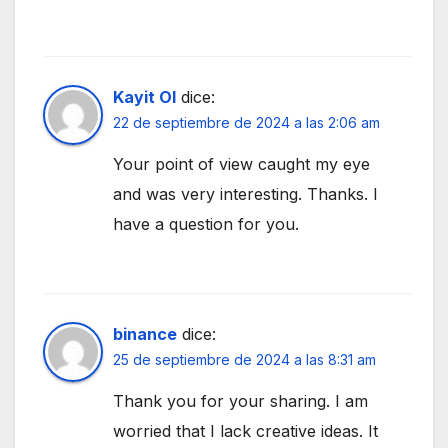
Kayit Ol
dice:
22 de septiembre de 2024 a las 2:06 am
Your point of view caught my eye
and was very interesting. Thanks. I
have a question for you.
binance
dice:
25 de septiembre de 2024 a las 8:31 am
Thank you for your sharing. I am
worried that I lack creative ideas. It