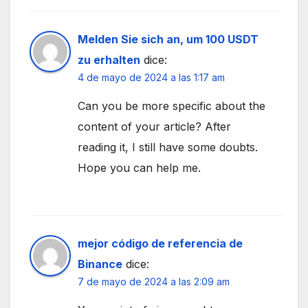
Melden Sie sich an, um 100 USDT
zu erhalten
dice:
4 de mayo de 2024 a las 1:17 am
Can you be more specific about the
content of your article? After
reading it, I still have some doubts.
Hope you can help me.
mejor código de referencia de
Binance
dice:
7 de mayo de 2024 a las 2:09 am