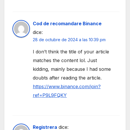
Cod de recomandare Binance
dice:
28 de octubre de 2024 a las 10:39 pm
I don’t think the title of your article
matches the content lol. Just
kidding, mainly because I had some
doubts after reading the article.
https://www.binance.com/join?
ref=P9L9FQKY
Registrera
dice: