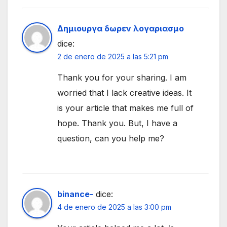
Δημιουργα δωρεν λογαριασμο
dice:
2 de enero de 2025 a las 5:21 pm
Thank you for your sharing. I am
worried that I lack creative ideas. It
is your article that makes me full of
hope. Thank you. But, I have a
question, can you help me?
binance-
dice:
4 de enero de 2025 a las 3:00 pm