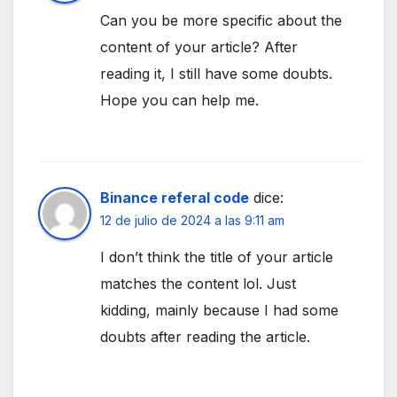
Can you be more specific about the
content of your article? After
reading it, I still have some doubts.
Hope you can help me.
Binance referal code
dice:
12 de julio de 2024 a las 9:11 am
I don’t think the title of your article
matches the content lol. Just
kidding, mainly because I had some
doubts after reading the article.