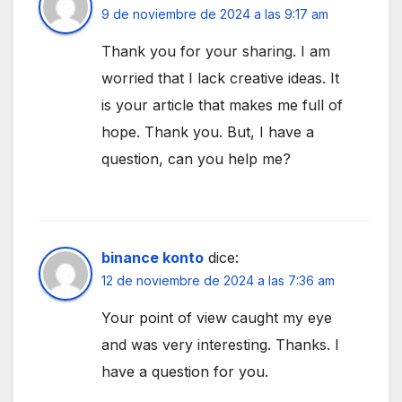
9 de noviembre de 2024 a las 9:17 am
Thank you for your sharing. I am
worried that I lack creative ideas. It
is your article that makes me full of
hope. Thank you. But, I have a
question, can you help me?
binance konto
dice:
12 de noviembre de 2024 a las 7:36 am
Your point of view caught my eye
and was very interesting. Thanks. I
have a question for you.