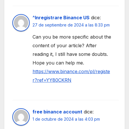
^Inregistrare Binance US
dice:
27 de septiembre de 2024 a las 8:33 pm
Can you be more specific about the
content of your article? After
reading it, I still have some doubts.
Hope you can help me.
https://www.binance.com/pl/registe
r?ref=YY80CKRN
free binance account
dice:
1 de octubre de 2024 a las 4:03 pm