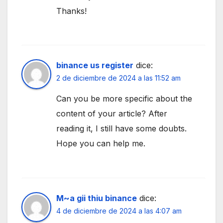
Thanks!
binance us register
dice:
2 de diciembre de 2024 a las 11:52 am
Can you be more specific about the
content of your article? After
reading it, I still have some doubts.
Hope you can help me.
M~a gii thiu binance
dice:
4 de diciembre de 2024 a las 4:07 am