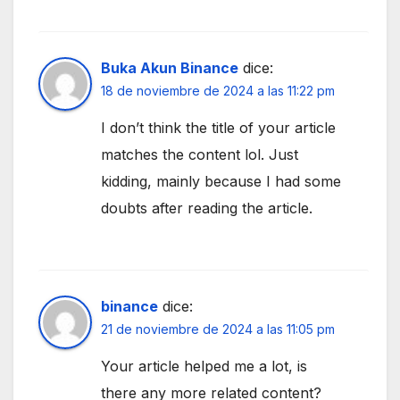
Buka Akun Binance
dice:
18 de noviembre de 2024 a las 11:22 pm
I don’t think the title of your article
matches the content lol. Just
kidding, mainly because I had some
doubts after reading the article.
binance
dice:
21 de noviembre de 2024 a las 11:05 pm
Your article helped me a lot, is
there any more related content?