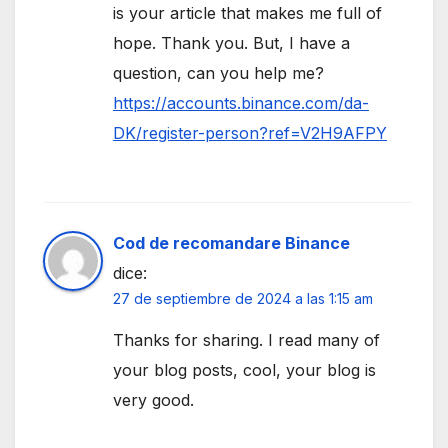
is your article that makes me full of
hope. Thank you. But, I have a
question, can you help me?
https://accounts.binance.com/da-
DK/register-person?ref=V2H9AFPY
Cod de recomandare Binance
dice:
27 de septiembre de 2024 a las 1:15 am
Thanks for sharing. I read many of
your blog posts, cool, your blog is
very good.