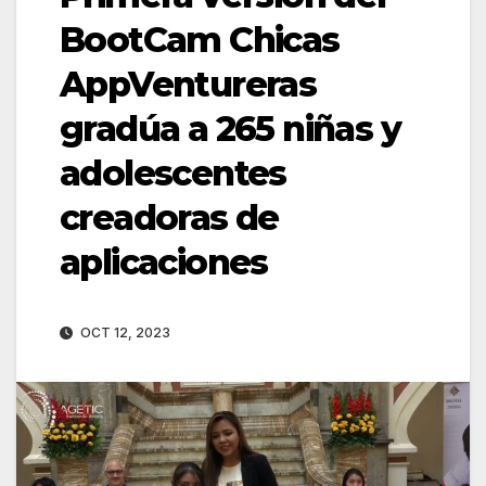
BootCam Chicas
AppVentureras
gradúa a 265 niñas y
adolescentes
creadoras de
aplicaciones
OCT 12, 2023