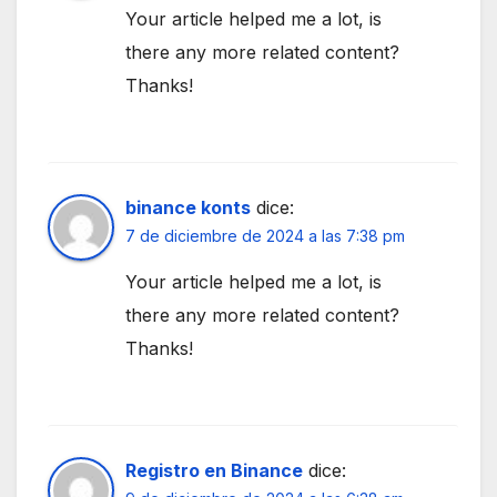
Your article helped me a lot, is
there any more related content?
Thanks!
binance konts
dice:
7 de diciembre de 2024 a las 7:38 pm
Your article helped me a lot, is
there any more related content?
Thanks!
Registro en Binance
dice: