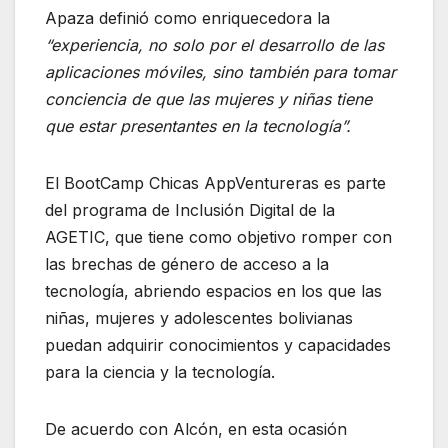
Apaza definió como enriquecedora la
“experiencia, no solo por el desarrollo de las
aplicaciones móviles, sino también para tomar
conciencia de que las mujeres y niñas tiene
que estar presentantes en la tecnología”.
El BootCamp Chicas AppVentureras es parte
del programa de Inclusión Digital de la
AGETIC, que tiene como objetivo romper con
las brechas de género de acceso a la
tecnología, abriendo espacios en los que las
niñas, mujeres y adolescentes bolivianas
puedan adquirir conocimientos y capacidades
para la ciencia y la tecnología.
De acuerdo con Alcón, en esta ocasión