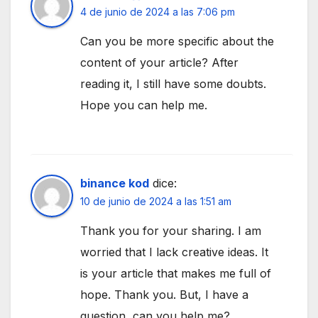
4 de junio de 2024 a las 7:06 pm
Can you be more specific about the
content of your article? After
reading it, I still have some doubts.
Hope you can help me.
binance kod
dice:
10 de junio de 2024 a las 1:51 am
Thank you for your sharing. I am
worried that I lack creative ideas. It
is your article that makes me full of
hope. Thank you. But, I have a
question, can you help me?