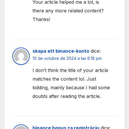
Your article helped me a lot, is
there any more related content?
Thanks!
skapa ett binance-konto
dice:
10 de octubre de 2024 a las 6:19 pm
I don’t think the title of your article
matches the content lol. Just
kidding, mainly because I had some
doubts after reading the article.
binance bonus za registráciu
dice: