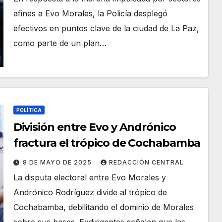
afines a Evo Morales, la Policía desplegó
efectivos en puntos clave de la ciudad de La Paz,
como parte de un plan…
POLÍTICA
División entre Evo y Andrónico
fractura el trópico de Cochabamba
8 DE MAYO DE 2025
REDACCIÓN CENTRAL
La disputa electoral entre Evo Morales y
Andrónico Rodríguez divide al trópico de
Cochabamba, debilitando el dominio de Morales