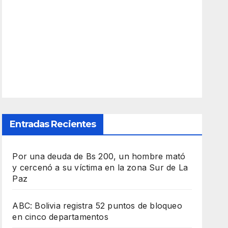
Entradas Recientes
Por una deuda de Bs 200, un hombre mató
y cercenó a su víctima en la zona Sur de La
Paz
ABC: Bolivia registra 52 puntos de bloqueo
en cinco departamentos