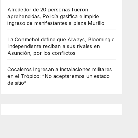
Alrededor de 20 personas fueron
aprehendidas; Policía gasifica e impide
ingreso de manifestantes a plaza Murillo
La Conmebol define que Always, Blooming e
Independiente reciban a sus rivales en
Asunción, por los conflictos
Cocaleros ingresan a instalaciones militares
en el Trópico: “No aceptaremos un estado
de sitio”