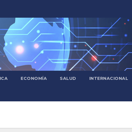
ICA
ECONOMÍA
SALUD
INTERNACIONAL