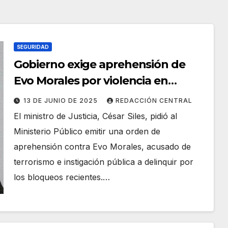
SEGURIDAD
Gobierno exige aprehensión de
Evo Morales por violencia en
bloqueos
13 DE JUNIO DE 2025
REDACCIÓN CENTRAL
El ministro de Justicia, César Siles, pidió al
Ministerio Público emitir una orden de
aprehensión contra Evo Morales, acusado de
terrorismo e instigación pública a delinquir por
los bloqueos recientes.…