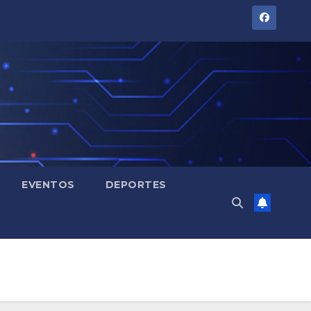
EVENTOS
DEPORTES