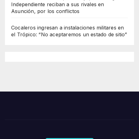
Independiente reciban a sus rivales en
Asunción, por los conflictos
Cocaleros ingresan a instalaciones militares en
el Trópico: “No aceptaremos un estado de sitio”