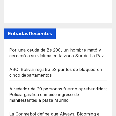
Entradas Recientes
Por una deuda de Bs 200, un hombre mató y
cercenó a su víctima en la zona Sur de La Paz
ABC: Bolivia registra 52 puntos de bloqueo en
cinco departamentos
Alrededor de 20 personas fueron aprehendidas;
Policía gasifica e impide ingreso de
manifestantes a plaza Murillo
La Conmebol define que Always, Blooming e