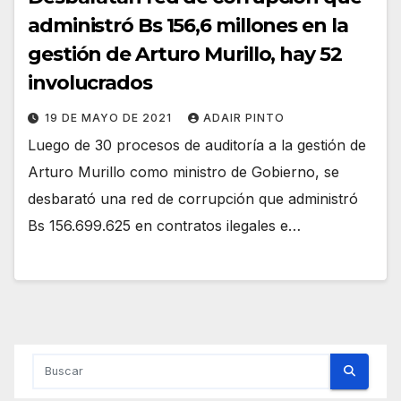
administró Bs 156,6 millones en la
gestión de Arturo Murillo, hay 52
involucrados
19 DE MAYO DE 2021
ADAIR PINTO
Luego de 30 procesos de auditoría a la gestión de
Arturo Murillo como ministro de Gobierno, se
desbarató una red de corrupción que administró
Bs 156.699.625 en contratos ilegales e…