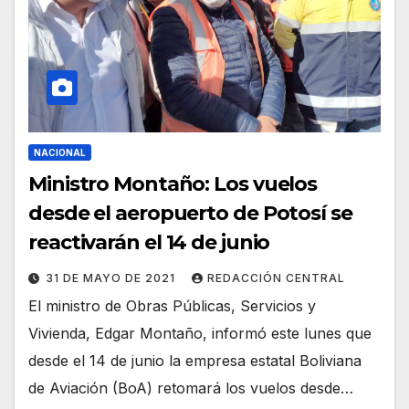
NACIONAL
Ministro Montaño: Los vuelos
desde el aeropuerto de Potosí se
reactivarán el 14 de junio
31 DE MAYO DE 2021
REDACCIÓN CENTRAL
El ministro de Obras Públicas, Servicios y
Vivienda, Edgar Montaño, informó este lunes que
desde el 14 de junio la empresa estatal Boliviana
de Aviación (BoA) retomará los vuelos desde…