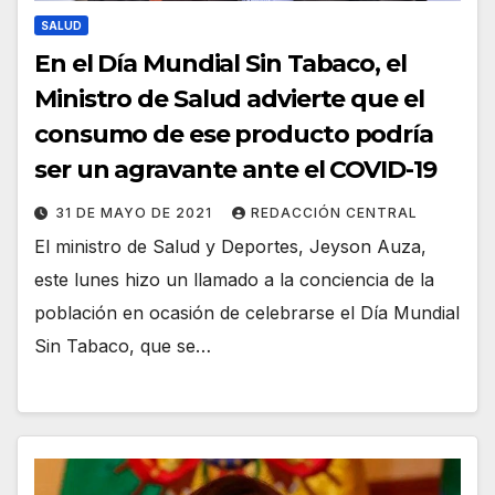
SALUD
En el Día Mundial Sin Tabaco, el
Ministro de Salud advierte que el
consumo de ese producto podría
ser un agravante ante el COVID-19
31 DE MAYO DE 2021
REDACCIÓN CENTRAL
El ministro de Salud y Deportes, Jeyson Auza,
este lunes hizo un llamado a la conciencia de la
población en ocasión de celebrarse el Día Mundial
Sin Tabaco, que se…