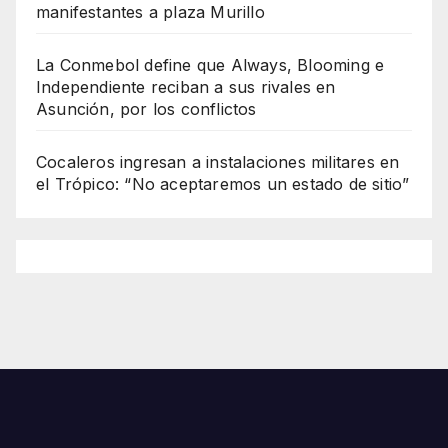
manifestantes a plaza Murillo
La Conmebol define que Always, Blooming e
Independiente reciban a sus rivales en
Asunción, por los conflictos
Cocaleros ingresan a instalaciones militares en
el Trópico: “No aceptaremos un estado de sitio”