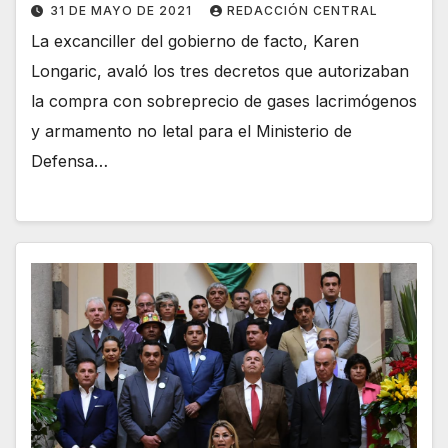
31 DE MAYO DE 2021
REDACCIÓN CENTRAL
La excanciller del gobierno de facto, Karen
Longaric, avaló los tres decretos que autorizaban
la compra con sobreprecio de gases lacrimógenos
y armamento no letal para el Ministerio de
Defensa…