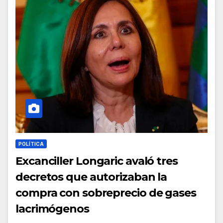
POLÍTICA
Excanciller Longaric avaló tres
decretos que autorizaban la
compra con sobreprecio de gases
lacrimógenos