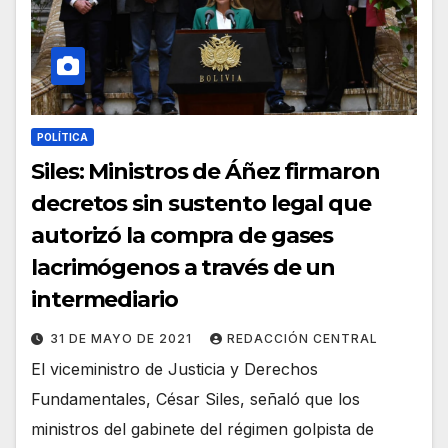
POLÍTICA
Siles: Ministros de Áñez firmaron
decretos sin sustento legal que
autorizó la compra de gases
lacrimógenos a través de un
intermediario
31 DE MAYO DE 2021
REDACCIÓN CENTRAL
El viceministro de Justicia y Derechos
Fundamentales, César Siles, señaló que los
ministros del gabinete del régimen golpista de