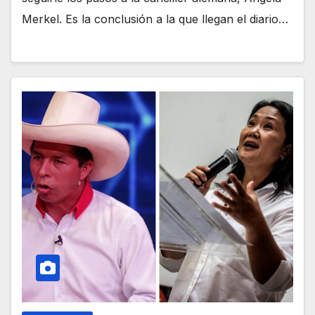
Merkel. Es la conclusión a la que llegan el diario…