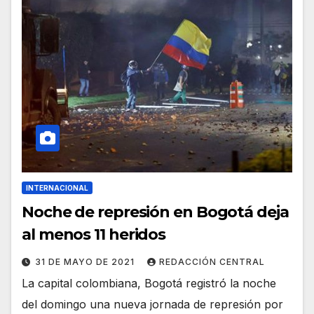
INTERNACIONAL
Noche de represión en Bogotá deja
al menos 11 heridos
31 DE MAYO DE 2021
REDACCIÓN CENTRAL
La capital colombiana, Bogotá registró la noche
del domingo una nueva jornada de represión por