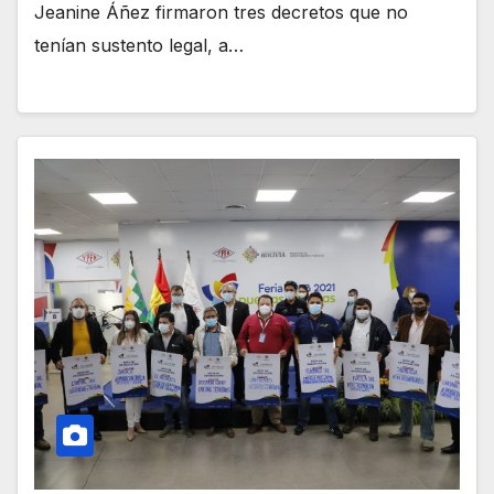
Jeanine Áñez firmaron tres decretos que no
tenían sustento legal, a…