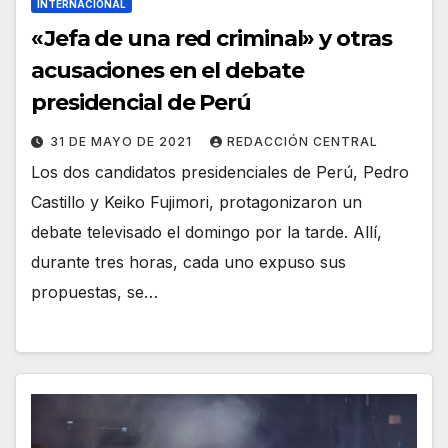
INTERNACIONAL
«Jefa de una red criminal» y otras
acusaciones en el debate
presidencial de Perú
31 DE MAYO DE 2021
REDACCIÓN CENTRAL
Los dos candidatos presidenciales de Perú, Pedro
Castillo y Keiko Fujimori, protagonizaron un
debate televisado el domingo por la tarde. Allí,
durante tres horas, cada uno expuso sus
propuestas, se…