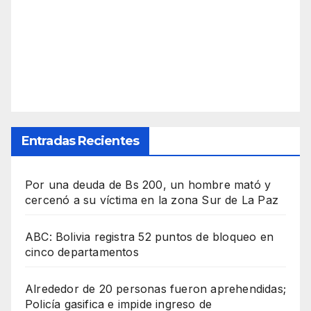
Entradas Recientes
Por una deuda de Bs 200, un hombre mató y
cercenó a su víctima en la zona Sur de La Paz
ABC: Bolivia registra 52 puntos de bloqueo en
cinco departamentos
Alrededor de 20 personas fueron aprehendidas;
Policía gasifica e impide ingreso de