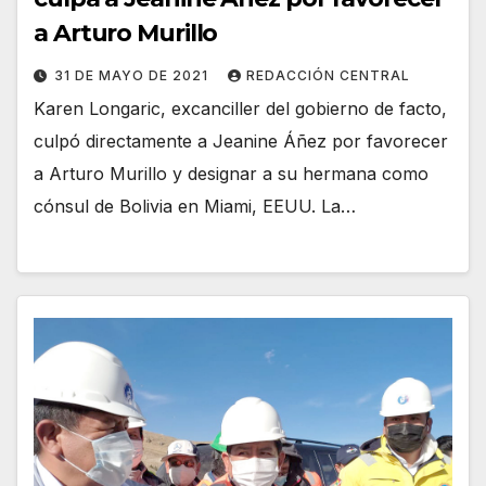
a Arturo Murillo
31 DE MAYO DE 2021
REDACCIÓN CENTRAL
Karen Longaric, excanciller del gobierno de facto,
culpó directamente a Jeanine Áñez por favorecer
a Arturo Murillo y designar a su hermana como
cónsul de Bolivia en Miami, EEUU. La…