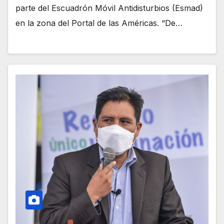
parte del Escuadrón Móvil Antidisturbios (Esmad)
en la zona del Portal de las Américas. “De…