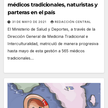
médicos tradicionales, naturistas y
parteras en el país
31 DE MAYO DE 2021
REDACCIÓN CENTRAL
El Ministerio de Salud y Deportes, a través de la
Dirección General de Medicina Tradicional e
Interculturalidad, matriculó de manera progresiva
hasta mayo de esta gestión a 565 médicos
tradicionales…