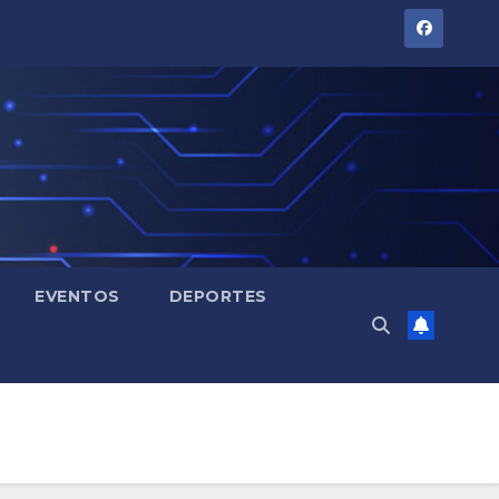
EVENTOS
DEPORTES