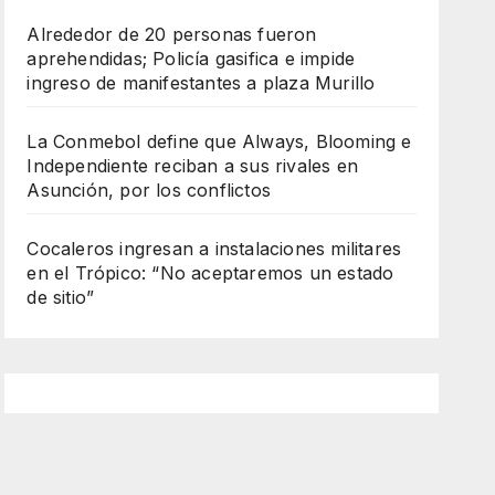
Alrededor de 20 personas fueron
aprehendidas; Policía gasifica e impide
ingreso de manifestantes a plaza Murillo
La Conmebol define que Always, Blooming e
Independiente reciban a sus rivales en
Asunción, por los conflictos
Cocaleros ingresan a instalaciones militares
en el Trópico: “No aceptaremos un estado
de sitio”