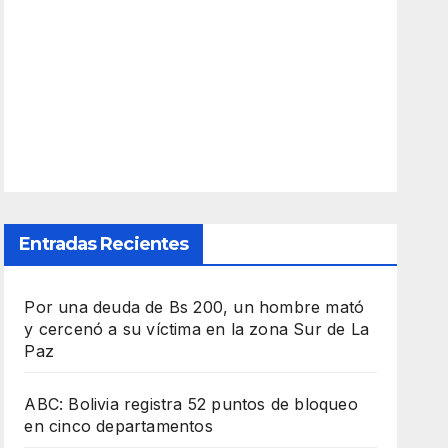
Entradas Recientes
Por una deuda de Bs 200, un hombre mató
y cercenó a su víctima en la zona Sur de La
Paz
ABC: Bolivia registra 52 puntos de bloqueo
en cinco departamentos