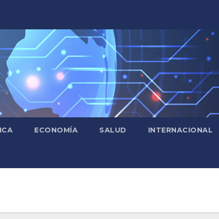
ICA
ECONOMÍA
SALUD
INTERNACIONAL