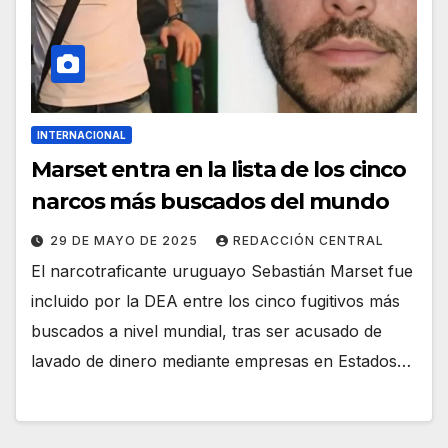
INTERNACIONAL
Marset entra en la lista de los cinco
narcos más buscados del mundo
29 DE MAYO DE 2025
REDACCIÓN CENTRAL
El narcotraficante uruguayo Sebastián Marset fue
incluido por la DEA entre los cinco fugitivos más
buscados a nivel mundial, tras ser acusado de
lavado de dinero mediante empresas en Estados…