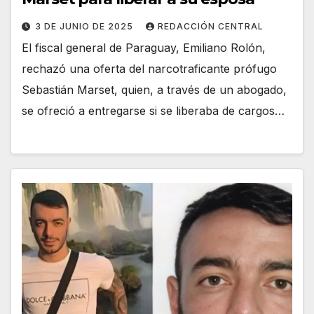
3 DE JUNIO DE 2025
REDACCIÓN CENTRAL
El fiscal general de Paraguay, Emiliano Rolón,
rechazó una oferta del narcotraficante prófugo
Sebastián Marset, quien, a través de un abogado,
se ofreció a entregarse si se liberaba de cargos…