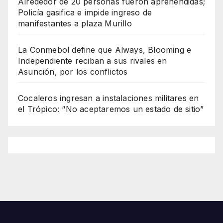
Alrededor de 20 personas fueron aprehendidas;
Policía gasifica e impide ingreso de
manifestantes a plaza Murillo
La Conmebol define que Always, Blooming e
Independiente reciban a sus rivales en
Asunción, por los conflictos
Cocaleros ingresan a instalaciones militares en
el Trópico: “No aceptaremos un estado de sitio”