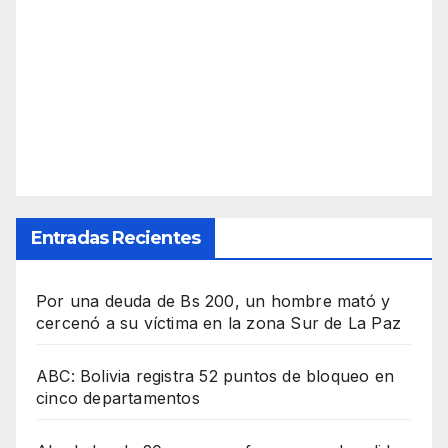
Entradas Recientes
Por una deuda de Bs 200, un hombre mató y
cercenó a su víctima en la zona Sur de La Paz
ABC: Bolivia registra 52 puntos de bloqueo en
cinco departamentos