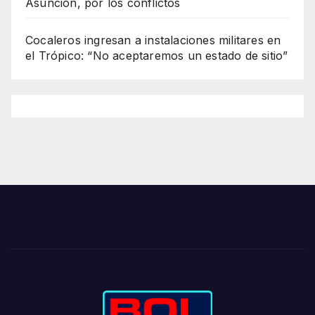
Asunción, por los conflictos
Cocaleros ingresan a instalaciones militares en
el Trópico: “No aceptaremos un estado de sitio”