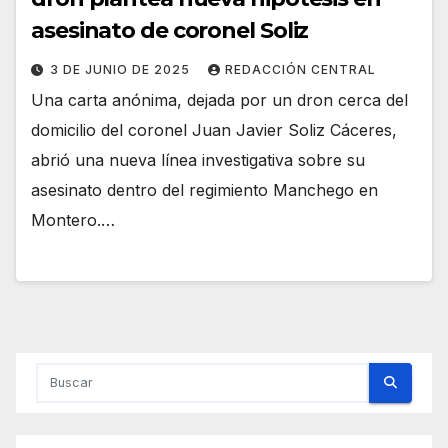
asesinato de coronel Soliz
3 DE JUNIO DE 2025
REDACCIÓN CENTRAL
Una carta anónima, dejada por un dron cerca del
domicilio del coronel Juan Javier Soliz Cáceres,
abrió una nueva línea investigativa sobre su
asesinato dentro del regimiento Manchego en
Montero.…