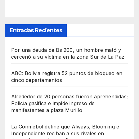
Entradas Recientes
Por una deuda de Bs 200, un hombre mató y
cercenó a su víctima en la zona Sur de La Paz
ABC: Bolivia registra 52 puntos de bloqueo en
cinco departamentos
Alrededor de 20 personas fueron aprehendidas;
Policía gasifica e impide ingreso de
manifestantes a plaza Murillo
La Conmebol define que Always, Blooming e
Independiente reciban a sus rivales en