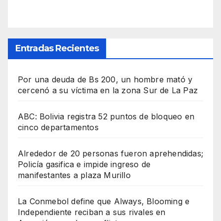
Entradas Recientes
Por una deuda de Bs 200, un hombre mató y
cercenó a su víctima en la zona Sur de La Paz
ABC: Bolivia registra 52 puntos de bloqueo en
cinco departamentos
Alrededor de 20 personas fueron aprehendidas;
Policía gasifica e impide ingreso de
manifestantes a plaza Murillo
La Conmebol define que Always, Blooming e
Independiente reciban a sus rivales en