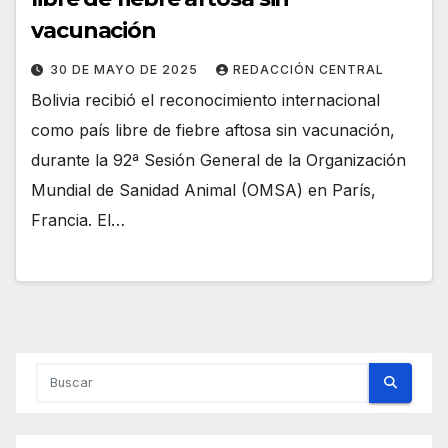
vacunación
30 DE MAYO DE 2025
REDACCIÓN CENTRAL
Bolivia recibió el reconocimiento internacional
como país libre de fiebre aftosa sin vacunación,
durante la 92ª Sesión General de la Organización
Mundial de Sanidad Animal (OMSA) en París,
Francia. El…