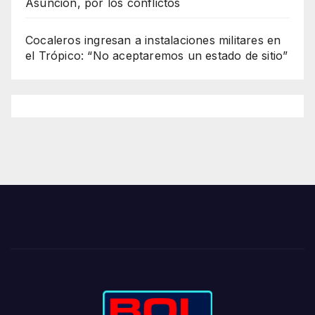
Asunción, por los conflictos
Cocaleros ingresan a instalaciones militares en
el Trópico: “No aceptaremos un estado de sitio”