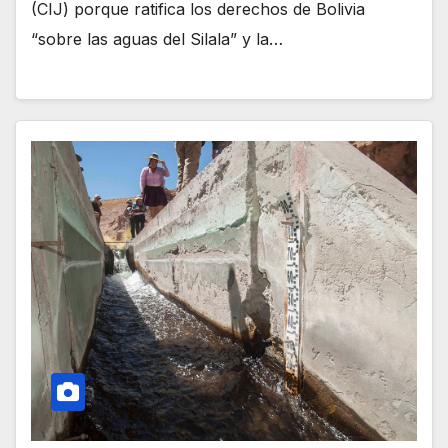
(CIJ) porque ratifica los derechos de Bolivia
“sobre las aguas del Silala” y la…