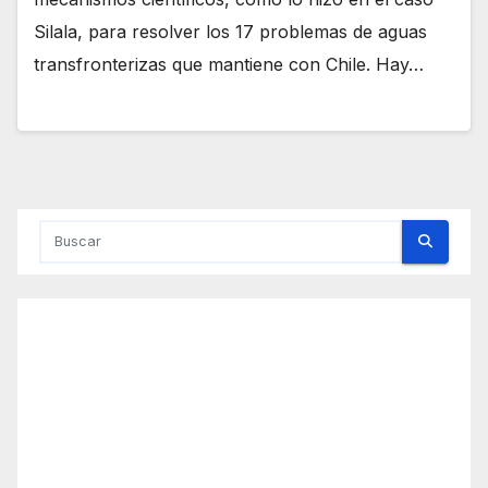
Silala, para resolver los 17 problemas de aguas
transfronterizas que mantiene con Chile. Hay…