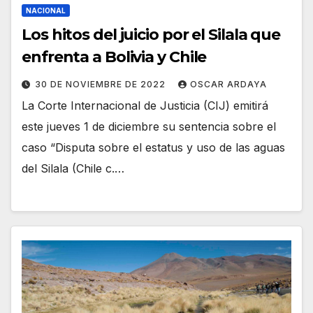
NACIONAL
Los hitos del juicio por el Silala que
enfrenta a Bolivia y Chile
30 DE NOVIEMBRE DE 2022
OSCAR ARDAYA
La Corte Internacional de Justicia (CIJ) emitirá
este jueves 1 de diciembre su sentencia sobre el
caso “Disputa sobre el estatus y uso de las aguas
del Silala (Chile c.…