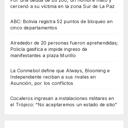
cercenó a su víctima en la zona Sur de La Paz
ABC: Bolivia registra 52 puntos de bloqueo en
cinco departamentos
Alrededor de 20 personas fueron aprehendidas;
Policía gasifica e impide ingreso de
manifestantes a plaza Murillo
La Conmebol define que Always, Blooming e
Independiente reciban a sus rivales en
Asunción, por los conflictos
Cocaleros ingresan a instalaciones militares en
el Trópico: “No aceptaremos un estado de sitio”