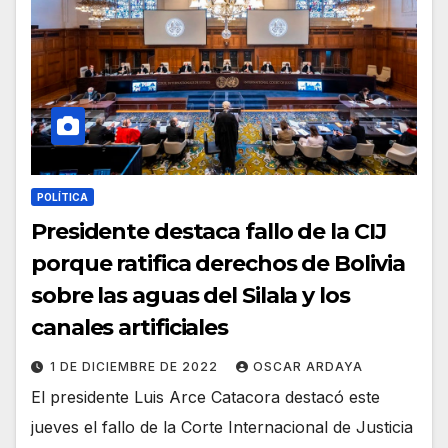
POLÍTICA
Presidente destaca fallo de la CIJ
porque ratifica derechos de Bolivia
sobre las aguas del Silala y los
canales artificiales
1 DE DICIEMBRE DE 2022
OSCAR ARDAYA
El presidente Luis Arce Catacora destacó este
jueves el fallo de la Corte Internacional de Justicia