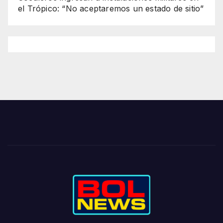
el Trópico: “No aceptaremos un estado de sitio”