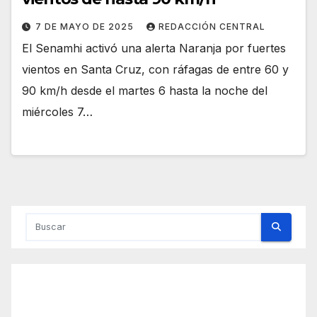
7 DE MAYO DE 2025
REDACCIÓN CENTRAL
El Senamhi activó una alerta Naranja por fuertes
vientos en Santa Cruz, con ráfagas de entre 60 y
90 km/h desde el martes 6 hasta la noche del
miércoles 7…