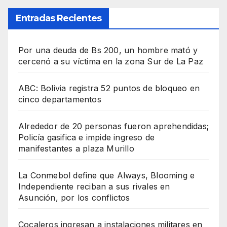
Entradas Recientes
Por una deuda de Bs 200, un hombre mató y
cercenó a su víctima en la zona Sur de La Paz
ABC: Bolivia registra 52 puntos de bloqueo en
cinco departamentos
Alrededor de 20 personas fueron aprehendidas;
Policía gasifica e impide ingreso de
manifestantes a plaza Murillo
La Conmebol define que Always, Blooming e
Independiente reciban a sus rivales en
Asunción, por los conflictos
Cocaleros ingresan a instalaciones militares en