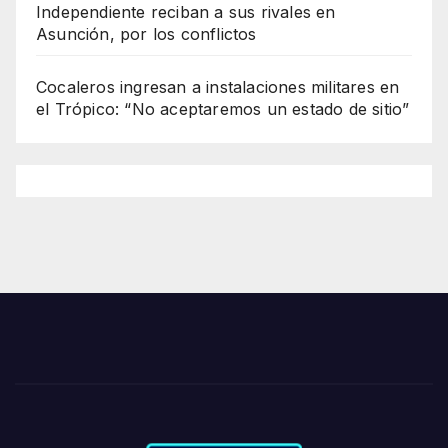
Independiente reciban a sus rivales en
Asunción, por los conflictos
Cocaleros ingresan a instalaciones militares en
el Trópico: “No aceptaremos un estado de sitio”