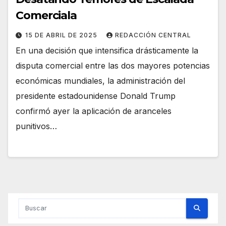
Comerciala
15 DE ABRIL DE 2025
REDACCIÓN CENTRAL
En una decisión que intensifica drásticamente la
disputa comercial entre las dos mayores potencias
económicas mundiales, la administración del
presidente estadounidense Donald Trump
confirmó ayer la aplicación de aranceles
punitivos…