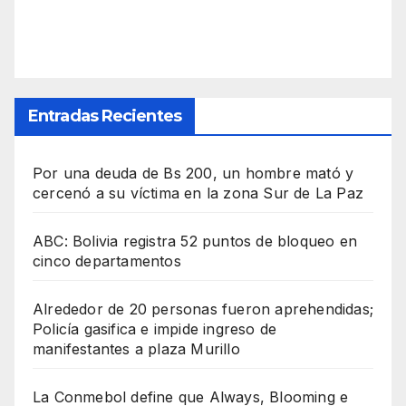
Entradas Recientes
Por una deuda de Bs 200, un hombre mató y
cercenó a su víctima en la zona Sur de La Paz
ABC: Bolivia registra 52 puntos de bloqueo en
cinco departamentos
Alrededor de 20 personas fueron aprehendidas;
Policía gasifica e impide ingreso de
manifestantes a plaza Murillo
La Conmebol define que Always, Blooming e