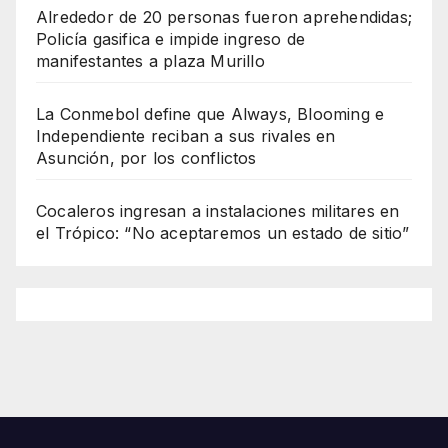
Alrededor de 20 personas fueron aprehendidas;
Policía gasifica e impide ingreso de
manifestantes a plaza Murillo
La Conmebol define que Always, Blooming e
Independiente reciban a sus rivales en
Asunción, por los conflictos
Cocaleros ingresan a instalaciones militares en
el Trópico: “No aceptaremos un estado de sitio”