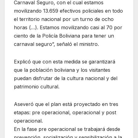
Carnaval Seguro, con el cual estamos
movilizando 13.659 efectivos policiales en todo
el territorio nacional por un turno de ocho
horas (…). Estamos movilizando casi al 70 por
ciento de la Policía Boliviana para tener un
carnaval seguro”, señaló el ministro.
Explicó que con esta medida se garantizará
que la población boliviana y los visitantes
puedan disfrutar de la cultura nacional y del
patrimonio cultural.
Aseveró que el plan está proyectado en tres
etapas: pre operacional, operacional y post
operacional.
En la fase pre operacional se trabajará desde
prevención, socialización y sensibilización a la