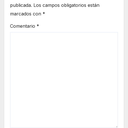
publicada.
Los campos obligatorios están
marcados con
*
Comentario
*