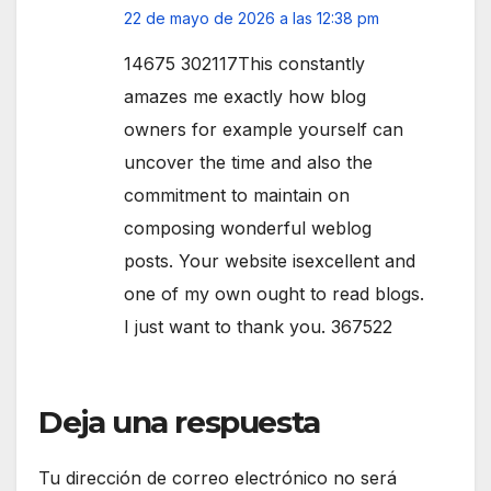
22 de mayo de 2026 a las 12:38 pm
14675 302117This constantly
amazes me exactly how blog
owners for example yourself can
uncover the time and also the
commitment to maintain on
composing wonderful weblog
posts. Your website isexcellent and
one of my own ought to read blogs.
I just want to thank you. 367522
Deja una respuesta
Tu dirección de correo electrónico no será