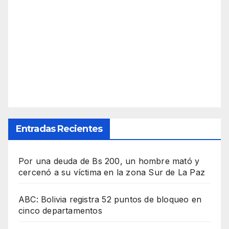
Entradas Recientes
Por una deuda de Bs 200, un hombre mató y
cercenó a su víctima en la zona Sur de La Paz
ABC: Bolivia registra 52 puntos de bloqueo en
cinco departamentos