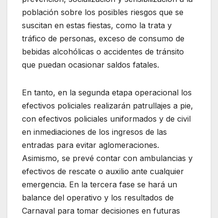
población sobre los posibles riesgos que se
suscitan en estas fiestas, como la trata y
tráfico de personas, exceso de consumo de
bebidas alcohólicas o accidentes de tránsito
que puedan ocasionar saldos fatales.
En tanto, en la segunda etapa operacional los
efectivos policiales realizarán patrullajes a pie,
con efectivos policiales uniformados y de civil
en inmediaciones de los ingresos de las
entradas para evitar aglomeraciones.
Asimismo, se prevé contar con ambulancias y
efectivos de rescate o auxilio ante cualquier
emergencia. En la tercera fase se hará un
balance del operativo y los resultados de
Carnaval para tomar decisiones en futuras