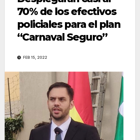
70% de los efectivos
policiales para el plan
“Carnaval Seguro”
FEB 15, 2022