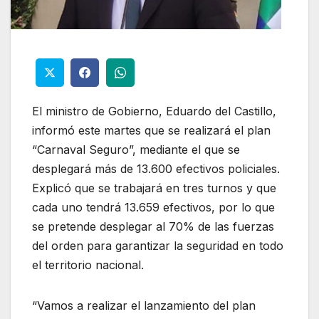
El ministro de Gobierno, Eduardo del Castillo,
informó este martes que se realizará el plan
“Carnaval Seguro”, mediante el que se
desplegará más de 13.600 efectivos policiales.
Explicó que se trabajará en tres turnos y que
cada uno tendrá 13.659 efectivos, por lo que
se pretende desplegar al 70% de las fuerzas
del orden para garantizar la seguridad en todo
el territorio nacional.
“Vamos a realizar el lanzamiento del plan