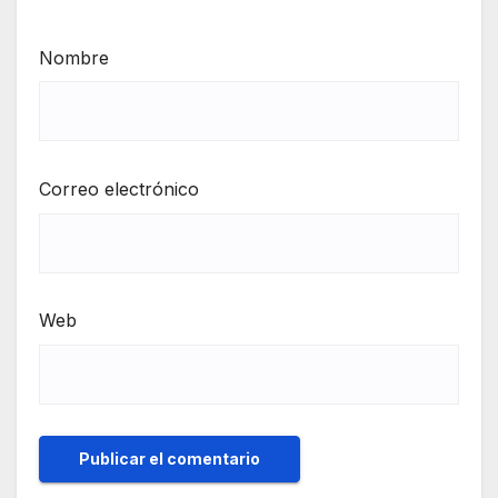
Nombre
Correo electrónico
Web