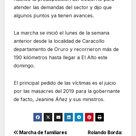
atender las demandas del sector y dijo que
algunos puntos ya tienen avances.
La marcha se inició el lunes de la semana
anterior desde la localidad de Caracollo
departamento de Oruro y recorrieron más de
190 kilómetros hasta llegar a El Alto este
domingo.
El principal pedido de las víctimas es el juicio
por las masacres del 2019 para la gobernante
de facto, Jeanine Áñez y sus ministros.
Navegación
Marcha de familiares
Rolando Borda: