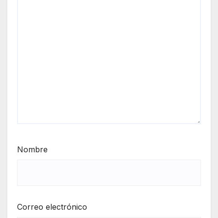
Nombre
Correo electrónico