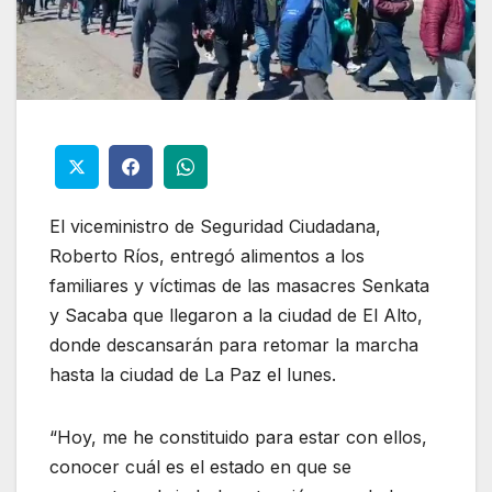
El viceministro de Seguridad Ciudadana,
Roberto Ríos, entregó alimentos a los
familiares y víctimas de las masacres Senkata
y Sacaba que llegaron a la ciudad de El Alto,
donde descansarán para retomar la marcha
hasta la ciudad de La Paz el lunes.
“Hoy, me he constituido para estar con ellos,
conocer cuál es el estado en que se