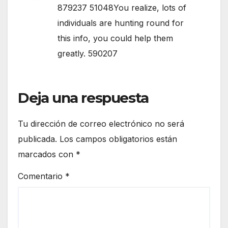
879237 51048You realize, lots of
individuals are hunting round for
this info, you could help them
greatly. 590207
Deja una respuesta
Tu dirección de correo electrónico no será
publicada.
Los campos obligatorios están
marcados con
*
Comentario
*