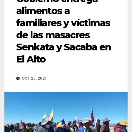
alimentos a
familiares y víctimas
de las masacres
Senkata y Sacaba en
El Alto
OCT 25, 2021