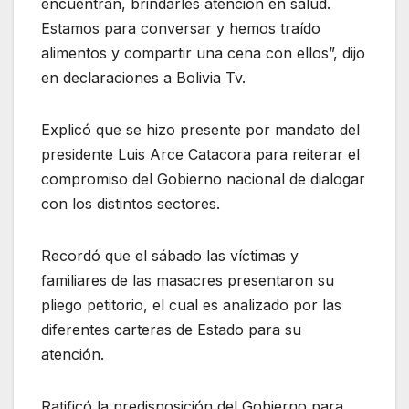
encuentran, brindarles atención en salud.
Estamos para conversar y hemos traído
alimentos y compartir una cena con ellos”, dijo
en declaraciones a Bolivia Tv.
Explicó que se hizo presente por mandato del
presidente Luis Arce Catacora para reiterar el
compromiso del Gobierno nacional de dialogar
con los distintos sectores.
Recordó que el sábado las víctimas y
familiares de las masacres presentaron su
pliego petitorio, el cual es analizado por las
diferentes carteras de Estado para su
atención.
Ratificó la predisposición del Gobierno para