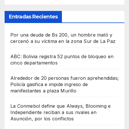
Entradas Recientes
Por una deuda de Bs 200, un hombre mató y
cercenó a su víctima en la zona Sur de La Paz
ABC: Bolivia registra 52 puntos de bloqueo en
cinco departamentos
Alrededor de 20 personas fueron aprehendidas;
Policía gasifica e impide ingreso de
manifestantes a plaza Murillo
La Conmebol define que Always, Blooming e
Independiente reciban a sus rivales en
Asunción, por los conflictos