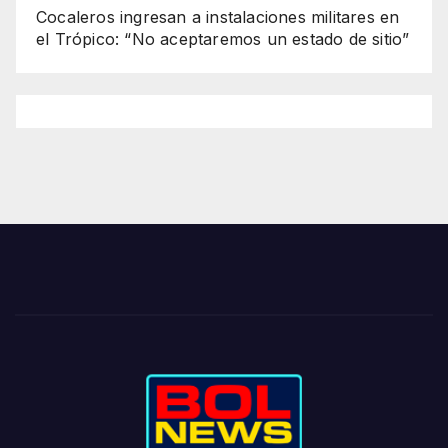
Cocaleros ingresan a instalaciones militares en
el Trópico: “No aceptaremos un estado de sitio”