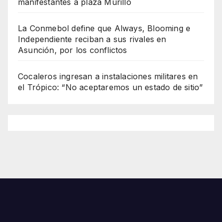
manifestantes a plaza Murillo
La Conmebol define que Always, Blooming e
Independiente reciban a sus rivales en
Asunción, por los conflictos
Cocaleros ingresan a instalaciones militares en
el Trópico: “No aceptaremos un estado de sitio”