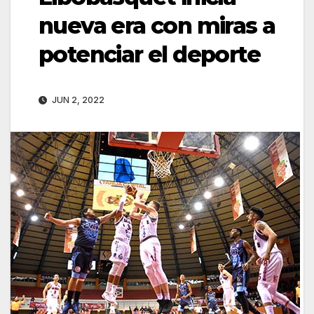
nueva era con miras a
potenciar el deporte
JUN 2, 2022