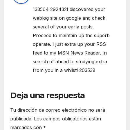
133564 292432I discovered your
weblog site on google and check
several of your early posts.
Proceed to maintain up the superb
operate. I just extra up your RSS
feed to my MSN News Reader. In
search of ahead to studying extra
from you in a whilst! 203538
Deja una respuesta
Tu dirección de correo electrónico no será
publicada.
Los campos obligatorios están
marcados con
*