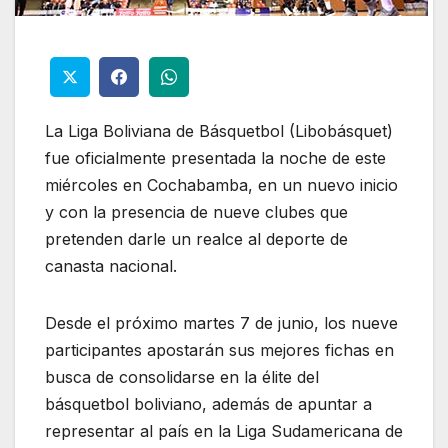
La Liga Boliviana de Básquetbol (Libobásquet)
fue oficialmente presentada la noche de este
miércoles en Cochabamba, en un nuevo inicio
y con la presencia de nueve clubes que
pretenden darle un realce al deporte de
canasta nacional.
Desde el próximo martes 7 de junio, los nueve
participantes apostarán sus mejores fichas en
busca de consolidarse en la élite del
básquetbol boliviano, además de apuntar a
representar al país en la Liga Sudamericana de