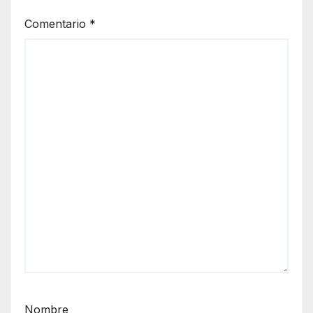
Comentario
*
Nombre