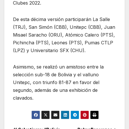
Clubes 2022.
De esta décima versión participarán La Salle
(TRJ), San Simón (CBB), Unitepc (CBB), Juan
Misael Saracho (ORU), Atómico Calero (PTS),
Pichincha (PTS), Leones (PTS), Pumas CTLP
(LPZ) y Universitario SFX (CHU).
Asimismo, se realizó un amistoso entre la
selección sub-18 de Bolivia y el valluno
Unitepc, con triunfo 81-87 en favor del
segundo, además de una exhibición de
clavados.