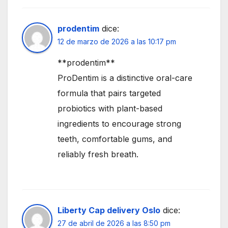
prodentim
dice:
12 de marzo de 2026 a las 10:17 pm
**prodentim**
ProDentim is a distinctive oral-care
formula that pairs targeted
probiotics with plant-based
ingredients to encourage strong
teeth, comfortable gums, and
reliably fresh breath.
Liberty Cap delivery Oslo
dice:
27 de abril de 2026 a las 8:50 pm