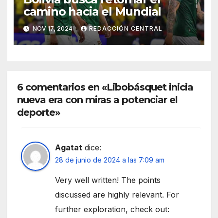
camino hacia el Mundial
NOV 17, 2024
REDACCIÓN CENTRAL
6 comentarios en «Libobásquet inicia
nueva era con miras a potenciar el
deporte»
Agatat
dice:
28 de junio de 2024 a las 7:09 am
Very well written! The points
discussed are highly relevant. For
further exploration, check out: