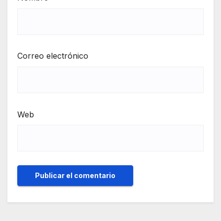
Correo electrónico
Web