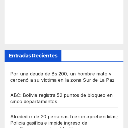
Entradas Recientes
Por una deuda de Bs 200, un hombre mató y
cercenó a su víctima en la zona Sur de La Paz
ABC: Bolivia registra 52 puntos de bloqueo en
cinco departamentos
Alrededor de 20 personas fueron aprehendidas;
Policía gasifica e impide ingreso de