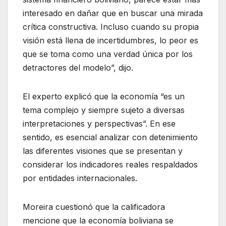
interesado en dañar que en buscar una mirada
crítica constructiva. Incluso cuando su propia
visión está llena de incertidumbres, lo peor es
que se toma como una verdad única por los
detractores del modelo”, dijo.
El experto explicó que la economía “es un
tema complejo y siempre sujeto a diversas
interpretaciones y perspectivas”. En ese
sentido, es esencial analizar con detenimiento
las diferentes visiones que se presentan y
considerar los indicadores reales respaldados
por entidades internacionales.
Moreira cuestionó que la calificadora
mencione que la economía boliviana se