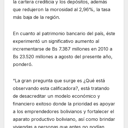
la cartera crediticia y los depósitos, además
que redujeron la morosidad al 2,96%, la tasa
más baja de la región.
En cuanto al patrimonio bancario del país, éste
experimentó un significativo aumento al
incrementarse de Bs 7.387 millones en 2010 a
Bs 23.520 millones a agosto del presente año,
ponderó.
“La gran pregunta que surge es ¿Qué está
observando esta calificadora?, está tratando
de desacreditar un modelo económico y
financiero exitoso donde la prioridad es apoyar
a los emprendedores bolivianos y fortalecer el
aparato productivo boliviano, así como brindar
viviendas a personas que antes no podían