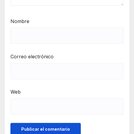
Nombre
Correo electrónico
Web