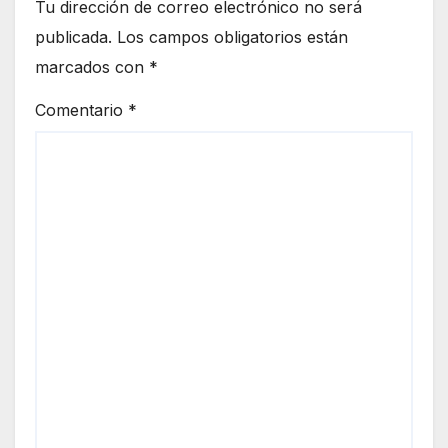
Tu dirección de correo electrónico no será
publicada.
Los campos obligatorios están
marcados con
*
Comentario
*