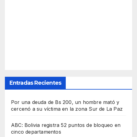
Entradas Recientes
Por una deuda de Bs 200, un hombre mató y
cercenó a su víctima en la zona Sur de La Paz
ABC: Bolivia registra 52 puntos de bloqueo en
cinco departamentos