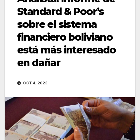
Standard & Poor’s
sobre el sistema
financiero boliviano
está más interesado
en dañar
OCT 4, 2023