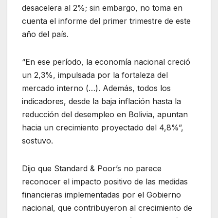
desacelera al 2%; sin embargo, no toma en
cuenta el informe del primer trimestre de este
año del país.
“En ese período, la economía nacional creció
un 2,3%, impulsada por la fortaleza del
mercado interno (…). Además, todos los
indicadores, desde la baja inflación hasta la
reducción del desempleo en Bolivia, apuntan
hacia un crecimiento proyectado del 4,8%”,
sostuvo.
Dijo que Standard & Poor’s no parece
reconocer el impacto positivo de las medidas
financieras implementadas por el Gobierno
nacional, que contribuyeron al crecimiento de