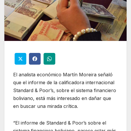
El analista económico Martín Moreira señaló
que el informe de la calificadora internacional
Standard & Poor’s, sobre el sistema financiero
boliviano, está más interesado en dañar que
en buscar una mirada crítica.
“El informe de Standard & Poor’s sobre el
sistema financiero boliviano, parece estar más