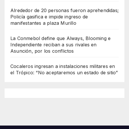
Alrededor de 20 personas fueron aprehendidas;
Policía gasifica e impide ingreso de
manifestantes a plaza Murillo
La Conmebol define que Always, Blooming e
Independiente reciban a sus rivales en
Asunción, por los conflictos
Cocaleros ingresan a instalaciones militares en
el Trópico: “No aceptaremos un estado de sitio”