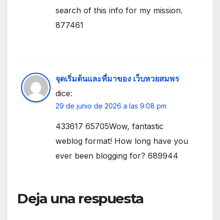
search of this info for my mission.
877461
จุดเริ่มต้นและที่มาของ เว็บหวยสมพร
dice:
29 de junio de 2026 a las 9:08 pm
433617 65705Wow, fantastic
weblog format! How long have you
ever been blogging for? 689944
Deja una respuesta