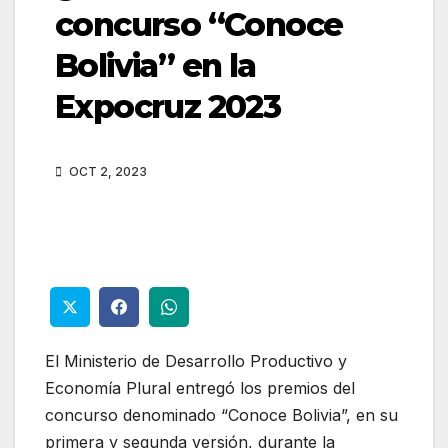
concurso “Conoce
Bolivia” en la
Expocruz 2023
OCT 2, 2023
El Ministerio de Desarrollo Productivo y
Economía Plural entregó los premios del
concurso denominado “Conoce Bolivia”, en su
primera y segunda versión, durante la