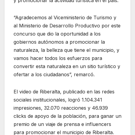
y promocionar la actividad turística en el país.
“Agradecemos al Viceministerio de Turismo y
al Ministerio de Desarrollo Productivo por este
concurso que dio la oportunidad a los
gobiernos autónomos a promocionar la
naturaleza, la belleza que tiene el municipio, y
vamos hacer todos los esfuerzos para
convertir esta naturaleza en un sitio turístico y
ofertar a los ciudadanos”, remarcó.
El video de Riberalta, publicado en las redes
sociales institucionales, logró 1.104.341
impresiones, 32.070 reacciones y 46.939
clicks de apoyo de la población, para ganar un
premio de un viaje de prensa e influencers
para promocionar el municipio de Riberalta.