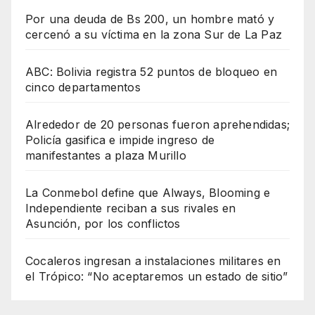
Por una deuda de Bs 200, un hombre mató y
cercenó a su víctima en la zona Sur de La Paz
ABC: Bolivia registra 52 puntos de bloqueo en
cinco departamentos
Alrededor de 20 personas fueron aprehendidas;
Policía gasifica e impide ingreso de
manifestantes a plaza Murillo
La Conmebol define que Always, Blooming e
Independiente reciban a sus rivales en
Asunción, por los conflictos
Cocaleros ingresan a instalaciones militares en
el Trópico: “No aceptaremos un estado de sitio”