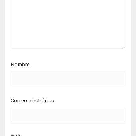
Nombre
Correo electrónico