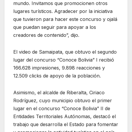
mundo. Invitamos que promocionen otros
lugares turísticos. Agradecer por la iniciativa
que tuvieron para hacer este concurso y ojalá
que puedan seguir para apoyar a los
creadores de contenido”, dijo.
El video de Samaipata, que obtuvo el segundo
lugar del concurso “Conoce Bolivia” I recibió
166.628 impresiones, 9.898 reacciones y
12.509 clicks de apoyo de la población.
Asimismo, el alcalde de Riberalta, Ciriaco
Rodríguez, cuyo municipio obtuvo el primer
lugar en el concurso “Conoce Bolivia” II de
Entidades Territoriales Autónomas, destacó el
trabajo que desarrolla el Estado para fomentar