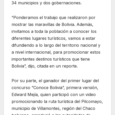
34 municipios y dos gobernaciones.
“Ponderamos el trabajo que realizaron por
mostrar las maravillas de Bolivia. Además,
invitamos a toda la población a conocer los
diferentes lugares turísticos, vamos a estar
difundiendo a lo largo del territorio nacional y
a nivel internacional, para promocionar estos
importantes destinos turísticos que tiene
Bolivia”, dijo, citada en un reporte.
Por su parte, el ganador del primer lugar del
concurso “Conoce Bolivia”, primera versión,
Edward Mejía, quien participó con un video
promocionando la ruta turística del Pilcomayo,
municipio de Villamontes, región del Chaco