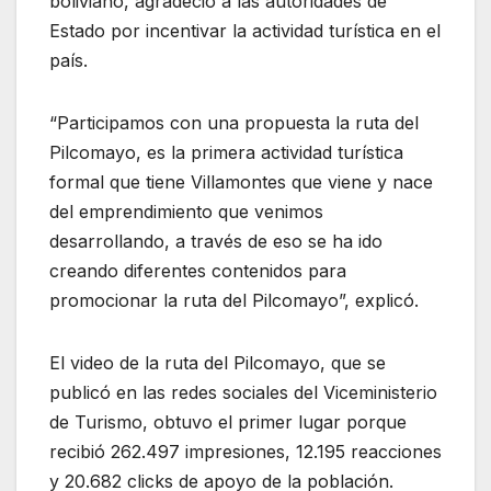
boliviano, agradeció a las autoridades de
Estado por incentivar la actividad turística en el
país.
“Participamos con una propuesta la ruta del
Pilcomayo, es la primera actividad turística
formal que tiene Villamontes que viene y nace
del emprendimiento que venimos
desarrollando, a través de eso se ha ido
creando diferentes contenidos para
promocionar la ruta del Pilcomayo”, explicó.
El video de la ruta del Pilcomayo, que se
publicó en las redes sociales del Viceministerio
de Turismo, obtuvo el primer lugar porque
recibió 262.497 impresiones, 12.195 reacciones
y 20.682 clicks de apoyo de la población.