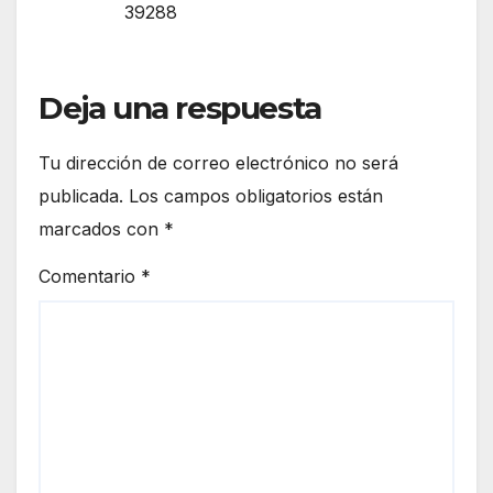
39288
Deja una respuesta
Tu dirección de correo electrónico no será
publicada.
Los campos obligatorios están
marcados con
*
Comentario
*