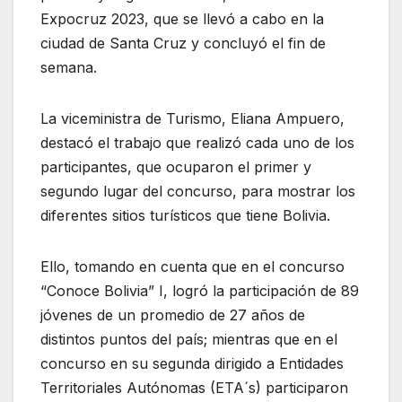
Expocruz 2023, que se llevó a cabo en la
ciudad de Santa Cruz y concluyó el fin de
semana.
La viceministra de Turismo, Eliana Ampuero,
destacó el trabajo que realizó cada uno de los
participantes, que ocuparon el primer y
segundo lugar del concurso, para mostrar los
diferentes sitios turísticos que tiene Bolivia.
Ello, tomando en cuenta que en el concurso
“Conoce Bolivia” I, logró la participación de 89
jóvenes de un promedio de 27 años de
distintos puntos del país; mientras que en el
concurso en su segunda dirigido a Entidades
Territoriales Autónomas (ETA´s) participaron