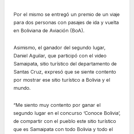
Por el mismo se entregó un premio de un viaje
para dos personas con pasajes de ida y vuelta
en Boliviana de Aviación (BoA).
Asimismo, el ganador del segundo lugar,
Daniel Aguilar, que participó con el video
Samaipata, sitio turístico del departamento de
Santas Cruz, expresó que se siente contento
por mostrar ese sitio turístico a Bolivia y el
mundo.
“Me siento muy contento por ganar el
segundo lugar en el concurso ‘Conoce Bolivia’,
de compartir con el pueblo este sitio turístico
que es Samaipata con todo Bolivia y todo el