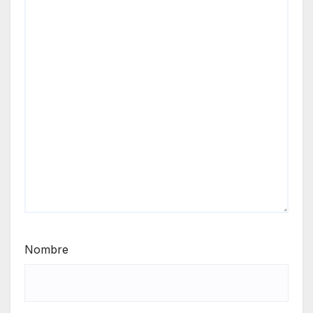
Nombre