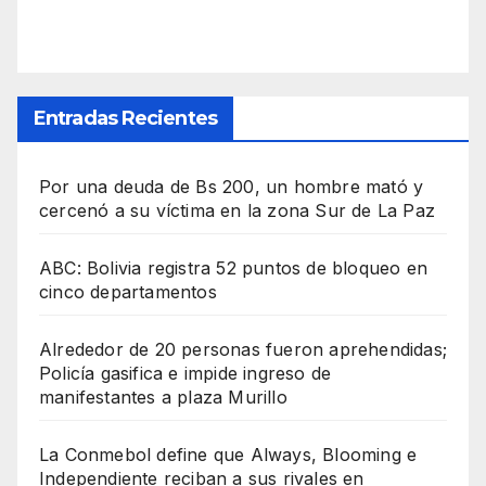
Entradas Recientes
Por una deuda de Bs 200, un hombre mató y
cercenó a su víctima en la zona Sur de La Paz
ABC: Bolivia registra 52 puntos de bloqueo en
cinco departamentos
Alrededor de 20 personas fueron aprehendidas;
Policía gasifica e impide ingreso de
manifestantes a plaza Murillo
La Conmebol define que Always, Blooming e
Independiente reciban a sus rivales en