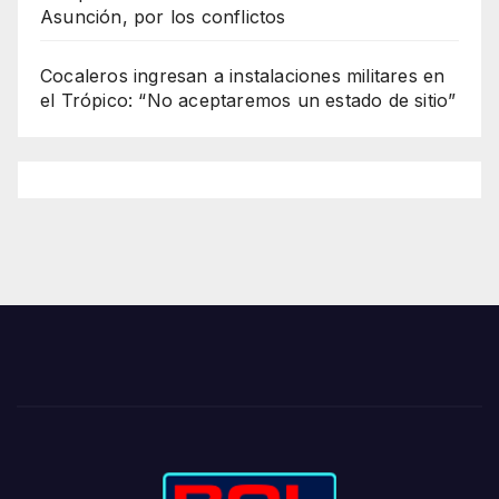
Asunción, por los conflictos
Cocaleros ingresan a instalaciones militares en
el Trópico: “No aceptaremos un estado de sitio”