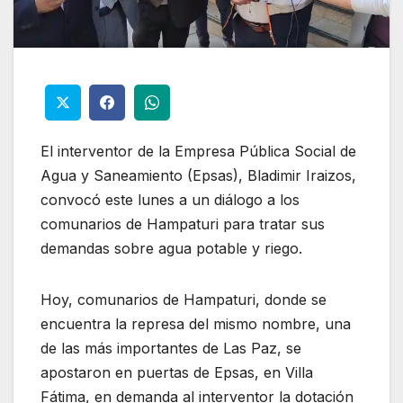
El interventor de la Empresa Pública Social de
Agua y Saneamiento (Epsas), Bladimir Iraizos,
convocó este lunes a un diálogo a los
comunarios de Hampaturi para tratar sus
demandas sobre agua potable y riego.
Hoy, comunarios de Hampaturi, donde se
encuentra la represa del mismo nombre, una
de las más importantes de Las Paz, se
apostaron en puertas de Epsas, en Villa
Fátima, en demanda al interventor la dotación