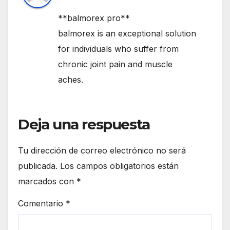
**balmorex pro**
balmorex is an exceptional solution
for individuals who suffer from
chronic joint pain and muscle
aches.
Deja una respuesta
Tu dirección de correo electrónico no será
publicada.
Los campos obligatorios están
marcados con
*
Comentario
*