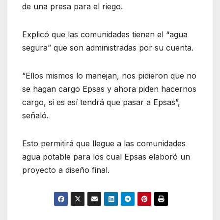
de una presa para el riego.
Explicó que las comunidades tienen el “agua
segura” que son administradas por su cuenta.
“Ellos mismos lo manejan, nos pidieron que no
se hagan cargo Epsas y ahora piden hacernos
cargo, si es así tendrá que pasar a Epsas”,
señaló.
Esto permitirá que llegue a las comunidades
agua potable para los cual Epsas elaboró un
proyecto a diseño final.