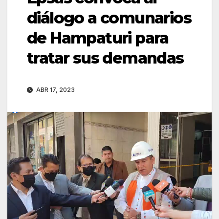
diálogo a comunarios
de Hampaturi para
tratar sus demandas
ABR 17, 2023