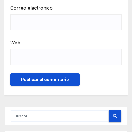
Correo electrónico
Web