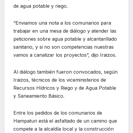
de agua potable y riego.
“Enviamos una nota a los comunarios para
trabajar en una mesa de diálogo y atender las
peticiones sobre agua potable y alcantarillado
sanitario, y si no son competencias nuestras
vamos a canalizar los proyectos”, dijo Iraizos.
Al diálogo también fueron convocados, según
Iraizos, técnicos de los viceministerios de
Recursos Hídricos y Riego y de Agua Potable
y Saneamiento Básico.
Entre los pedidos de los comunarios de
Hampaturi está el asfaltado de un camino que
compete a la alcaldía local y la construcción