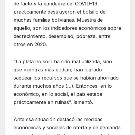
de facto y la pandemia del COVID-19,
prácticamente destruyeron el bolsillo de
muchas familias bolivianas. Muestra de
aquello, son los indicadores económicos sobre
decrecimiento, desempleo, pobreza, entre
otros en 2020.
“La plata no sólo ha sido mal utilizada, sino
que mientras más podían, han logrado
saquear los recursos que se habían ahorrado
durante muchos años (…). Entonces, en lo
económico, en lo social, el país estaba
prácticamente en ruinas”, lamentó.
Ante esa situación destacó las medidas
económicas y sociales de oferta y de demanda