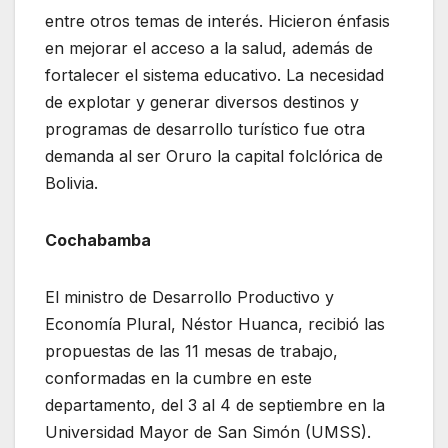
entre otros temas de interés. Hicieron énfasis
en mejorar el acceso a la salud, además de
fortalecer el sistema educativo. La necesidad
de explotar y generar diversos destinos y
programas de desarrollo turístico fue otra
demanda al ser Oruro la capital folclórica de
Bolivia.
Cochabamba
El ministro de Desarrollo Productivo y
Economía Plural, Néstor Huanca, recibió las
propuestas de las 11 mesas de trabajo,
conformadas en la cumbre en este
departamento, del 3 al 4 de septiembre en la
Universidad Mayor de San Simón (UMSS).