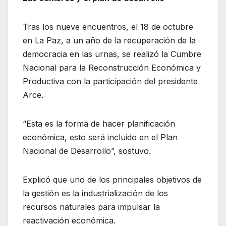
Tras los nueve encuentros, el 18 de octubre
en La Paz, a un año de la recuperación de la
democracia en las urnas, se realizó la Cumbre
Nacional para la Reconstrucción Económica y
Productiva con la participación del presidente
Arce.
“Esta es la forma de hacer planificación
económica, esto será incluido en el Plan
Nacional de Desarrollo”, sostuvo.
Explicó que uno de los principales objetivos de
la gestión es la industrialización de los
recursos naturales para impulsar la
reactivación económica.