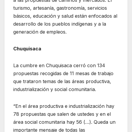
a las propuestas de caminos y mercados. El
turismo, artesanía, gastronomía, servicios
básicos, educación y salud están enfocados al
desarrollo de los pueblos indígenas y a la
generación de empleos.
Chuquisaca
La cumbre en Chuquisaca cerró con 134
propuestas recogidas de 11 mesas de trabajo
que trataron temas de las áreas productiva,
industrialización y social comunitaria.
“En el área productiva e industrialización hay
78 propuestas que salen de ustedes y en el
área social comunitaria hay 56 (…). Queda un
importante mensaje de todas las