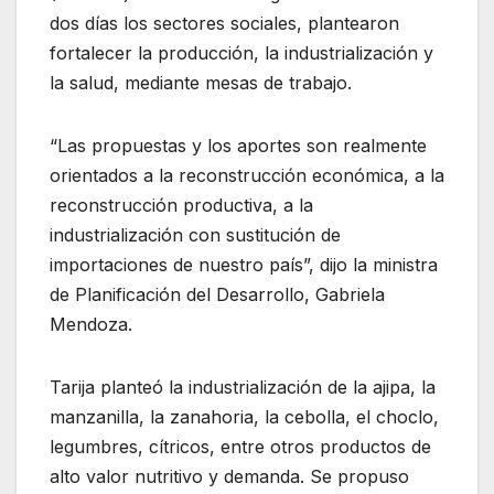
dos días los sectores sociales, plantearon
fortalecer la producción, la industrialización y
la salud, mediante mesas de trabajo.
“Las propuestas y los aportes son realmente
orientados a la reconstrucción económica, a la
reconstrucción productiva, a la
industrialización con sustitución de
importaciones de nuestro país”, dijo la ministra
de Planificación del Desarrollo, Gabriela
Mendoza.
Tarija planteó la industrialización de la ajipa, la
manzanilla, la zanahoria, la cebolla, el choclo,
legumbres, cítricos, entre otros productos de
alto valor nutritivo y demanda. Se propuso