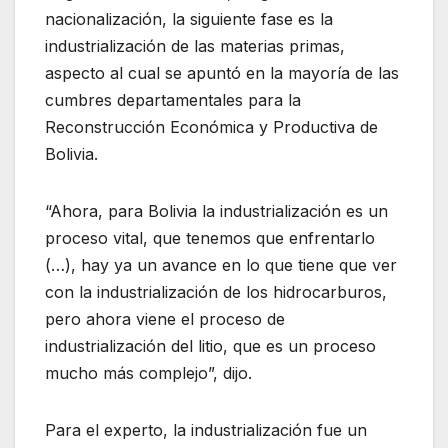
nacionalización, la siguiente fase es la
industrialización de las materias primas,
aspecto al cual se apuntó en la mayoría de las
cumbres departamentales para la
Reconstrucción Económica y Productiva de
Bolivia.
“Ahora, para Bolivia la industrialización es un
proceso vital, que tenemos que enfrentarlo
(…), hay ya un avance en lo que tiene que ver
con la industrialización de los hidrocarburos,
pero ahora viene el proceso de
industrialización del litio, que es un proceso
mucho más complejo”, dijo.
Para el experto, la industrialización fue un