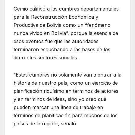
Gemio calificó a las cumbres departamentales
para la Reconstrucción Económica y
Productiva de Bolivia como un “fenómeno
nunca vivido en Bolivia”, porque la esencia de
esos eventos fue que las autoridades
terminaron escuchando a las bases de los
diferentes sectores sociales.
“Estas cumbres no solamente van a entrar a la
historia de nuestro país, como un ejercicio de
planificación riquísimo en términos de actores
y en términos de ideas, sino yo creo que
pueden marcar una línea de trabajo en
términos de planificación para muchos de los
países de la región”, señaló.