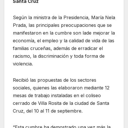
Santa Cruz
Según la ministra de la Presidencia, María Nela
Prada, las principales preocupaciones que se
manifestaron en la cumbre son lade mejorar la
economía, el empleo y la calidad de vida de las
familias cruceñas, además de erradicar el
racismo, la discriminación y toda forma de
violencia.
Recibió las propuestas de los sectores
sociales, quienes las elaboraron mediante 12
mesas de trabajo instaladas en el coliseo
cerrado de Villa Rosita de la ciudad de Santa
Cruz, del 10 al 11 de septiembre.
“Esta cumbre ha demostrado una vez más la