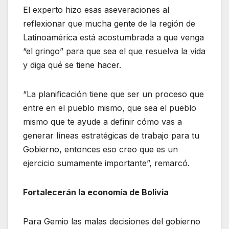
El experto hizo esas aseveraciones al
reflexionar que mucha gente de la región de
Latinoamérica está acostumbrada a que venga
“el gringo” para que sea el que resuelva la vida
y diga qué se tiene hacer.
“La planificación tiene que ser un proceso que
entre en el pueblo mismo, que sea el pueblo
mismo que te ayude a definir cómo vas a
generar líneas estratégicas de trabajo para tu
Gobierno, entonces eso creo que es un
ejercicio sumamente importante”, remarcó.
Fortalecerán la economía de Bolivia
Para Gemio las malas decisiones del gobierno