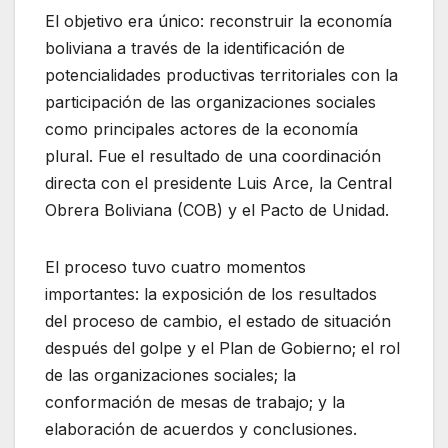
El objetivo era único: reconstruir la economía
boliviana a través de la identificación de
potencialidades productivas territoriales con la
participación de las organizaciones sociales
como principales actores de la economía
plural. Fue el resultado de una coordinación
directa con el presidente Luis Arce, la Central
Obrera Boliviana (COB) y el Pacto de Unidad.
El proceso tuvo cuatro momentos
importantes: la exposición de los resultados
del proceso de cambio, el estado de situación
después del golpe y el Plan de Gobierno; el rol
de las organizaciones sociales; la
conformación de mesas de trabajo; y la
elaboración de acuerdos y conclusiones.