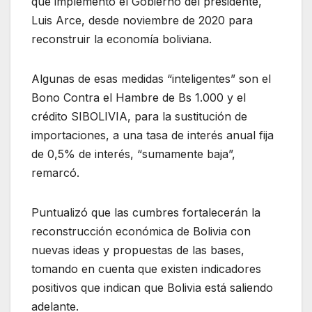
que implementó el Gobierno del presidente,
Luis Arce, desde noviembre de 2020 para
reconstruir la economía boliviana.
Algunas de esas medidas “inteligentes” son el
Bono Contra el Hambre de Bs 1.000 y el
crédito SIBOLIVIA, para la sustitución de
importaciones, a una tasa de interés anual fija
de 0,5% de interés, “sumamente baja”,
remarcó.
Puntualizó que las cumbres fortalecerán la
reconstrucción económica de Bolivia con
nuevas ideas y propuestas de las bases,
tomando en cuenta que existen indicadores
positivos que indican que Bolivia está saliendo
adelante.