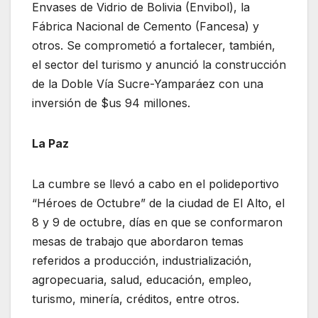
Envases de Vidrio de Bolivia (Envibol), la
Fábrica Nacional de Cemento (Fancesa) y
otros. Se comprometió a fortalecer, también,
el sector del turismo y anunció la construcción
de la Doble Vía Sucre-Yamparáez con una
inversión de $us 94 millones.
La Paz
La cumbre se llevó a cabo en el polideportivo
“Héroes de Octubre” de la ciudad de El Alto, el
8 y 9 de octubre, días en que se conformaron
mesas de trabajo que abordaron temas
referidos a producción, industrialización,
agropecuaria, salud, educación, empleo,
turismo, minería, créditos, entre otros.