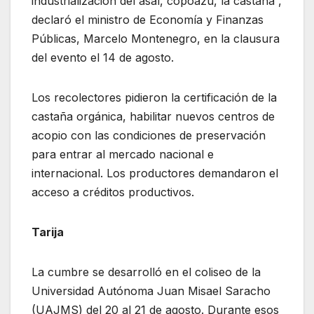
industrialización del asaí, copoazú, la castaña”,
declaró el ministro de Economía y Finanzas
Públicas, Marcelo Montenegro, en la clausura
del evento el 14 de agosto.
Los recolectores pidieron la certificación de la
castaña orgánica, habilitar nuevos centros de
acopio con las condiciones de preservación
para entrar al mercado nacional e
internacional. Los productores demandaron el
acceso a créditos productivos.
Tarija
La cumbre se desarrolló en el coliseo de la
Universidad Autónoma Juan Misael Saracho
(UAJMS) del 20 al 21 de agosto. Durante esos