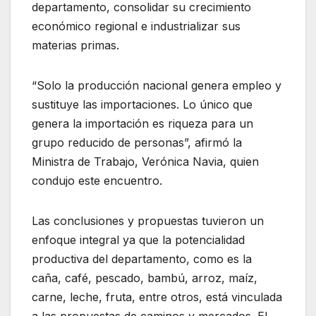
departamento, consolidar su crecimiento
económico regional e industrializar sus
materias primas.
“Solo la producción nacional genera empleo y
sustituye las importaciones. Lo único que
genera la importación es riqueza para un
grupo reducido de personas”, afirmó la
Ministra de Trabajo, Verónica Navia, quien
condujo este encuentro.
Las conclusiones y propuestas tuvieron un
enfoque integral ya que la potencialidad
productiva del departamento, como es la
caña, café, pescado, bambú, arroz, maíz,
carne, leche, fruta, entre otros, está vinculada