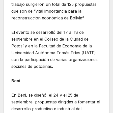
trabajo surgieron un total de 125 propuestas
que son de “vital importancia para la
reconstrucción económica de Bolivia”.
El evento se desarrolló del 17 al 18 de
septiembre en el Coliseo de la Ciudad de
Potosí y en la Facultad de Economía de la
Universidad Autónoma Tomás Frías (UATF)
con la participación de varias organizaciones
sociales de potosinas.
Beni
En Beni, se diseñó, el 24 y el 25 de
septiembre, propuestas dirigidas a fomentar el
desarrollo productivo e industrial del