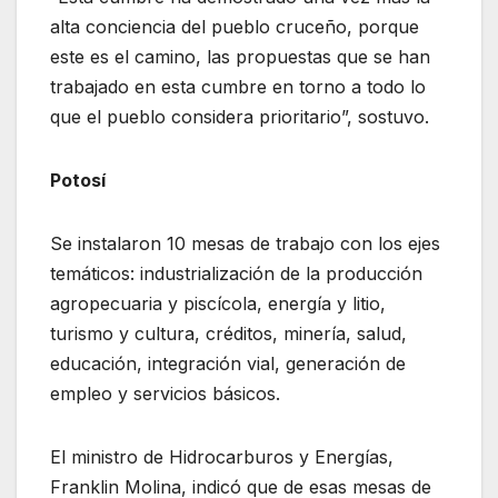
alta conciencia del pueblo cruceño, porque
este es el camino, las propuestas que se han
trabajado en esta cumbre en torno a todo lo
que el pueblo considera prioritario”, sostuvo.
Potosí
Se instalaron 10 mesas de trabajo con los ejes
temáticos: industrialización de la producción
agropecuaria y piscícola, energía y litio,
turismo y cultura, créditos, minería, salud,
educación, integración vial, generación de
empleo y servicios básicos.
El ministro de Hidrocarburos y Energías,
Franklin Molina, indicó que de esas mesas de