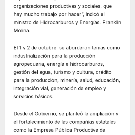
organizaciones productivas y sociales, que
hay mucho trabajo por hacer”, indicó el
ministro de Hidrocarburos y Energías, Franklin
Molina.
El 1 y 2 de octubre, se abordaron temas como
industrialización para la producción
agropecuaria, energía e hidrocarburos,
gestión del agua, turismo y cultura, crédito
para la producción, minería, salud, educación,
integración vial, generación de empleo y
servicios básicos.
Desde el Gobierno, se planteó la ampliación y
el fortalecimiento de las compañías estatales
como la Empresa Pública Productiva de