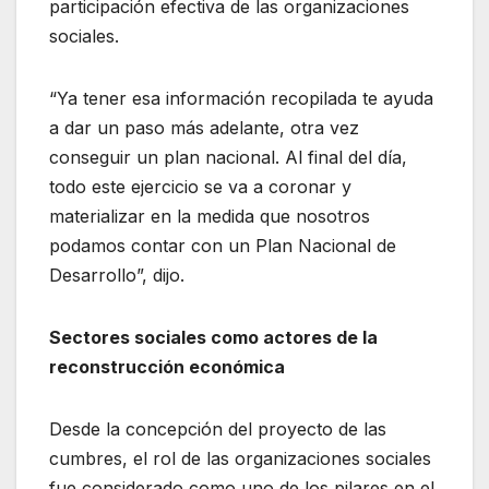
participación efectiva de las organizaciones
sociales.
“Ya tener esa información recopilada te ayuda
a dar un paso más adelante, otra vez
conseguir un plan nacional. Al final del día,
todo este ejercicio se va a coronar y
materializar en la medida que nosotros
podamos contar con un Plan Nacional de
Desarrollo”, dijo.
Sectores sociales como actores de la
reconstrucción económica
Desde la concepción del proyecto de las
cumbres, el rol de las organizaciones sociales
fue considerado como uno de los pilares en el