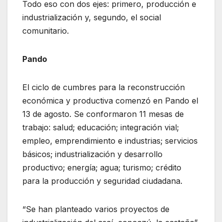
Todo eso con dos ejes: primero, producción e
industrialización y, segundo, el social
comunitario.
Pando
El ciclo de cumbres para la reconstrucción
económica y productiva comenzó en Pando el
13 de agosto. Se conformaron 11 mesas de
trabajo: salud; educación; integración vial;
empleo, emprendimiento e industrias; servicios
básicos; industrialización y desarrollo
productivo; energía; agua; turismo; crédito
para la producción y seguridad ciudadana.
“Se han planteado varios proyectos de