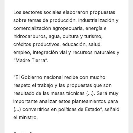
Los sectores sociales elaboraron propuestas
sobre temas de producción, industrialización y
comercialización agropecuaria, energía e
hidrocarburos, agua, cultura y turismo,
créditos productivos, educación, salud,
empleo, integración vial y recursos naturales y
“Madre Tierra”.
“El Gobierno nacional recibe con mucho
respeto el trabajo y las propuestas que son
resultado de las mesas técnicas (…). Será muy
importante analizar estos planteamientos para
(…) convertirlos en políticas de Estado”, señaló
el ministro.