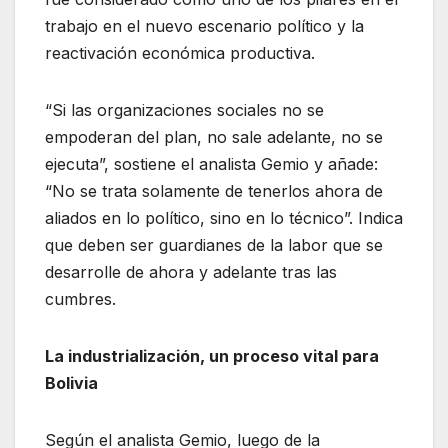
trabajo en el nuevo escenario político y la
reactivación económica productiva.
“Si las organizaciones sociales no se
empoderan del plan, no sale adelante, no se
ejecuta”, sostiene el analista Gemio y añade:
“No se trata solamente de tenerlos ahora de
aliados en lo político, sino en lo técnico”. Indica
que deben ser guardianes de la labor que se
desarrolle de ahora y adelante tras las
cumbres.
La industrialización, un proceso vital para
Bolivia
Según el analista Gemio, luego de la