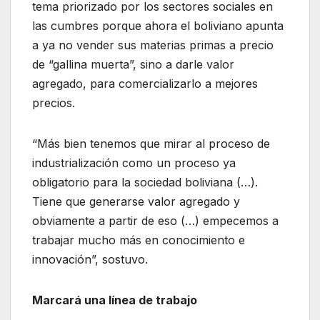
tema priorizado por los sectores sociales en
las cumbres porque ahora el boliviano apunta
a ya no vender sus materias primas a precio
de “gallina muerta”, sino a darle valor
agregado, para comercializarlo a mejores
precios.
“Más bien tenemos que mirar al proceso de
industrialización como un proceso ya
obligatorio para la sociedad boliviana (…).
Tiene que generarse valor agregado y
obviamente a partir de eso (…) empecemos a
trabajar mucho más en conocimiento e
innovación”, sostuvo.
Marcará una línea de trabajo