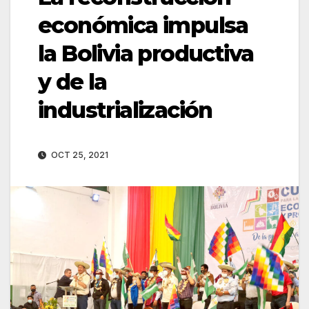
económica impulsa
la Bolivia productiva
y de la
industrialización
OCT 25, 2021