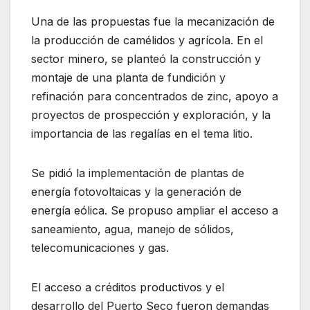
Una de las propuestas fue la mecanización de
la producción de camélidos y agrícola. En el
sector minero, se planteó la construcción y
montaje de una planta de fundición y
refinación para concentrados de zinc, apoyo a
proyectos de prospección y exploración, y la
importancia de las regalías en el tema litio.
Se pidió la implementación de plantas de
energía fotovoltaicas y la generación de
energía eólica. Se propuso ampliar el acceso a
saneamiento, agua, manejo de sólidos,
telecomunicaciones y gas.
El acceso a créditos productivos y el
desarrollo del Puerto Seco fueron demandas