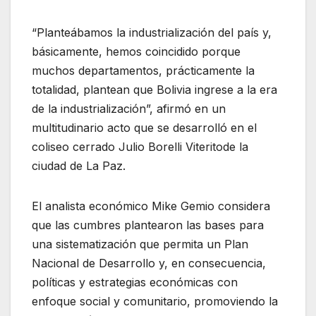
“Planteábamos la industrialización del país y,
básicamente, hemos coincidido porque
muchos departamentos, prácticamente la
totalidad, plantean que Bolivia ingrese a la era
de la industrialización”, afirmó en un
multitudinario acto que se desarrolló en el
coliseo cerrado Julio Borelli Viteritode la
ciudad de La Paz.
El analista económico Mike Gemio considera
que las cumbres plantearon las bases para
una sistematización que permita un Plan
Nacional de Desarrollo y, en consecuencia,
políticas y estrategias económicas con
enfoque social y comunitario, promoviendo la