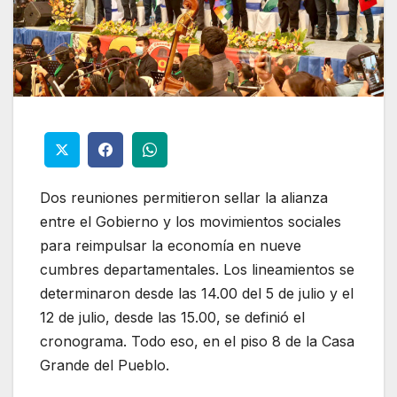
Dos reuniones permitieron sellar la alianza
entre el Gobierno y los movimientos sociales
para reimpulsar la economía en nueve
cumbres departamentales. Los lineamientos se
determinaron desde las 14.00 del 5 de julio y el
12 de julio, desde las 15.00, se definió el
cronograma. Todo eso, en el piso 8 de la Casa
Grande del Pueblo.