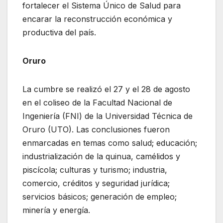
fortalecer el Sistema Único de Salud para
encarar la reconstrucción económica y
productiva del país.
Oruro
La cumbre se realizó el 27 y el 28 de agosto
en el coliseo de la Facultad Nacional de
Ingeniería (FNI) de la Universidad Técnica de
Oruro (UTO). Las conclusiones fueron
enmarcadas en temas como salud; educación;
industrialización de la quinua, camélidos y
piscícola; culturas y turismo; industria,
comercio, créditos y seguridad jurídica;
servicios básicos; generación de empleo;
minería y energía.