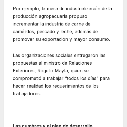
Por ejemplo, la mesa de industrialización de la
producción agropecuaria propuso
incrementar la industria de carne de
camélidos, pescado y leche, además de
promover su exportación y mayor consumo.
Las organizaciones sociales entregaron las
propuestas al ministro de Relaciones
Exteriores, Rogelio Mayta, quien se
comprometió a trabajar “todos los días” para
hacer realidad los requerimientos de los
trabajadores.
Las cumbres y el plan de desarrollo