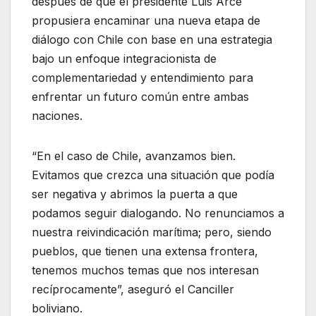
después de que el presidente Luis Arce
propusiera encaminar una nueva etapa de
diálogo con Chile con base en una estrategia
bajo un enfoque integracionista de
complementariedad y entendimiento para
enfrentar un futuro común entre ambas
naciones.
“En el caso de Chile, avanzamos bien.
Evitamos que crezca una situación que podía
ser negativa y abrimos la puerta a que
podamos seguir dialogando. No renunciamos a
nuestra reivindicación marítima; pero, siendo
pueblos, que tienen una extensa frontera,
tenemos muchos temas que nos interesan
recíprocamente”, aseguró el Canciller
boliviano.