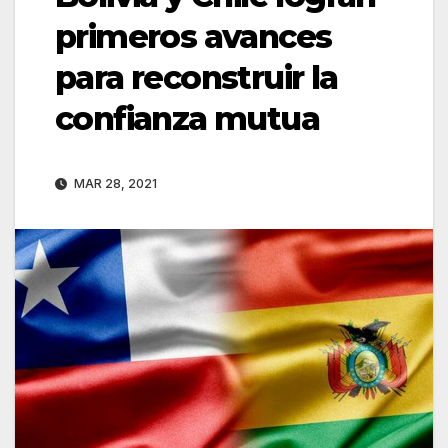
primeros avances
para reconstruir la
confianza mutua
MAR 28, 2021