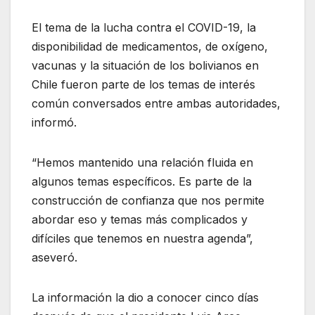
El tema de la lucha contra el COVID-19, la
disponibilidad de medicamentos, de oxígeno,
vacunas y la situación de los bolivianos en
Chile fueron parte de los temas de interés
común conversados entre ambas autoridades,
informó.
“Hemos mantenido una relación fluida en
algunos temas específicos. Es parte de la
construcción de confianza que nos permite
abordar eso y temas más complicados y
difíciles que tenemos en nuestra agenda”,
aseveró.
La información la dio a conocer cinco días