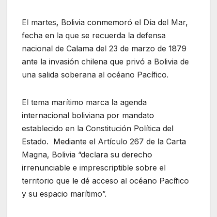
El martes, Bolivia conmemoró el Día del Mar,
fecha en la que se recuerda la defensa
nacional de Calama del 23 de marzo de 1879
ante la invasión chilena que privó a Bolivia de
una salida soberana al océano Pacífico.
El tema marítimo marca la agenda
internacional boliviana por mandato
establecido en la Constitución Política del
Estado. Mediante el Artículo 267 de la Carta
Magna, Bolivia “declara su derecho
irrenunciable e imprescriptible sobre el
territorio que le dé acceso al océano Pacífico
y su espacio marítimo”.