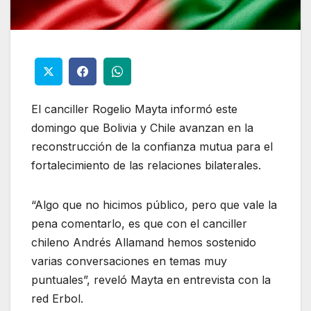
El canciller Rogelio Mayta informó este
domingo que Bolivia y Chile avanzan en la
reconstrucción de la confianza mutua para el
fortalecimiento de las relaciones bilaterales.
“Algo que no hicimos público, pero que vale la
pena comentarlo, es que con el canciller
chileno Andrés Allamand hemos sostenido
varias conversaciones en temas muy
puntuales”, reveló Mayta en entrevista con la
red Erbol.