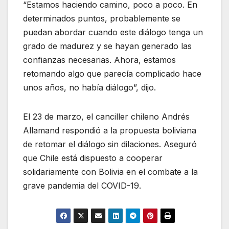
“Estamos haciendo camino, poco a poco. En
determinados puntos, probablemente se
puedan abordar cuando este diálogo tenga un
grado de madurez y se hayan generado las
confianzas necesarias. Ahora, estamos
retomando algo que parecía complicado hace
unos años, no había diálogo”, dijo.
El 23 de marzo, el canciller chileno Andrés
Allamand respondió a la propuesta boliviana
de retomar el diálogo sin dilaciones. Aseguró
que Chile está dispuesto a cooperar
solidariamente con Bolivia en el combate a la
grave pandemia del COVID-19.