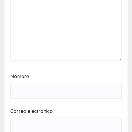
Nombre
Correo electrónico