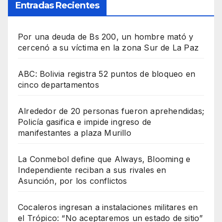
Entradas Recientes
Por una deuda de Bs 200, un hombre mató y
cercenó a su víctima en la zona Sur de La Paz
ABC: Bolivia registra 52 puntos de bloqueo en
cinco departamentos
Alrededor de 20 personas fueron aprehendidas;
Policía gasifica e impide ingreso de
manifestantes a plaza Murillo
La Conmebol define que Always, Blooming e
Independiente reciban a sus rivales en
Asunción, por los conflictos
Cocaleros ingresan a instalaciones militares en
el Trópico: “No aceptaremos un estado de sitio”