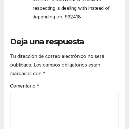
respecting is dealing with instead of
depending on. 932418
Deja una respuesta
Tu dirección de correo electrónico no será
publicada.
Los campos obligatorios están
marcados con
*
Comentario
*