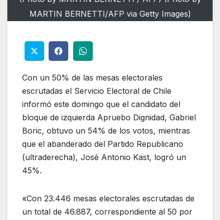
MARTIN BERNETTI/AFP via Getty Images)
Con un 50% de las mesas electorales
escrutadas el Servicio Electoral de Chile
informó este domingo que el candidato del
bloque de izquierda Apruebo Dignidad, Gabriel
Boric, obtuvo un 54% de los votos, mientras
que el abanderado del Partido Republicano
(ultraderecha), José Antonio Kast, logró un
45%.
«Con 23.446 mesas electorales escrutadas de
un total de 46.887, correspondiente al 50 por