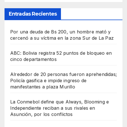
Entradas Recientes
Por una deuda de Bs 200, un hombre mató y
cercenó a su víctima en la zona Sur de La Paz
ABC: Bolivia registra 52 puntos de bloqueo en
cinco departamentos
Alrededor de 20 personas fueron aprehendidas;
Policía gasifica e impide ingreso de
manifestantes a plaza Murillo
La Conmebol define que Always, Blooming e
Independiente reciban a sus rivales en
Asunción, por los conflictos