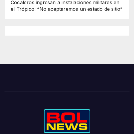
Cocaleros ingresan a instalaciones militares en
el Trópico: “No aceptaremos un estado de sitio”