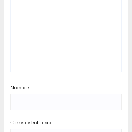
Nombre
Correo electrónico