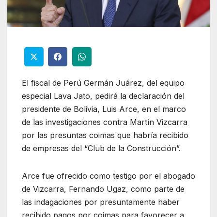
El fiscal de Perú Germán Juárez, del equipo
especial Lava Jato, pedirá la declaración del
presidente de Bolivia, Luis Arce, en el marco
de las investigaciones contra Martín Vizcarra
por las presuntas coimas que habría recibido
de empresas del “Club de la Construcción”.
Arce fue ofrecido como testigo por el abogado
de Vizcarra, Fernando Ugaz, como parte de
las indagaciones por presuntamente haber
recibido pagos por coimas para favorecer a