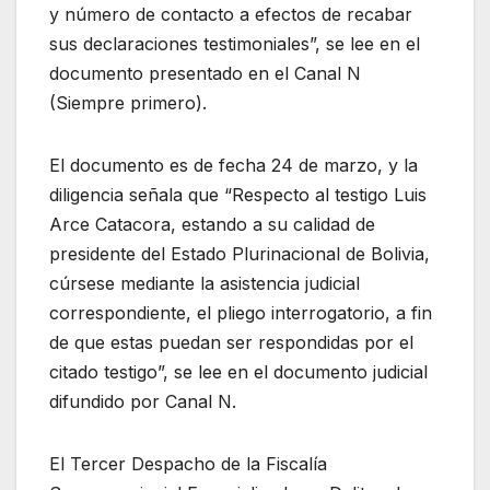
y número de contacto a efectos de recabar
sus declaraciones testimoniales”, se lee en el
documento presentado en el Canal N
(Siempre primero).
El documento es de fecha 24 de marzo, y la
diligencia señala que “Respecto al testigo Luis
Arce Catacora, estando a su calidad de
presidente del Estado Plurinacional de Bolivia,
cúrsese mediante la asistencia judicial
correspondiente, el pliego interrogatorio, a fin
de que estas puedan ser respondidas por el
citado testigo”, se lee en el documento judicial
difundido por Canal N.
El Tercer Despacho de la Fiscalía