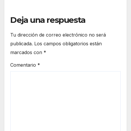
Deja una respuesta
Tu dirección de correo electrónico no será
publicada.
Los campos obligatorios están
marcados con
*
Comentario
*