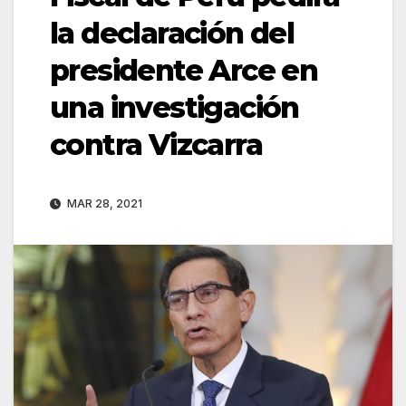
la declaración del
presidente Arce en
una investigación
contra Vizcarra
MAR 28, 2021