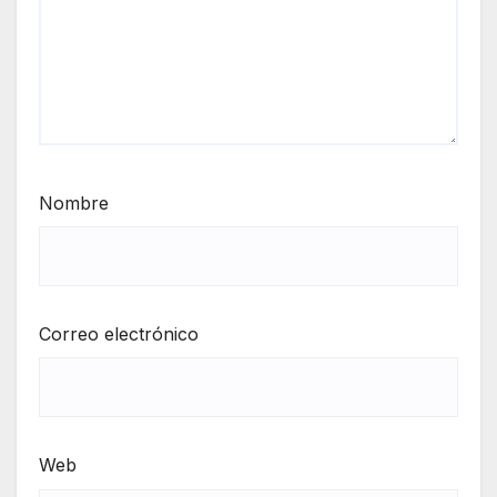
Nombre
Correo electrónico
Web