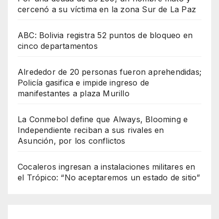
cercenó a su víctima en la zona Sur de La Paz
ABC: Bolivia registra 52 puntos de bloqueo en
cinco departamentos
Alrededor de 20 personas fueron aprehendidas;
Policía gasifica e impide ingreso de
manifestantes a plaza Murillo
La Conmebol define que Always, Blooming e
Independiente reciban a sus rivales en
Asunción, por los conflictos
Cocaleros ingresan a instalaciones militares en
el Trópico: “No aceptaremos un estado de sitio”