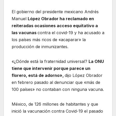
El gobierno del presidente mexicano Andrés
Manuel
López Obrador ha reclamado en
reiteradas ocasiones acceso equitativo a
las vacunas
contra el covid-19 y ha acusado a
los países más ricos de «acaparar» la
producción de inmunizantes.
«¿Dónde está la fraternidad universal?
La ONU
tiene que intervenir porque parece un
florero, está de adorno»,
dijo López Obrador
en febrero pasado al denunciar que «más de
100 países» no contaban con ninguna vacuna.
México, de 126 millones de habitantes y que
inició la vacunación contra Covid-19 el pasado