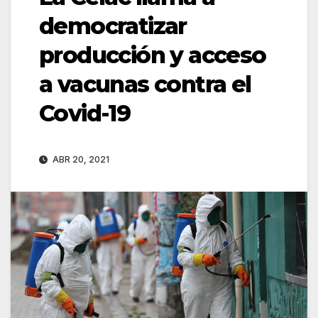
democratizar
producción y acceso
a vacunas contra el
Covid-19
ABR 20, 2021