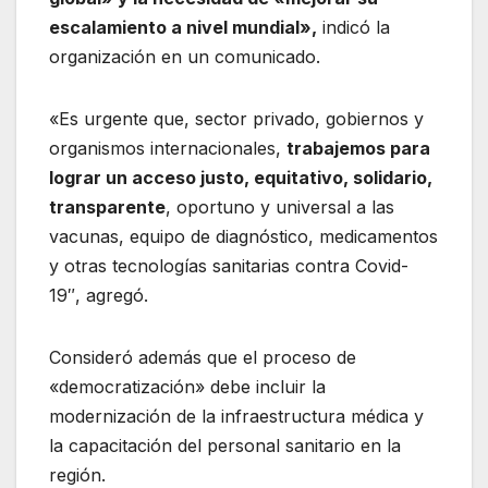
escalamiento a nivel mundial»,
indicó la
organización en un comunicado.
«Es urgente que, sector privado, gobiernos y
organismos internacionales,
trabajemos para
lograr un acceso justo, equitativo, solidario,
transparente
, oportuno y universal a las
vacunas, equipo de diagnóstico, medicamentos
y otras tecnologías sanitarias contra Covid-
19″, agregó.
Consideró además que el proceso de
«democratización» debe incluir la
modernización de la infraestructura médica y
la capacitación del personal sanitario en la
región.