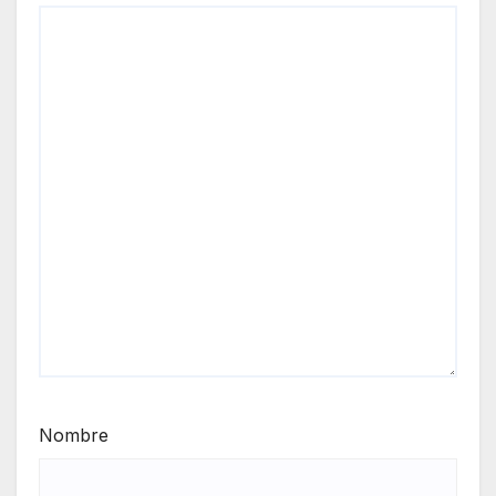
Nombre