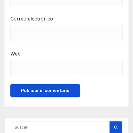
Correo electrónico
Web