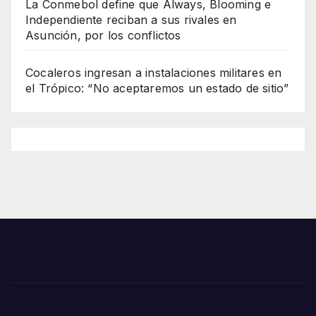
La Conmebol define que Always, Blooming e
Independiente reciban a sus rivales en
Asunción, por los conflictos
Cocaleros ingresan a instalaciones militares en
el Trópico: “No aceptaremos un estado de sitio”