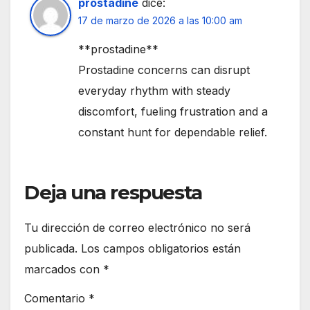
prostadine
dice:
17 de marzo de 2026 a las 10:00 am
**prostadine**
Prostadine concerns can disrupt
everyday rhythm with steady
discomfort, fueling frustration and a
constant hunt for dependable relief.
Deja una respuesta
Tu dirección de correo electrónico no será
publicada.
Los campos obligatorios están
marcados con
*
Comentario
*