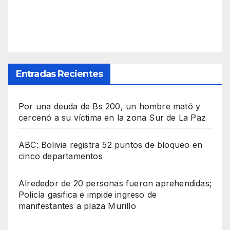
Entradas Recientes
Por una deuda de Bs 200, un hombre mató y
cercenó a su víctima en la zona Sur de La Paz
ABC: Bolivia registra 52 puntos de bloqueo en
cinco departamentos
Alrededor de 20 personas fueron aprehendidas;
Policía gasifica e impide ingreso de
manifestantes a plaza Murillo