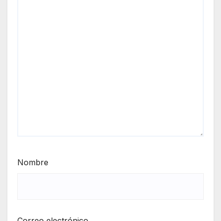
Nombre
Correo electrónico