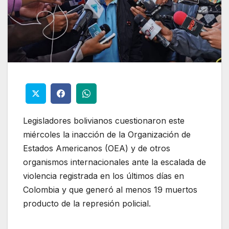
Legisladores bolivianos cuestionaron este
miércoles la inacción de la Organización de
Estados Americanos (OEA) y de otros
organismos internacionales ante la escalada de
violencia registrada en los últimos días en
Colombia y que generó al menos 19 muertos
producto de la represión policial.