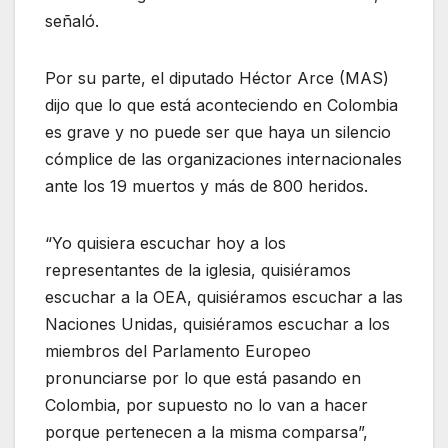
señaló.
Por su parte, el diputado Héctor Arce (MAS)
dijo que lo que está aconteciendo en Colombia
es grave y no puede ser que haya un silencio
cómplice de las organizaciones internacionales
ante los 19 muertos y más de 800 heridos.
“Yo quisiera escuchar hoy a los
representantes de la iglesia, quisiéramos
escuchar a la OEA, quisiéramos escuchar a las
Naciones Unidas, quisiéramos escuchar a los
miembros del Parlamento Europeo
pronunciarse por lo que está pasando en
Colombia, por supuesto no lo van a hacer
porque pertenecen a la misma comparsa”,