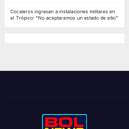
Cocaleros ingresan a instalaciones militares en
el Trópico: “No aceptaremos un estado de sitio”