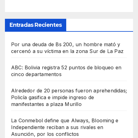
Entradas Recientes
Por una deuda de Bs 200, un hombre mató y
cercenó a su víctima en la zona Sur de La Paz
ABC: Bolivia registra 52 puntos de bloqueo en
cinco departamentos
Alrededor de 20 personas fueron aprehendidas;
Policía gasifica e impide ingreso de
manifestantes a plaza Murillo
La Conmebol define que Always, Blooming e
Independiente reciban a sus rivales en
Asunción, por los conflictos