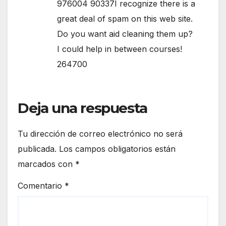
976004 90337I recognize there is a
great deal of spam on this web site.
Do you want aid cleaning them up?
I could help in between courses!
264700
Deja una respuesta
Tu dirección de correo electrónico no será
publicada.
Los campos obligatorios están
marcados con
*
Comentario
*