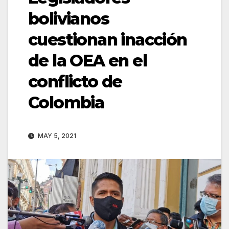
bolivianos
cuestionan inacción
de la OEA en el
conflicto de
Colombia
MAY 5, 2021