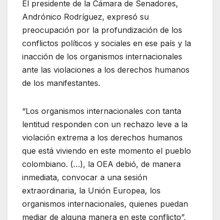
El presidente de la Cámara de Senadores,
Andrónico Rodríguez, expresó su
preocupación por la profundización de los
conflictos políticos y sociales en ese país y la
inacción de los organismos internacionales
ante las violaciones a los derechos humanos
de los manifestantes.
“Los organismos internacionales con tanta
lentitud responden con un rechazo leve a la
violación extrema a los derechos humanos
que está viviendo en este momento el pueblo
colombiano. (…), la OEA debió, de manera
inmediata, convocar a una sesión
extraordinaria, la Unión Europea, los
organismos internacionales, quienes puedan
mediar de alguna manera en este conflicto”,