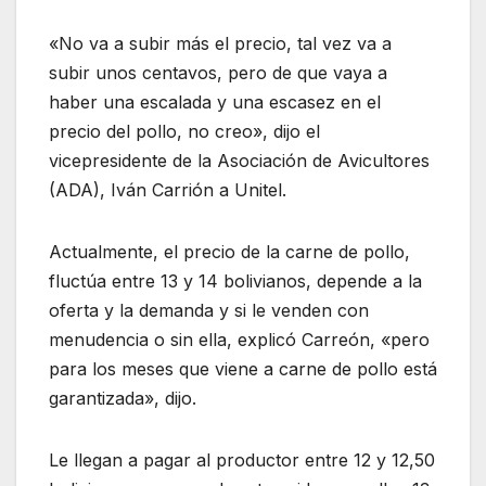
«No va a subir más el precio, tal vez va a
subir unos centavos, pero de que vaya a
haber una escalada y una escasez en el
precio del pollo, no creo», dijo el
vicepresidente de la Asociación de Avicultores
(ADA), Iván Carrión a Unitel.
Actualmente, el precio de la carne de pollo,
fluctúa entre 13 y 14 bolivianos, depende a la
oferta y la demanda y si le venden con
menudencia o sin ella, explicó Carreón, «pero
para los meses que viene a carne de pollo está
garantizada», dijo.
Le llegan a pagar al productor entre 12 y 12,50