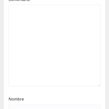
Nombre