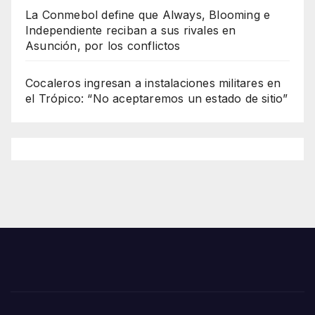
La Conmebol define que Always, Blooming e
Independiente reciban a sus rivales en
Asunción, por los conflictos
Cocaleros ingresan a instalaciones militares en
el Trópico: “No aceptaremos un estado de sitio”