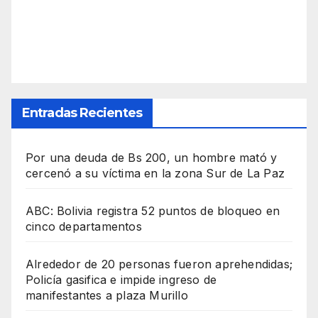
Entradas Recientes
Por una deuda de Bs 200, un hombre mató y
cercenó a su víctima en la zona Sur de La Paz
ABC: Bolivia registra 52 puntos de bloqueo en
cinco departamentos
Alrededor de 20 personas fueron aprehendidas;
Policía gasifica e impide ingreso de
manifestantes a plaza Murillo