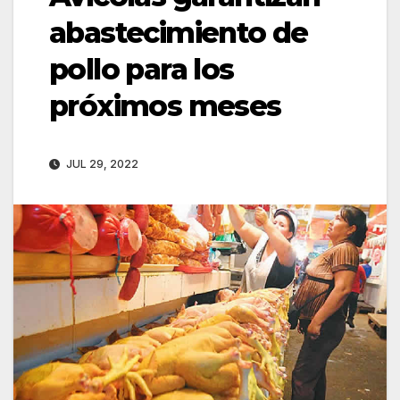
abastecimiento de
pollo para los
próximos meses
JUL 29, 2022