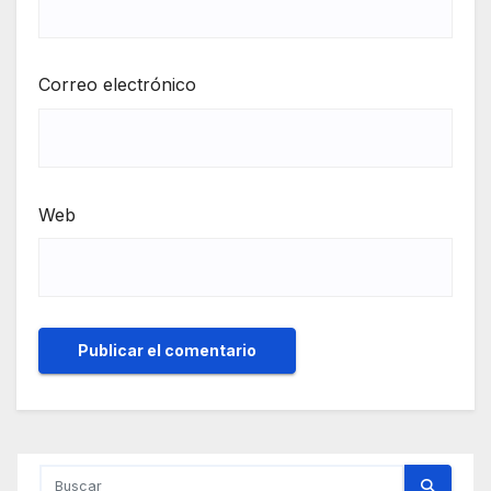
Correo electrónico
Web