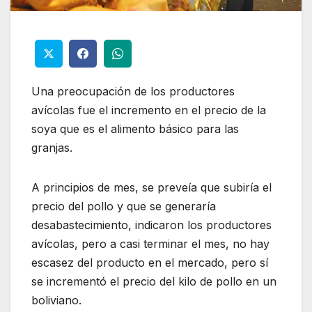
Una preocupación de los productores
avícolas fue el incremento en el precio de la
soya que es el alimento básico para las
granjas.
A principios de mes, se preveía que subiría el
precio del pollo y que se generaría
desabastecimiento, indicaron los productores
avícolas, pero a casi terminar el mes, no hay
escasez del producto en el mercado, pero sí
se incrementó el precio del kilo de pollo en un
boliviano.