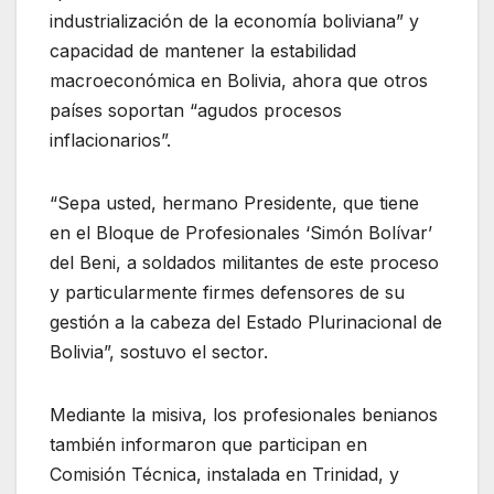
industrialización de la economía boliviana” y
capacidad de mantener la estabilidad
macroeconómica en Bolivia, ahora que otros
países soportan “agudos procesos
inflacionarios”.
“Sepa usted, hermano Presidente, que tiene
en el Bloque de Profesionales ‘Simón Bolívar’
del Beni, a soldados militantes de este proceso
y particularmente firmes defensores de su
gestión a la cabeza del Estado Plurinacional de
Bolivia”, sostuvo el sector.
Mediante la misiva, los profesionales benianos
también informaron que participan en
Comisión Técnica, instalada en Trinidad, y