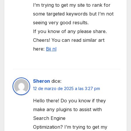
I’m trying to get my site to rank for
some targeted keywords but I’m not
seeing very good results.
If you know of any please share.
Cheers! You can read similar art
here:
Bij nl
Sheron
dice:
12 de marzo de 2025 a las 3:27 pm
Hello there! Do you know if they
make any plugins to assist with
Search Engine
Optimization? I’m trying to get my