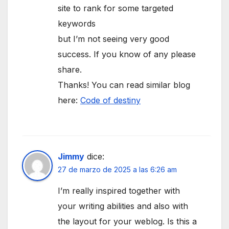
site to rank for some targeted
keywords
but I’m not seeing very good
success. If you know of any please
share.
Thanks! You can read similar blog
here:
Code of destiny
Jimmy
dice:
27 de marzo de 2025 a las 6:26 am
I’m really inspired together with
your writing abilities and also with
the layout for your weblog. Is this a