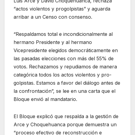
Luis Arce y David Choquehuanca, rechaza
“actos violentos y progolpistas” y aguarda
arribar a un Censo con consenso.
“Respaldamos total e incondicionalmente al
hermano Presidente y al hermano
Vicepresidente elegidos democráticamente en
las pasadas elecciones con más del 55% de
votos. Rechazamos y repudiamos de manera
categórica todos los actos violentos y pro-
golpistas. Estamos a favor del diálogo antes de
la confrontación”, se lee en una carta que el
Bloque envió al mandatario.
El Bloque explicó que respalda a la gestión de
Arce y Choquehuanca porque demuestra un
“proceso efectivo de reconstrucción e