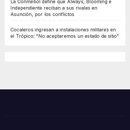
La Conmebol define que Always, Blooming e
Independiente reciban a sus rivales en
Asunción, por los conflictos
Cocaleros ingresan a instalaciones militares en
el Trópico: “No aceptaremos un estado de sitio”