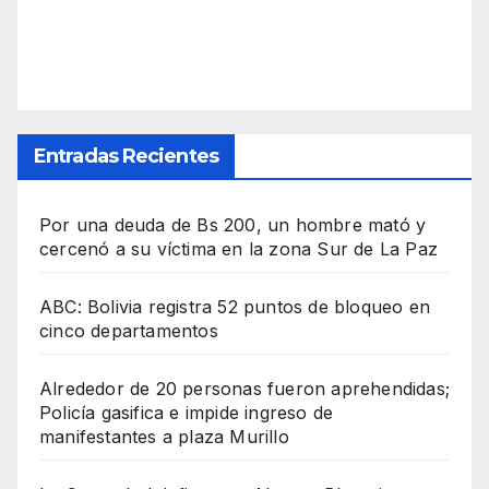
Entradas Recientes
Por una deuda de Bs 200, un hombre mató y
cercenó a su víctima en la zona Sur de La Paz
ABC: Bolivia registra 52 puntos de bloqueo en
cinco departamentos
Alrededor de 20 personas fueron aprehendidas;
Policía gasifica e impide ingreso de
manifestantes a plaza Murillo