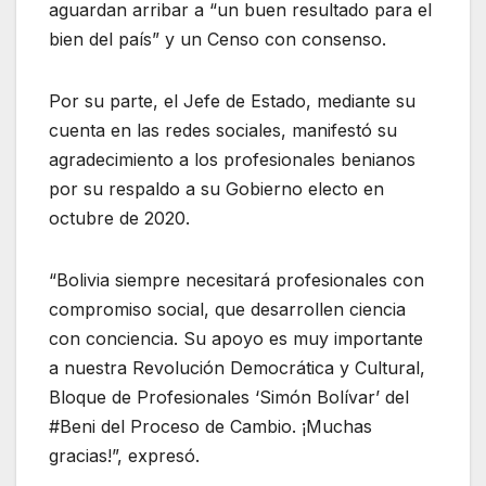
aguardan arribar a “un buen resultado para el
bien del país” y un Censo con consenso.
Por su parte, el Jefe de Estado, mediante su
cuenta en las redes sociales, manifestó su
agradecimiento a los profesionales benianos
por su respaldo a su Gobierno electo en
octubre de 2020.
“Bolivia siempre necesitará profesionales con
compromiso social, que desarrollen ciencia
con conciencia. Su apoyo es muy importante
a nuestra Revolución Democrática y Cultural,
Bloque de Profesionales ‘Simón Bolívar’ del
#Beni del Proceso de Cambio. ¡Muchas
gracias!”, expresó.