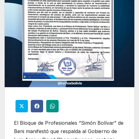
El Bloque de Profesionales “Simón Bolívar” de
Beni manifestó que respalda al Gobierno de