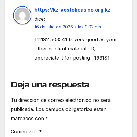
https://kz-vostokcasino.org.kz
dice:
16 de julio de 2026 a las 9:02 pm
111192 503541Its very good as your
other content material : D,
appreciate it for posting . 193181
Deja una respuesta
Tu dirección de correo electrónico no será
publicada.
Los campos obligatorios están
marcados con
*
Comentario
*