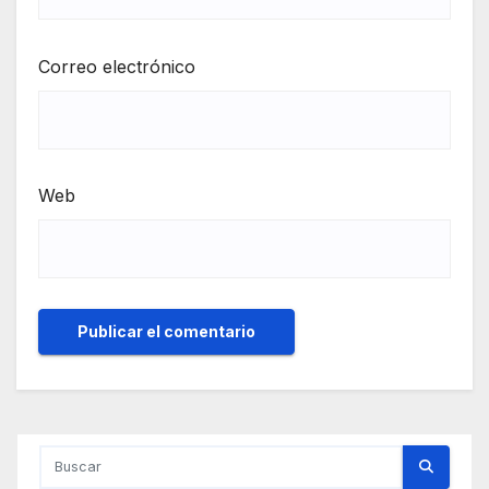
Correo electrónico
Web