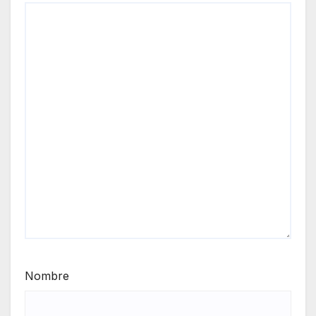
Nombre