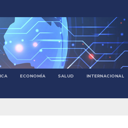
ICA
ECONOMÍA
SALUD
INTERNACIONAL