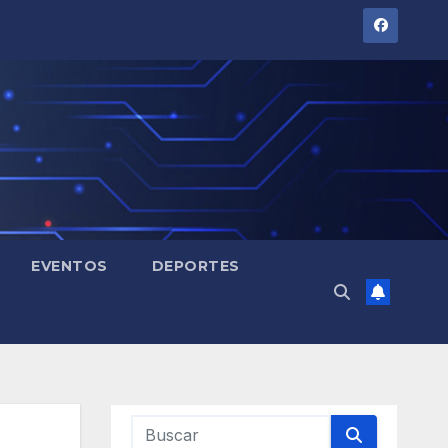
EVENTOS
DEPORTES