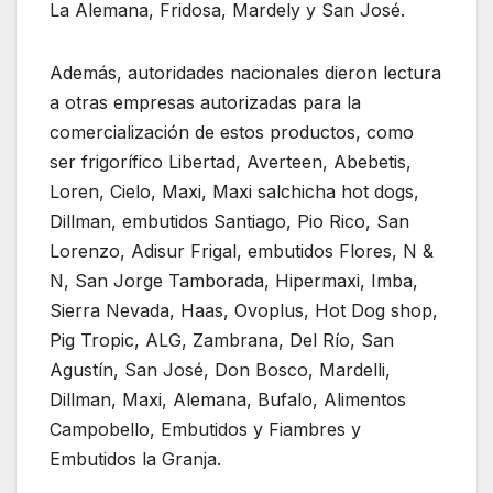
La Alemana, Fridosa, Mardely y San José.
Además, autoridades nacionales dieron lectura
a otras empresas autorizadas para la
comercialización de estos productos, como
ser frigorífico Libertad, Averteen, Abebetis,
Loren, Cielo, Maxi, Maxi salchicha hot dogs,
Dillman, embutidos Santiago, Pio Rico, San
Lorenzo, Adisur Frigal, embutidos Flores, N &
N, San Jorge Tamborada, Hipermaxi, Imba,
Sierra Nevada, Haas, Ovoplus, Hot Dog shop,
Pig Tropic, ALG, Zambrana, Del Río, San
Agustín, San José, Don Bosco, Mardelli,
Dillman, Maxi, Alemana, Bufalo, Alimentos
Campobello, Embutidos y Fiambres y
Embutidos la Granja.