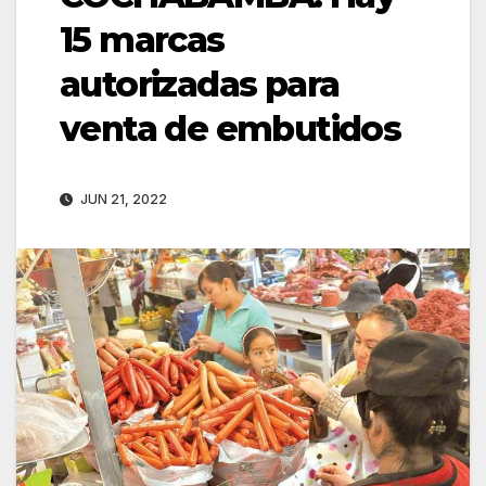
15 marcas
autorizadas para
venta de embutidos
JUN 21, 2022