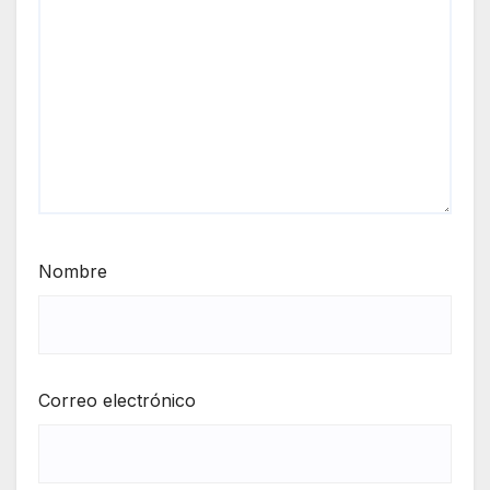
Nombre
Correo electrónico