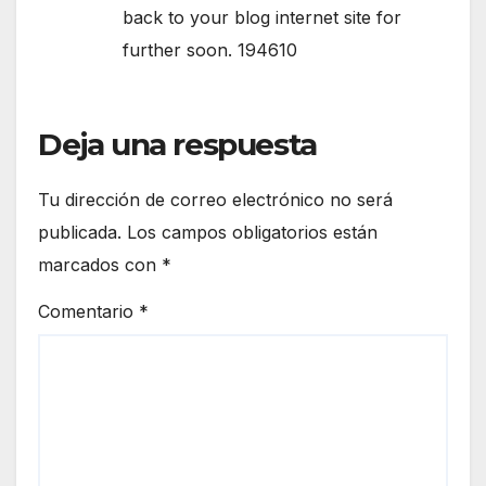
back to your blog internet site for
further soon. 194610
Deja una respuesta
Tu dirección de correo electrónico no será
publicada.
Los campos obligatorios están
marcados con
*
Comentario
*