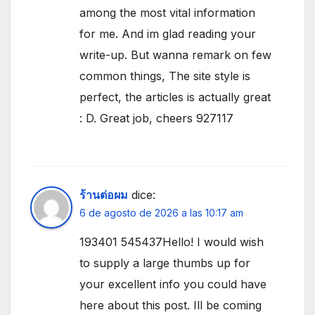
among the most vital information
for me. And im glad reading your
write-up. But wanna remark on few
common things, The site style is
perfect, the articles is actually great
: D. Great job, cheers 927117
ร้านต่อผม
dice:
6 de agosto de 2026 a las 10:17 am
193401 545437Hello! I would wish
to supply a large thumbs up for
your excellent info you could have
here about this post. Ill be coming