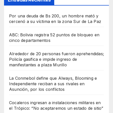
Por una deuda de Bs 200, un hombre mató y
cercenó a su víctima en la zona Sur de La Paz
ABC: Bolivia registra 52 puntos de bloqueo en
cinco departamentos
Alrededor de 20 personas fueron aprehendidas;
Policía gasifica e impide ingreso de
manifestantes a plaza Murillo
La Conmebol define que Always, Blooming e
Independiente reciban a sus rivales en
Asunción, por los conflictos
Cocaleros ingresan a instalaciones militares en
el Trópico: “No aceptaremos un estado de sitio”