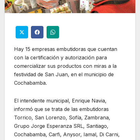
Hay 15 empresas embutidoras que cuentan
con la certificación y autorización para
comercializar sus productos con miras a la
festividad de San Juan, en el municipio de
Cochabamba.
El intendente municipal, Enrique Navia,
informó que se trata de las embutidoras
Torrico, San Lorenzo, Sofía, Zambrana,
Grupo Jorge Esperanza SRL, Santiago,
Cochabamba, Carfi, Anysor, Iamal, Di Carni,