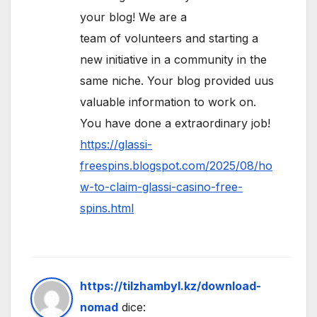
your blog! We are a
team of volunteers and starting a
new initiative in a community in the
same niche. Your blog provided uus
valuable information to work on.
You have done a extraordinary job!
https://glassi-
freespins.blogspot.com/2025/08/ho
w-to-claim-glassi-casino-free-
spins.html
https://tilzhambyl.kz/download-
nomad
dice: