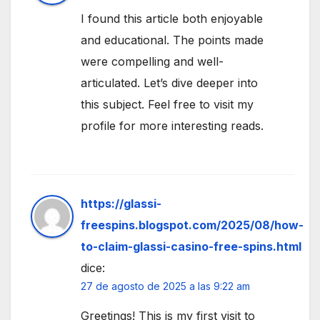
I found this article both enjoyable
and educational. The points made
were compelling and well-
articulated. Let’s dive deeper into
this subject. Feel free to visit my
profile for more interesting reads.
https://glassi-
freespins.blogspot.com/2025/08/how-
to-claim-glassi-casino-free-spins.html
dice:
27 de agosto de 2025 a las 9:22 am
Greetings! This is my first visit to