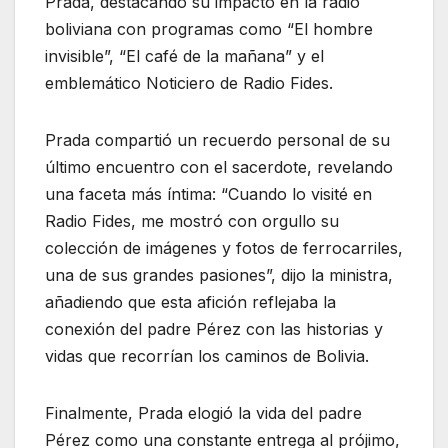
Prada, destacando su impacto en la radio
boliviana con programas como “El hombre
invisible”, “El café de la mañana” y el
emblemático Noticiero de Radio Fides.
Prada compartió un recuerdo personal de su
último encuentro con el sacerdote, revelando
una faceta más íntima: “Cuando lo visité en
Radio Fides, me mostró con orgullo su
colección de imágenes y fotos de ferrocarriles,
una de sus grandes pasiones”, dijo la ministra,
añadiendo que esta afición reflejaba la
conexión del padre Pérez con las historias y
vidas que recorrían los caminos de Bolivia.
Finalmente, Prada elogió la vida del padre
Pérez como una constante entrega al prójimo,