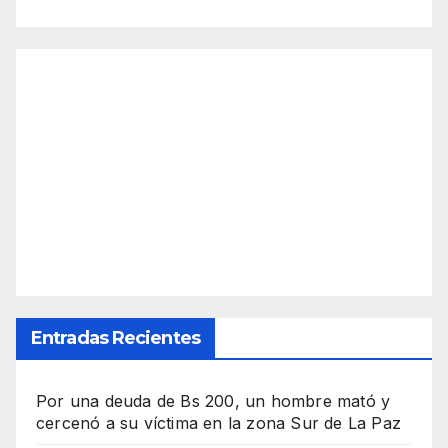
Entradas Recientes
Por una deuda de Bs 200, un hombre mató y
cercenó a su víctima en la zona Sur de La Paz