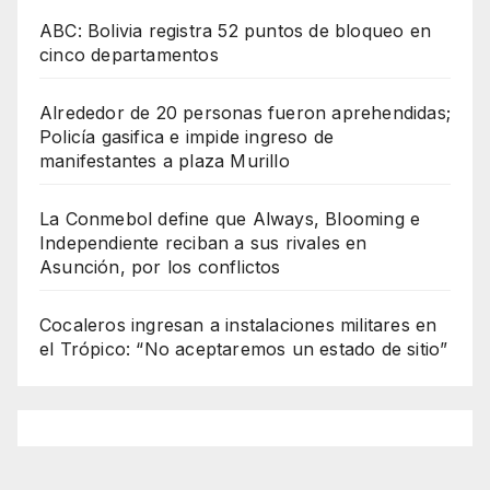
ABC: Bolivia registra 52 puntos de bloqueo en
cinco departamentos
Alrededor de 20 personas fueron aprehendidas;
Policía gasifica e impide ingreso de
manifestantes a plaza Murillo
La Conmebol define que Always, Blooming e
Independiente reciban a sus rivales en
Asunción, por los conflictos
Cocaleros ingresan a instalaciones militares en
el Trópico: “No aceptaremos un estado de sitio”