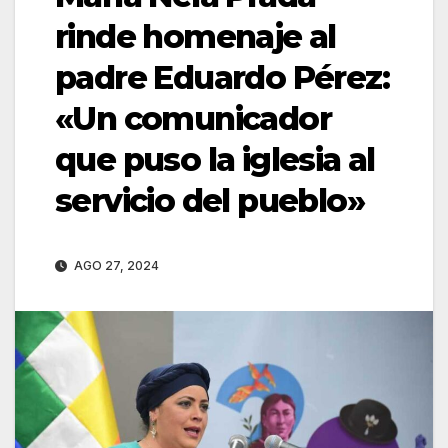
rinde homenaje al
padre Eduardo Pérez:
«Un comunicador
que puso la iglesia al
servicio del pueblo»
AGO 27, 2024