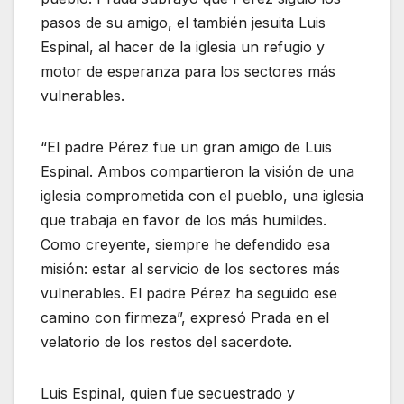
pasos de su amigo, el también jesuita Luis
Espinal, al hacer de la iglesia un refugio y
motor de esperanza para los sectores más
vulnerables.
“El padre Pérez fue un gran amigo de Luis
Espinal. Ambos compartieron la visión de una
iglesia comprometida con el pueblo, una iglesia
que trabaja en favor de los más humildes.
Como creyente, siempre he defendido esa
misión: estar al servicio de los sectores más
vulnerables. El padre Pérez ha seguido ese
camino con firmeza”, expresó Prada en el
velatorio de los restos del sacerdote.
Luis Espinal, quien fue secuestrado y