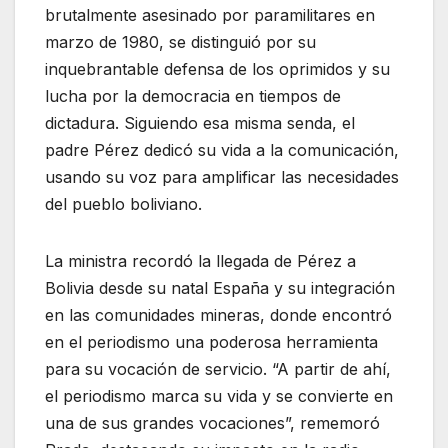
brutalmente asesinado por paramilitares en
marzo de 1980, se distinguió por su
inquebrantable defensa de los oprimidos y su
lucha por la democracia en tiempos de
dictadura. Siguiendo esa misma senda, el
padre Pérez dedicó su vida a la comunicación,
usando su voz para amplificar las necesidades
del pueblo boliviano.
La ministra recordó la llegada de Pérez a
Bolivia desde su natal España y su integración
en las comunidades mineras, donde encontró
en el periodismo una poderosa herramienta
para su vocación de servicio. “A partir de ahí,
el periodismo marca su vida y se convierte en
una de sus grandes vocaciones”, rememoró