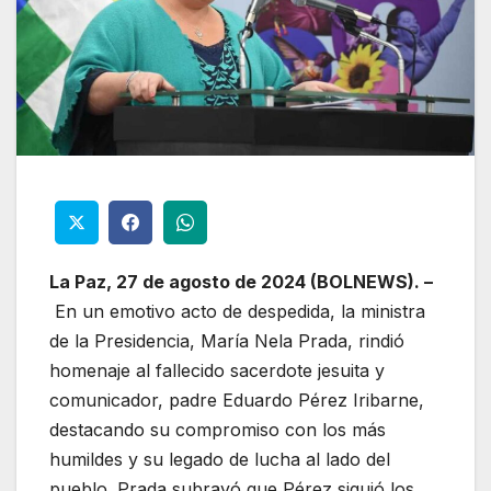
La Paz, 27 de agosto de 2024 (BOLNEWS). –
En un emotivo acto de despedida, la ministra
de la Presidencia, María Nela Prada, rindió
homenaje al fallecido sacerdote jesuita y
comunicador, padre Eduardo Pérez Iribarne,
destacando su compromiso con los más
humildes y su legado de lucha al lado del
pueblo. Prada subrayó que Pérez siguió los