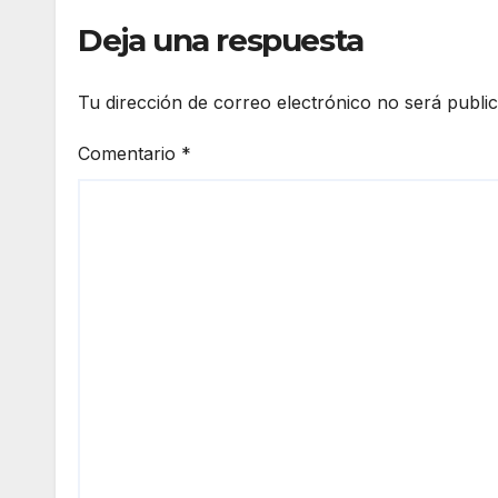
Deja una respuesta
Tu dirección de correo electrónico no será publi
Comentario
*