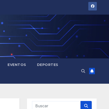
EVENTOS
DEPORTES