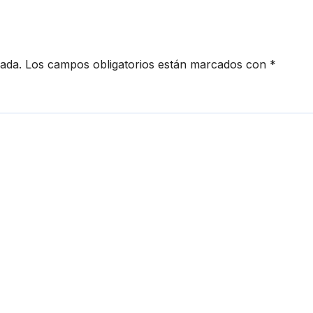
cada.
Los campos obligatorios están marcados con
*