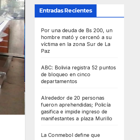
Entradas Recientes
Por una deuda de Bs 200, un
hombre mató y cercenó a su
víctima en la zona Sur de La
Paz
ABC: Bolivia registra 52 puntos
de bloqueo en cinco
departamentos
Alrededor de 20 personas
fueron aprehendidas; Policía
gasifica e impide ingreso de
manifestantes a plaza Murillo
La Conmebol define que