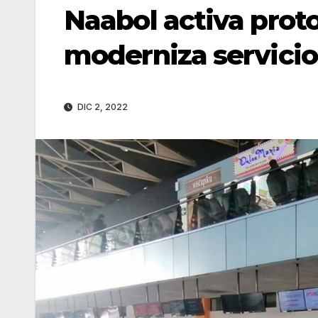
Naabol activa prot
moderniza servicio
DIC 2, 2022