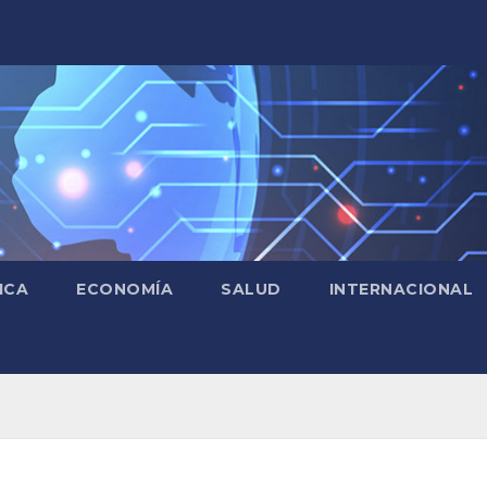
ICA
ECONOMÍA
SALUD
INTERNACIONAL