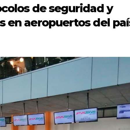
ocolos de seguridad y
s en aeropuertos del paí