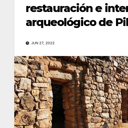
restauración e inte
arqueológico de Pi
JUN 27, 2022