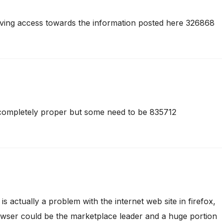
aving access towards the information posted here 326868
completely proper but some need to be 835712
 actually a problem with the internet web site in firefox,
owser could be the marketplace leader and a huge portion