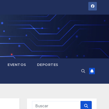
EVENTOS
DEPORTES