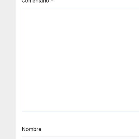
Comentario
*
Nombre