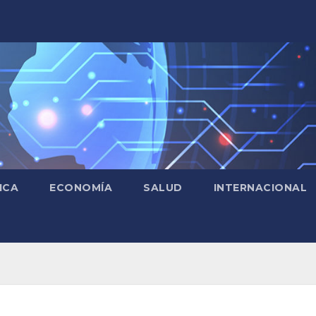
ICA
ECONOMÍA
SALUD
INTERNACIONAL