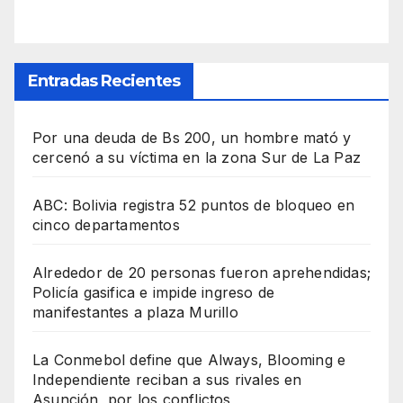
Entradas Recientes
Por una deuda de Bs 200, un hombre mató y
cercenó a su víctima en la zona Sur de La Paz
ABC: Bolivia registra 52 puntos de bloqueo en
cinco departamentos
Alrededor de 20 personas fueron aprehendidas;
Policía gasifica e impide ingreso de
manifestantes a plaza Murillo
La Conmebol define que Always, Blooming e
Independiente reciban a sus rivales en
Asunción, por los conflictos