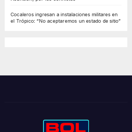
Cocaleros ingresan a instalaciones militares en
el Trópico: “No aceptaremos un estado de sitio”