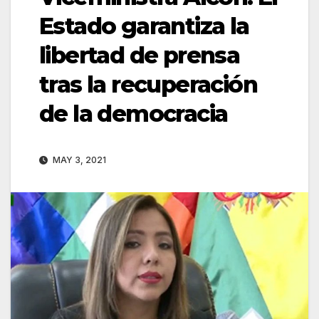
Estado garantiza la
libertad de prensa
tras la recuperación
de la democracia
MAY 3, 2021