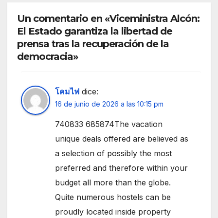
Un comentario en «Viceministra Alcón:
El Estado garantiza la libertad de
prensa tras la recuperación de la
democracia»
โคมไฟ
dice:
16 de junio de 2026 a las 10:15 pm
740833 685874The vacation
unique deals offered are believed as
a selection of possibly the most
preferred and therefore within your
budget all more than the globe.
Quite numerous hostels can be
proudly located inside property