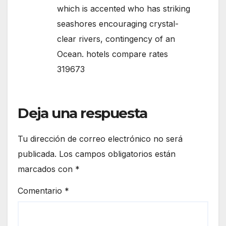
which is accented who has striking
seashores encouraging crystal-
clear rivers, contingency of an
Ocean. hotels compare rates
319673
Deja una respuesta
Tu dirección de correo electrónico no será
publicada.
Los campos obligatorios están
marcados con
*
Comentario
*