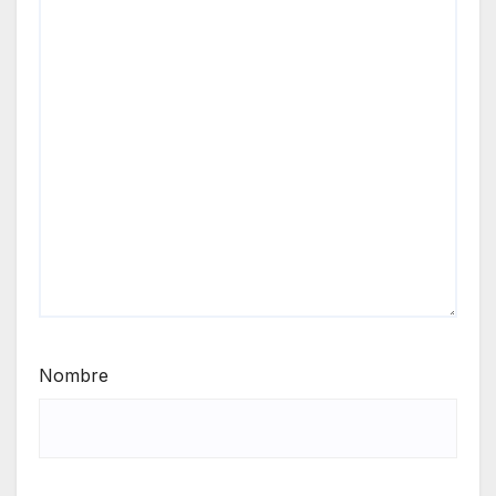
Nombre