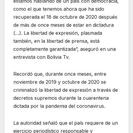
estamos hablando de un país con democracia,
como el que tenemos ahora que ha sido
recuperada el 18 de octubre de 2020 después
de más de once meses de estar en dictadura
(…). La libertad de expresión, plasmada
también, en la libertad de prensa, está
completamente garantizada”, aseguró en una
entrevista con Bolivia Tv.
Recordó que, durante once meses, entre
noviembre de 2019 y octubre de 2020 se
criminalizó la libertad de expresión a través de
decretos supremos durante la cuarentena
dictada por la pandemia del coronavirus.
La autoridad señaló que el país requiere de un
ejercicio periodístico responsable y