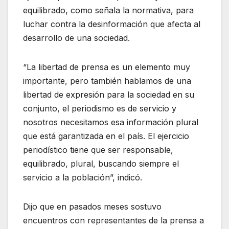
equilibrado, como señala la normativa, para
luchar contra la desinformación que afecta al
desarrollo de una sociedad.
“La libertad de prensa es un elemento muy
importante, pero también hablamos de una
libertad de expresión para la sociedad en su
conjunto, el periodismo es de servicio y
nosotros necesitamos esa información plural
que está garantizada en el país. El ejercicio
periodístico tiene que ser responsable,
equilibrado, plural, buscando siempre el
servicio a la población”, indicó.
Dijo que en pasados meses sostuvo
encuentros con representantes de la prensa a