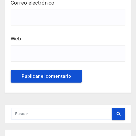
Correo electrónico
Web