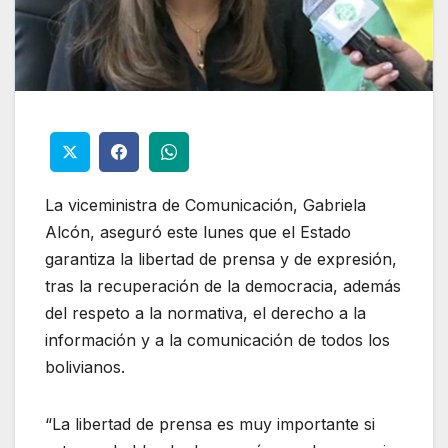
La viceministra de Comunicación, Gabriela
Alcón, aseguró este lunes que el Estado
garantiza la libertad de prensa y de expresión,
tras la recuperación de la democracia, además
del respeto a la normativa, el derecho a la
información y a la comunicación de todos los
bolivianos.
“La libertad de prensa es muy importante si