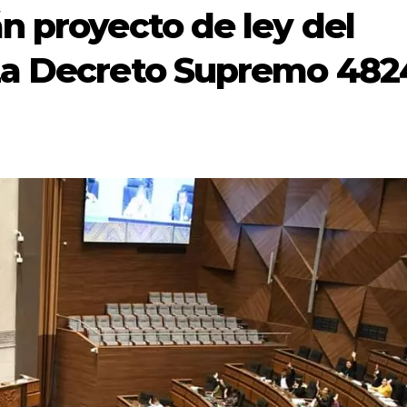
n proyecto de ley del
za Decreto Supremo 482