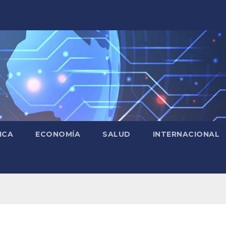
ICA
ECONOMÍA
SALUD
INTERNACIONAL