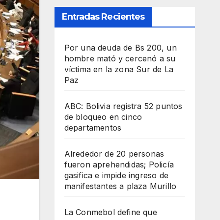
Entradas Recientes
Por una deuda de Bs 200, un
hombre mató y cercenó a su
víctima en la zona Sur de La
Paz
ABC: Bolivia registra 52 puntos
de bloqueo en cinco
departamentos
Alrededor de 20 personas
fueron aprehendidas; Policía
gasifica e impide ingreso de
manifestantes a plaza Murillo
La Conmebol define que