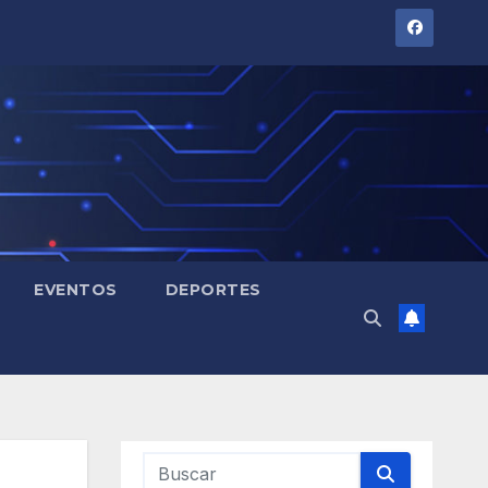
EVENTOS
DEPORTES