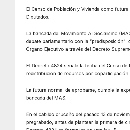
El Censo de Población y Vivienda como futura l
Diputados.
La bancada del Movimiento Al Socialismo (MAS)
debate parlamentario con la “predisposición” 
Órgano Ejecutivo a través del Decreto Suprem
El Decreto 4824 señala la fecha del Censo de 
redistribución de recursos por coparticipació
La futura norma, de aprobarse, cumple la expect
bancada del MAS.
En el cabildo cruceño del pasado 13 de noviem
pregrabado, antes de plantear la primera de c