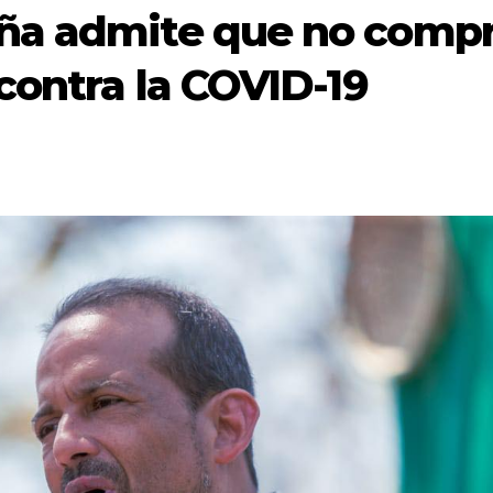
ña admite que no comp
contra la COVID-19