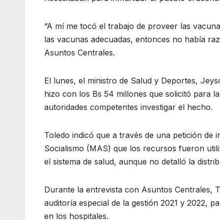
“A mí me tocó el trabajo de proveer las vacuna
las vacunas adecuadas, entonces no había razón
Asuntos Centrales.
El lunes, el ministro de Salud y Deportes, J
hizo con los Bs 54 millones que solicitó para 
autoridades competentes investigar el hecho.
Toledo indicó que a través de una petición de 
Socialismo (MAS) que los recursos fueron utiliz
el sistema de salud, aunque no detalló la distr
Durante la entrevista con Asuntos Centrales, 
auditoría especial de la gestión 2021 y 2022, p
en los hospitales.