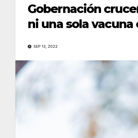
Gobernación cruce
ni una sola vacuna 
SEP 13, 2022