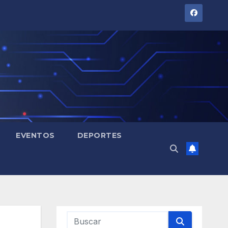
EVENTOS
DEPORTES