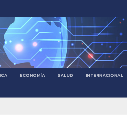
ICA
ECONOMÍA
SALUD
INTERNACIONAL