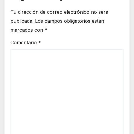
Tu dirección de correo electrónico no será
publicada.
Los campos obligatorios están
marcados con
*
Comentario
*