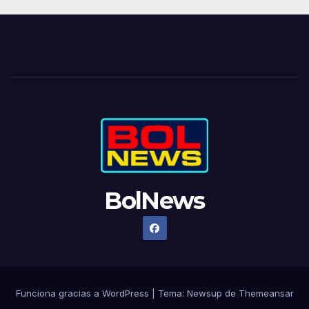
BolNews
Funciona gracias a WordPress
|
Tema: Newsup de
Themeansar