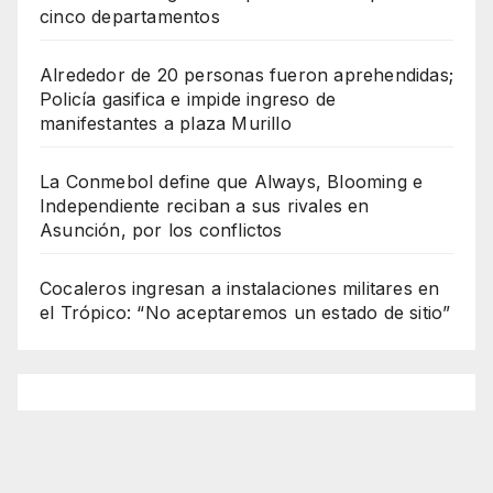
cinco departamentos
Alrededor de 20 personas fueron aprehendidas;
Policía gasifica e impide ingreso de
manifestantes a plaza Murillo
La Conmebol define que Always, Blooming e
Independiente reciban a sus rivales en
Asunción, por los conflictos
Cocaleros ingresan a instalaciones militares en
el Trópico: “No aceptaremos un estado de sitio”