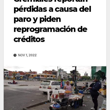
pérdidas a causa del
paro y piden
reprogramación de
créditos
NOV 1, 2022