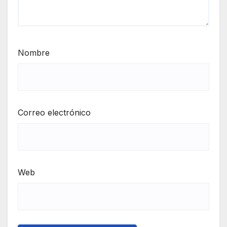
Nombre
Correo electrónico
Web