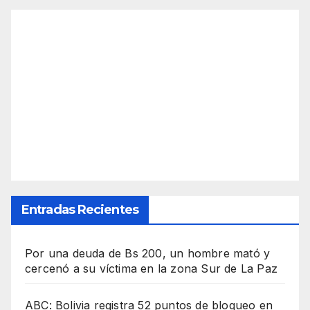
Entradas Recientes
Por una deuda de Bs 200, un hombre mató y
cercenó a su víctima en la zona Sur de La Paz
ABC: Bolivia registra 52 puntos de bloqueo en