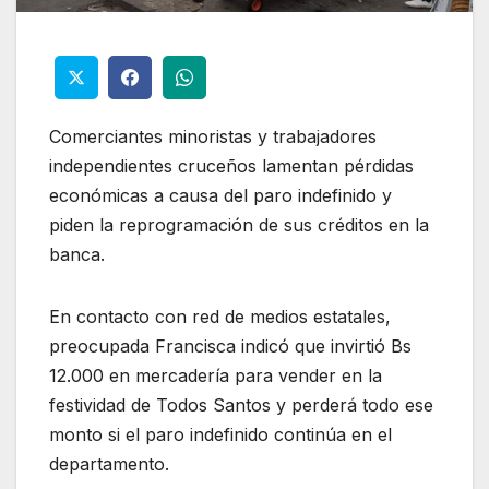
Comerciantes minoristas y trabajadores
independientes cruceños lamentan pérdidas
económicas a causa del paro indefinido y
piden la reprogramación de sus créditos en la
banca.
En contacto con red de medios estatales,
preocupada Francisca indicó que invirtió Bs
12.000 en mercadería para vender en la
festividad de Todos Santos y perderá todo ese
monto si el paro indefinido continúa en el
departamento.