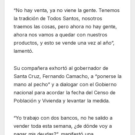
“No hay venta, ya no viene la gente. Tenemos
la tradición de Todos Santos, nosotros
traemos las cosas, pero ahora no hay gente,
ahora nos vamos a quedar con nuestros
productos, y esto se vende una vez al año”,
lamentó.
Su compañera exhortó al gobernador de
Santa Cruz, Fernando Camacho, a “ponerse la
mano al pecho” y a dialogar con el Gobierno
nacional para acordar la fecha del Censo de
Población y Vivienda y levantar la medida.
“Yo trabajo con dos bancos, no he salido a
vender toda esta semana, ¿de dónde voy a
pagar mis deudas?”, manifestó una