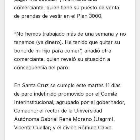
comerciante, quien tiene su puesto de venta
de prendas de vestir en el Plan 3000.
“No hemos trabajado más de una semana y no
tenemos (ya dinero). He tenido que quitar su
bono de mi hijo para comer”, añadió otra
comerciante, quien reveló su situación a
consecuencia del paro.
En Santa Cruz se cumple este martes 11 días
de paro indefinido promovido por el Comité
Interinstitucional, agrupado por el gobernador,
Camacho; el rector de la Universidad
Autónoma Gabriel René Moreno (Uagrm),
Vicente Cuellar; y el cívico Rómulo Calvo.