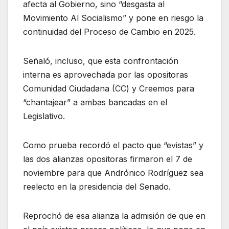
afecta al Gobierno, sino “desgasta al
Movimiento Al Socialismo” y pone en riesgo la
continuidad del Proceso de Cambio en 2025.
Señaló, incluso, que esta confrontación
interna es aprovechada por las opositoras
Comunidad Ciudadana (CC) y Creemos para
“chantajear” a ambas bancadas en el
Legislativo.
Como prueba recordó el pacto que “evistas” y
las dos alianzas opositoras firmaron el 7 de
noviembre para que Andrónico Rodríguez sea
reelecto en la presidencia del Senado.
Reprochó de esa alianza la admisión de que en