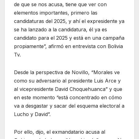
de que se nos acusa, tiene que ver con
elementos importantes, primero las
candidaturas del 2025, y ahí el expresidente ya
se ha lanzado a la candidatura, él ya es
candidato para el 2025 y está en una campaña
propiamente”, afirmó en entrevista con Bolivia
Tv.
Desde la perspectiva de Novillo, “Morales ve
como su adversario al presidente Luis Arce y
al vicepresidente David Choquehuanca” y que
en este momento “está concentrado en cómo
va a desgastar y sacar del esquema electoral a
Lucho y David”.
Por ello, dijo, el exmandatario acusa al