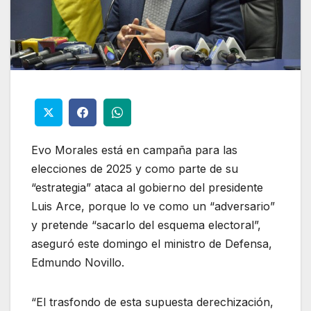
Evo Morales está en campaña para las
elecciones de 2025 y como parte de su
“estrategia” ataca al gobierno del presidente
Luis Arce, porque lo ve como un “adversario”
y pretende “sacarlo del esquema electoral”,
aseguró este domingo el ministro de Defensa,
Edmundo Novillo.
“El trasfondo de esta supuesta derechización,