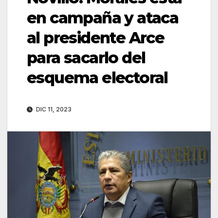
en campaña y ataca
al presidente Arce
para sacarlo del
esquema electoral
DIC 11, 2023