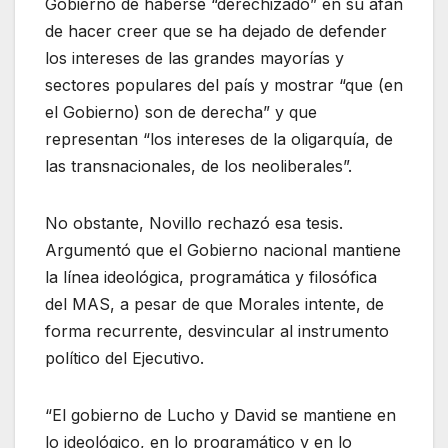
Gobierno de haberse “derechizado” en su afán
de hacer creer que se ha dejado de defender
los intereses de las grandes mayorías y
sectores populares del país y mostrar “que (en
el Gobierno) son de derecha” y que
representan “los intereses de la oligarquía, de
las transnacionales, de los neoliberales”.
No obstante, Novillo rechazó esa tesis.
Argumentó que el Gobierno nacional mantiene
la línea ideológica, programática y filosófica
del MAS, a pesar de que Morales intente, de
forma recurrente, desvincular al instrumento
político del Ejecutivo.
“El gobierno de Lucho y David se mantiene en
lo ideológico, en lo programático y en lo