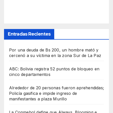
Entradas Recientes
Por una deuda de Bs 200, un hombre mató y
cercenó a su víctima en la zona Sur de La Paz
ABC: Bolivia registra 52 puntos de bloqueo en
cinco departamentos
Alrededor de 20 personas fueron aprehendidas;
Policía gasifica e impide ingreso de
manifestantes a plaza Murillo
La Conmebol define que Always, Blooming e