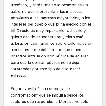
filosófico, y está firme en la posición de un
gobierno que representa a los intereses
populares a los intereses mayoritarios, a los
intereses del pueblo que lo ha elegido con el
55 %; esto es muy importante ratificarlo y
quiero decirlo de manera muy clara está
aclaración que hacemos sobre todo no es un
ataque, es parte del derecho que tenemos
nosotros ante la opinión pública de aclarar
para que la opinión pública no se deje
sorprender por este tipo de discursos”,
enfatizó.
Según Novillo “esta estrategia de
confrontación” que se impulsa desde los
sectores que responden a Morales no solo