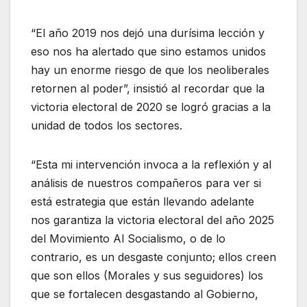
“El año 2019 nos dejó una durísima lección y
eso nos ha alertado que sino estamos unidos
hay un enorme riesgo de que los neoliberales
retornen al poder”, insistió al recordar que la
victoria electoral de 2020 se logró gracias a la
unidad de todos los sectores.
“Esta mi intervención invoca a la reflexión y al
análisis de nuestros compañeros para ver si
está estrategia que están llevando adelante
nos garantiza la victoria electoral del año 2025
del Movimiento Al Socialismo, o de lo
contrario, es un desgaste conjunto; ellos creen
que son ellos (Morales y sus seguidores) los
que se fortalecen desgastando al Gobierno,