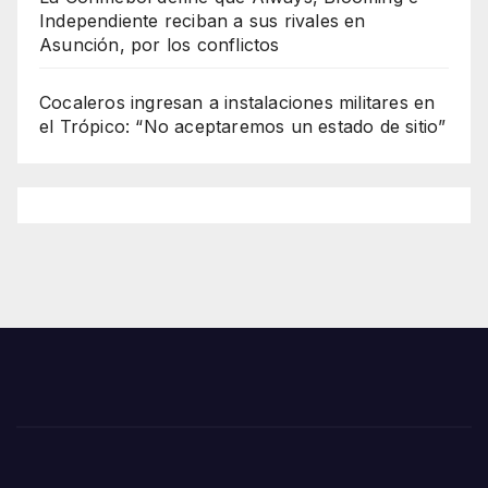
Independiente reciban a sus rivales en
Asunción, por los conflictos
Cocaleros ingresan a instalaciones militares en
el Trópico: “No aceptaremos un estado de sitio”