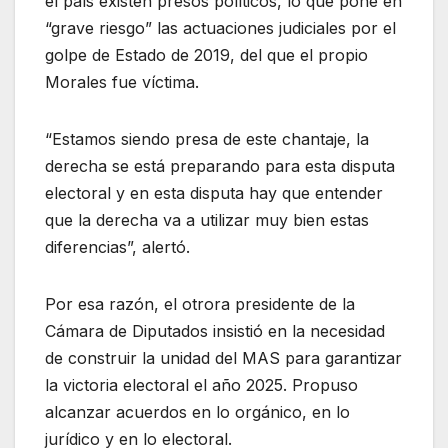
el país existen presos políticos, lo que pone en
“grave riesgo” las actuaciones judiciales por el
golpe de Estado de 2019, del que el propio
Morales fue víctima.
“Estamos siendo presa de este chantaje, la
derecha se está preparando para esta disputa
electoral y en esta disputa hay que entender
que la derecha va a utilizar muy bien estas
diferencias”, alertó.
Por esa razón, el otrora presidente de la
Cámara de Diputados insistió en la necesidad
de construir la unidad del MAS para garantizar
la victoria electoral el año 2025. Propuso
alcanzar acuerdos en lo orgánico, en lo
jurídico y en lo electoral.