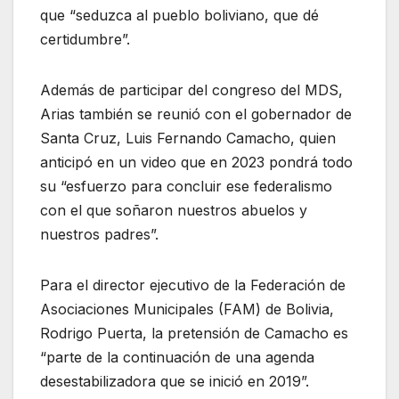
que “seduzca al pueblo boliviano, que dé
certidumbre”.
Además de participar del congreso del MDS,
Arias también se reunió con el gobernador de
Santa Cruz, Luis Fernando Camacho, quien
anticipó en un video que en 2023 pondrá todo
su “esfuerzo para concluir ese federalismo
con el que soñaron nuestros abuelos y
nuestros padres”.
Para el director ejecutivo de la Federación de
Asociaciones Municipales (FAM) de Bolivia,
Rodrigo Puerta, la pretensión de Camacho es
“parte de la continuación de una agenda
desestabilizadora que se inició en 2019”.