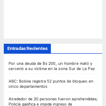
Entradas Recientes
Por una deuda de Bs 200, un hombre mató y
cercenó a su víctima en la zona Sur de La Paz
ABC: Bolivia registra 52 puntos de bloqueo en
cinco departamentos
Alrededor de 20 personas fueron aprehendidas;
Policía gasifica e impide ingreso de