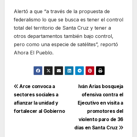
Alertó a que “a través de la propuesta de
federalismo lo que se busca es tener el control
total del territorio de Santa Cruz y tener a
otros departamentos también bajo control,
pero como una especie de satélites”, reportó
Ahora El Pueblo.
Navegación
Arce convoca a
Iván Arias bosqueja
sectores sociales a
ofensiva contra el
de
afianzar la unidad y
Ejecutivo en visita a
entradas
fortalecer al Gobierno
promotores del
violento paro de 36
días en Santa Cruz