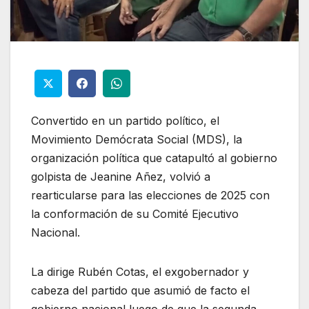
Convertido en un partido político, el
Movimiento Demócrata Social (MDS), la
organización política que catapultó al gobierno
golpista de Jeanine Añez, volvió a
rearticularse para las elecciones de 2025 con
la conformación de su Comité Ejecutivo
Nacional.
La dirige Rubén Cotas, el exgobernador y
cabeza del partido que asumió de facto el