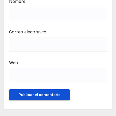
Nombre
Correo electrónico
Web