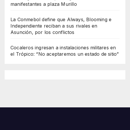
manifestantes a plaza Murillo
La Conmebol define que Always, Blooming e
Independiente reciban a sus rivales en
Asunción, por los conflictos
Cocaleros ingresan a instalaciones militares en
el Trópico: “No aceptaremos un estado de sitio”