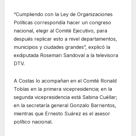
“Cumpliendo con la Ley de Organizaciones
Políticas correspondía hacer un congreso
nacional, elegir al Comité Ejecutivo, para
después replicar esto a nivel departamentos,
municipios y ciudades grandes”, explicó la
exdiputada Rosemari Sandoval a la televisora
DTV.
A Costas lo acompañan en el Comité Ronald
Tobías en la primera vicepresidencia; en la
segunda vicepresidencia está Sabina Cuéllar;
en la secretaría general Gonzalo Barrientos,
mientras que Ernesto Suárez es el asesor
político nacional.