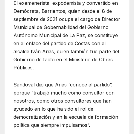
El exemenerista, expodemista y convertido en
Demócrata, Barrientos, quien desde el 8 de
septiembre de 2021 ocupa el cargo de Director
Municipal de Gobernabilidad del Gobierno
Autónomo Municipal de La Paz, se constituye
en el enlace del partido de Costas con el
alcalde Iván Arias, quien también fue parte del
Gobierno de facto en el Ministerio de Obras
Públicas.
Sandoval dijo que Arias “conoce al partido”,
porque “trabajó mucho como consultor con
nosotros, como otros consultores que han
ayudado en lo que ha sido el rol de
democratización y en la escuela de formación
política que siempre impulsamos”.