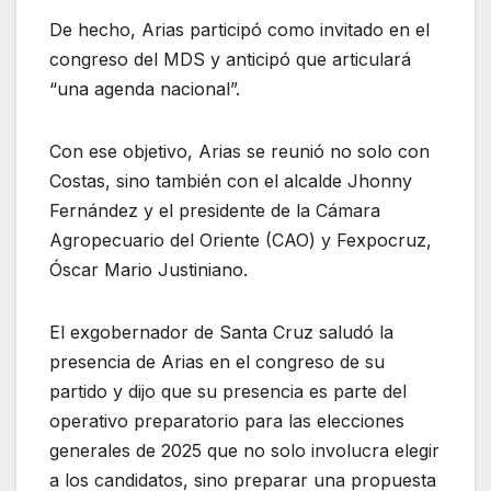
De hecho, Arias participó como invitado en el
congreso del MDS y anticipó que articulará
“una agenda nacional”.
Con ese objetivo, Arias se reunió no solo con
Costas, sino también con el alcalde Jhonny
Fernández y el presidente de la Cámara
Agropecuario del Oriente (CAO) y Fexpocruz,
Óscar Mario Justiniano.
El exgobernador de Santa Cruz saludó la
presencia de Arias en el congreso de su
partido y dijo que su presencia es parte del
operativo preparatorio para las elecciones
generales de 2025 que no solo involucra elegir
a los candidatos, sino preparar una propuesta