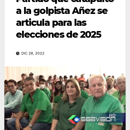
a la golpista Añez se
articula para las
elecciones de 2025
DIC 28, 2022