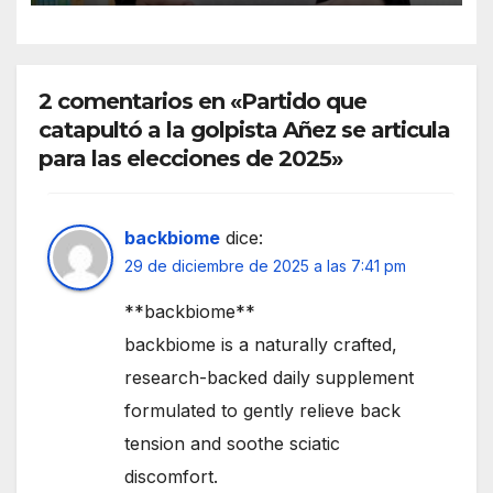
2 comentarios en «Partido que
catapultó a la golpista Añez se articula
para las elecciones de 2025»
backbiome
dice:
29 de diciembre de 2025 a las 7:41 pm
**backbiome**
backbiome is a naturally crafted,
research-backed daily supplement
formulated to gently relieve back
tension and soothe sciatic
discomfort.