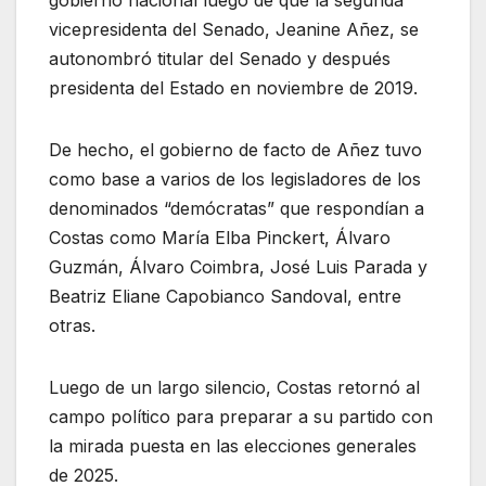
gobierno nacional luego de que la segunda
vicepresidenta del Senado, Jeanine Añez, se
autonombró titular del Senado y después
presidenta del Estado en noviembre de 2019.
De hecho, el gobierno de facto de Añez tuvo
como base a varios de los legisladores de los
denominados “demócratas” que respondían a
Costas como María Elba Pinckert, Álvaro
Guzmán, Álvaro Coimbra, José Luis Parada y
Beatriz Eliane Capobianco Sandoval, entre
otras.
Luego de un largo silencio, Costas retornó al
campo político para preparar a su partido con
la mirada puesta en las elecciones generales
de 2025.