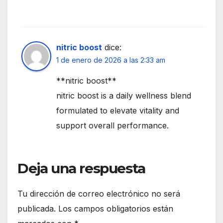
nitric boost
dice:
1 de enero de 2026 a las 2:33 am
**nitric boost**
nitric boost is a daily wellness blend
formulated to elevate vitality and
support overall performance.
Deja una respuesta
Tu dirección de correo electrónico no será
publicada.
Los campos obligatorios están