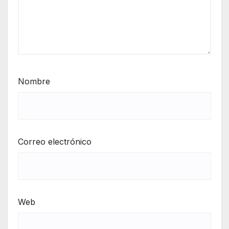
Nombre
Correo electrónico
Web