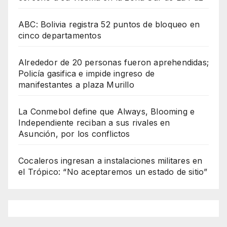
ABC: Bolivia registra 52 puntos de bloqueo en
cinco departamentos
Alrededor de 20 personas fueron aprehendidas;
Policía gasifica e impide ingreso de
manifestantes a plaza Murillo
La Conmebol define que Always, Blooming e
Independiente reciban a sus rivales en
Asunción, por los conflictos
Cocaleros ingresan a instalaciones militares en
el Trópico: “No aceptaremos un estado de sitio”