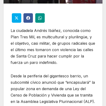
La ciudadela Andrés Ibáñez, conocida como
Plan Tres Mil, es multicultural y plurilingüe, y
el objetivo, casi militar, de grupos radicales que
el último mes tomaron con violencia las calles
de Santa Cruz para hacer cumplir por la
fuerza un paro indefinido.
Desde la periferia del gigantesco barrio, un
subcomité cívico anunció que “encapsulará” la
popular zona en demanda de una Ley del
Censo de Población y Vivienda que se tramita
en la Asamblea Legislativa Plurinacional (ALP).