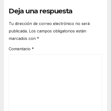
Deja una respuesta
Tu dirección de correo electrónico no será
publicada.
Los campos obligatorios están
marcados con
*
Comentario
*