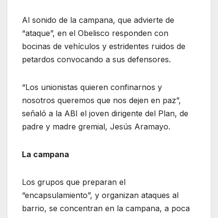
Al sonido de la campana, que advierte de
“ataque”, en el Obelisco responden con
bocinas de vehículos y estridentes ruidos de
petardos convocando a sus defensores.
“Los unionistas quieren confinarnos y
nosotros queremos que nos dejen en paz”,
señaló a la ABI el joven dirigente del Plan, de
padre y madre gremial, Jesús Aramayo.
La campana
Los grupos que preparan el
“encapsulamiento”, y organizan ataques al
barrio, se concentran en la campana, a poca