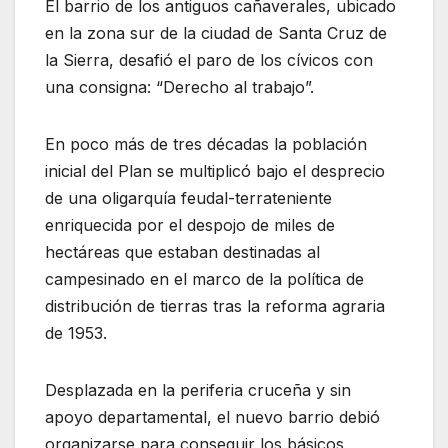
El barrio de los antiguos cañaverales, ubicado
en la zona sur de la ciudad de Santa Cruz de
la Sierra, desafió el paro de los cívicos con
una consigna: “Derecho al trabajo”.
En poco más de tres décadas la población
inicial del Plan se multiplicó bajo el desprecio
de una oligarquía feudal-terrateniente
enriquecida por el despojo de miles de
hectáreas que estaban destinadas al
campesinado en el marco de la política de
distribución de tierras tras la reforma agraria
de 1953.
Desplazada en la periferia cruceña y sin
apoyo departamental, el nuevo barrio debió
organizarse para conseguir los básicos