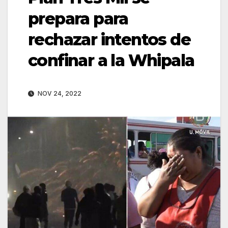
prepara para
rechazar intentos de
confinar a la Whipala
NOV 24, 2022