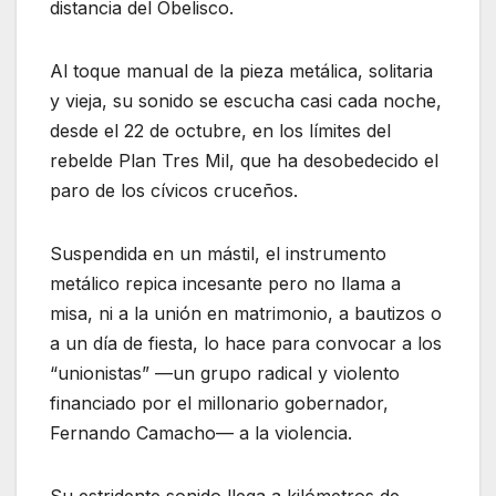
distancia del Obelisco.
Al toque manual de la pieza metálica, solitaria
y vieja, su sonido se escucha casi cada noche,
desde el 22 de octubre, en los límites del
rebelde Plan Tres Mil, que ha desobedecido el
paro de los cívicos cruceños.
Suspendida en un mástil, el instrumento
metálico repica incesante pero no llama a
misa, ni a la unión en matrimonio, a bautizos o
a un día de fiesta, lo hace para convocar a los
“unionistas” —un grupo radical y violento
financiado por el millonario gobernador,
Fernando Camacho— a la violencia.