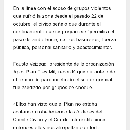
En la línea con el acoso de grupos violentos
que sufrió la zona desde el pasado 22 de
octubre, el cívico señaló que durante el
confinamiento que se prepara se “permitirá el
paso de ambulancia, carros basureros, fuerza
pública, personal sanitario y abastecimiento”.
Fausto Veizaga, presidente de la organización
Apos Plan Tres Mil, recordó que durante todo
el tiempo de paro indefinido el sector gremial
fue asediado por grupos de choque.
«Ellos han visto que el Plan no estaba
acatando u obedeciendo las órdenes del
Comité Cívico y el Comité Interinstitucional,
entonces ellos nos atropellan con todo,