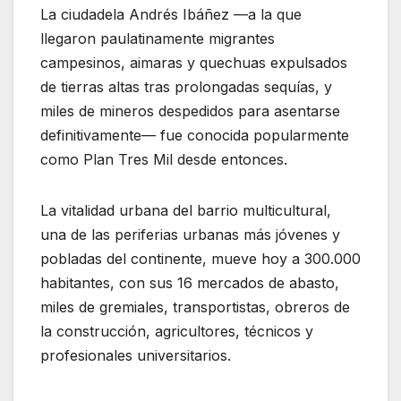
La ciudadela Andrés Ibáñez —a la que
llegaron paulatinamente migrantes
campesinos, aimaras y quechuas expulsados
de tierras altas tras prolongadas sequías, y
miles de mineros despedidos para asentarse
definitivamente— fue conocida popularmente
como Plan Tres Mil desde entonces.
La vitalidad urbana del barrio multicultural,
una de las periferias urbanas más jóvenes y
pobladas del continente, mueve hoy a 300.000
habitantes, con sus 16 mercados de abasto,
miles de gremiales, transportistas, obreros de
la construcción, agricultores, técnicos y
profesionales universitarios.