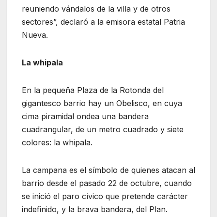
reuniendo vándalos de la villa y de otros
sectores”, declaró a la emisora estatal Patria
Nueva.
La whipala
En la pequeña Plaza de la Rotonda del
gigantesco barrio hay un Obelisco, en cuya
cima piramidal ondea una bandera
cuadrangular, de un metro cuadrado y siete
colores: la whipala.
La campana es el símbolo de quienes atacan al
barrio desde el pasado 22 de octubre, cuando
se inició el paro cívico que pretende carácter
indefinido, y la brava bandera, del Plan.