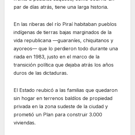
par de días atrás, tiene una larga historia.
En las riberas del río Piraí habitaban pueblos
indígenas de tierras bajas marginados de la
vida republicana —guaraníes, chiquitanos y
ayoreos— que lo perdieron todo durante una
riada en 1983, justo en el marco de la
transición política que dejaba atrás los años
duros de las dictaduras.
El Estado reubicó a las familias que quedaron
sin hogar en terrenos baldíos de propiedad
privada en la zona sudeste de la ciudad y
prometió un Plan para construir 3.000
viviendas.