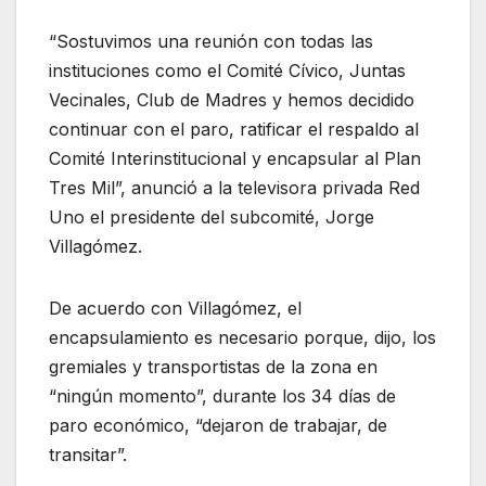
“Sostuvimos una reunión con todas las
instituciones como el Comité Cívico, Juntas
Vecinales, Club de Madres y hemos decidido
continuar con el paro, ratificar el respaldo al
Comité Interinstitucional y encapsular al Plan
Tres Mil”, anunció a la televisora privada Red
Uno el presidente del subcomité, Jorge
Villagómez.
De acuerdo con Villagómez, el
encapsulamiento es necesario porque, dijo, los
gremiales y transportistas de la zona en
“ningún momento”, durante los 34 días de
paro económico, “dejaron de trabajar, de
transitar”.