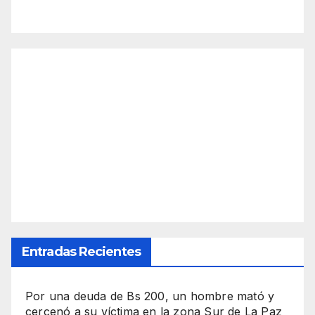
Entradas Recientes
Por una deuda de Bs 200, un hombre mató y
cercenó a su víctima en la zona Sur de La Paz