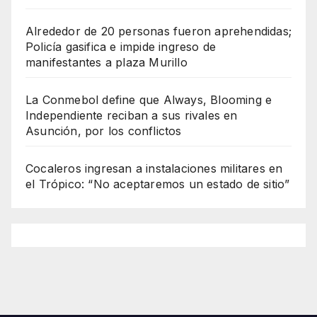
Alrededor de 20 personas fueron aprehendidas;
Policía gasifica e impide ingreso de
manifestantes a plaza Murillo
La Conmebol define que Always, Blooming e
Independiente reciban a sus rivales en
Asunción, por los conflictos
Cocaleros ingresan a instalaciones militares en
el Trópico: “No aceptaremos un estado de sitio”