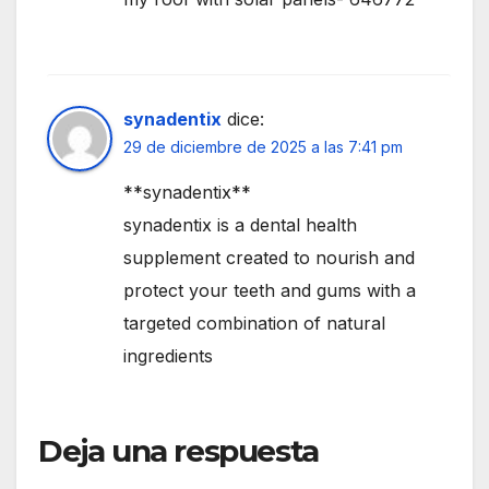
synadentix
dice:
29 de diciembre de 2025 a las 7:41 pm
**synadentix**
synadentix is a dental health
supplement created to nourish and
protect your teeth and gums with a
targeted combination of natural
ingredients
Deja una respuesta