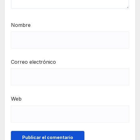
Nombre
Correo electrónico
Web