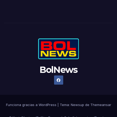
BolNews
Funciona gracias a WordPress
|
Tema: Newsup de
Themeansar