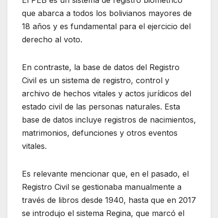
que abarca a todos los bolivianos mayores de
18 años y es fundamental para el ejercicio del
derecho al voto.
En contraste, la base de datos del Registro
Civil es un sistema de registro, control y
archivo de hechos vitales y actos jurídicos del
estado civil de las personas naturales. Esta
base de datos incluye registros de nacimientos,
matrimonios, defunciones y otros eventos
vitales.
Es relevante mencionar que, en el pasado, el
Registro Civil se gestionaba manualmente a
través de libros desde 1940, hasta que en 2017
se introdujo el sistema Regina, que marcó el