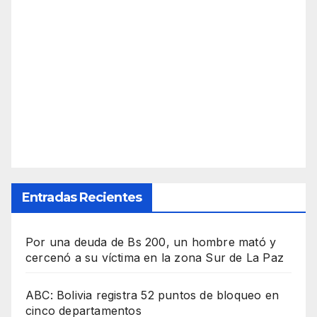
Entradas Recientes
Por una deuda de Bs 200, un hombre mató y
cercenó a su víctima en la zona Sur de La Paz
ABC: Bolivia registra 52 puntos de bloqueo en
cinco departamentos