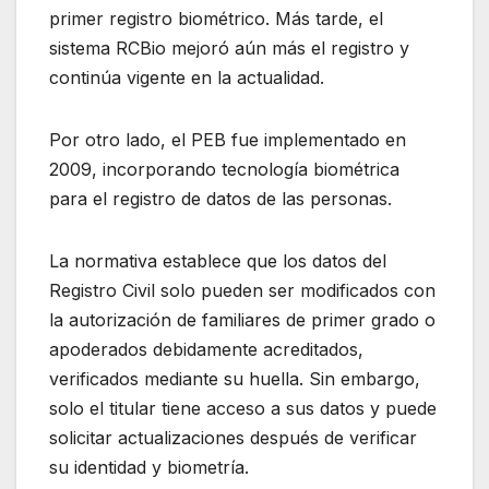
primer registro biométrico. Más tarde, el
sistema RCBio mejoró aún más el registro y
continúa vigente en la actualidad.
Por otro lado, el PEB fue implementado en
2009, incorporando tecnología biométrica
para el registro de datos de las personas.
La normativa establece que los datos del
Registro Civil solo pueden ser modificados con
la autorización de familiares de primer grado o
apoderados debidamente acreditados,
verificados mediante su huella. Sin embargo,
solo el titular tiene acceso a sus datos y puede
solicitar actualizaciones después de verificar
su identidad y biometría.