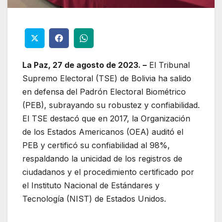
La Paz, 27 de agosto de 2023. –
El Tribunal
Supremo Electoral (TSE) de Bolivia ha salido
en defensa del Padrón Electoral Biométrico
(PEB), subrayando su robustez y confiabilidad.
El TSE destacó que en 2017, la Organización
de los Estados Americanos (OEA) auditó el
PEB y certificó su confiabilidad al 98%,
respaldando la unicidad de los registros de
ciudadanos y el procedimiento certificado por
el Instituto Nacional de Estándares y
Tecnología (NIST) de Estados Unidos.