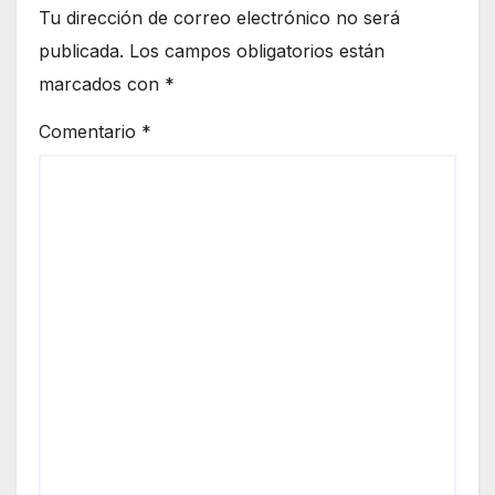
Tu dirección de correo electrónico no será
publicada.
Los campos obligatorios están
marcados con
*
Comentario
*