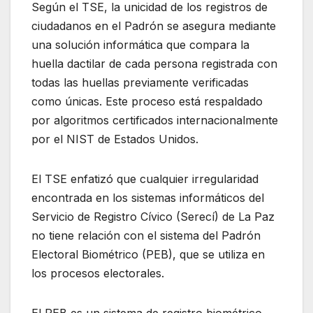
Según el TSE, la unicidad de los registros de
ciudadanos en el Padrón se asegura mediante
una solución informática que compara la
huella dactilar de cada persona registrada con
todas las huellas previamente verificadas
como únicas. Este proceso está respaldado
por algoritmos certificados internacionalmente
por el NIST de Estados Unidos.
El TSE enfatizó que cualquier irregularidad
encontrada en los sistemas informáticos del
Servicio de Registro Cívico (Serecí) de La Paz
no tiene relación con el sistema del Padrón
Electoral Biométrico (PEB), que se utiliza en
los procesos electorales.
El PEB es un sistema de registro biométrico