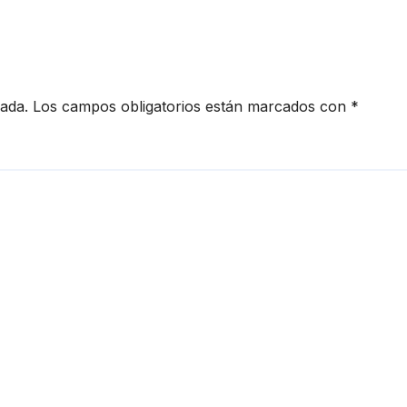
cada.
Los campos obligatorios están marcados con
*