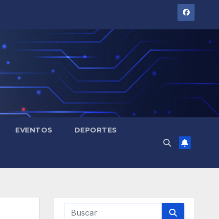
EVENTOS
DEPORTES