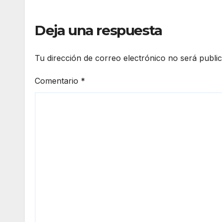
Deja una respuesta
Tu dirección de correo electrónico no será publi
Comentario
*