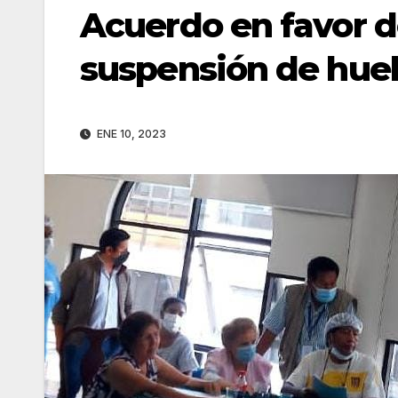
Acuerdo en favor d
suspensión de hue
ENE 10, 2023