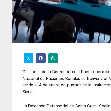
Gestiones de la Defensoría del Pueblo permitie
Nacional de Pacientes Renales de Bolivia y el M
desde el 4 de enero en puertas de la instituc
Sierra.
La Delegada Defensorial de Santa Cruz, Sheila