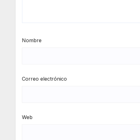
Nombre
Correo electrónico
Web