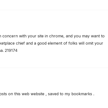
 concern with your site in chrome, and you may want to
etplace chief and a good element of folks will omit your
ma. 219174
osts on this web website , saved to my bookmarks .