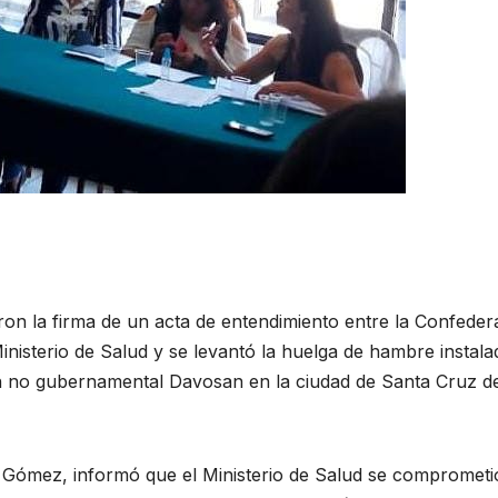
ron la firma de un acta de entendimiento entre la Confeder
inisterio de Salud y se levantó la huelga de hambre instala
ión no gubernamental Davosan en la ciudad de Santa Cruz de
 Gómez, informó que el Ministerio de Salud se comprometi