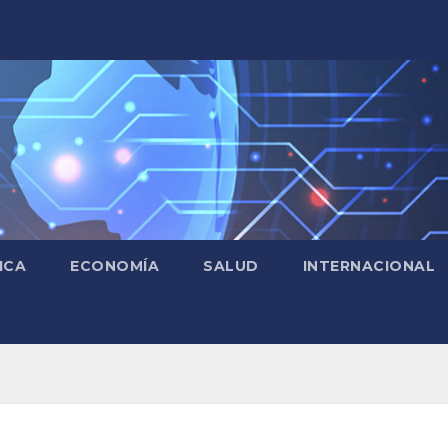
ICA
ECONOMÍA
SALUD
INTERNACIONAL