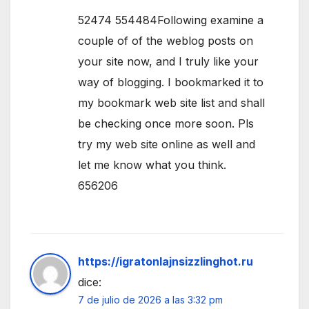
52474 554484Following examine a
couple of of the weblog posts on
your site now, and I truly like your
way of blogging. I bookmarked it to
my bookmark web site list and shall
be checking once more soon. Pls
try my web site online as well and
let me know what you think.
656206
https://igratonlajnsizzlinghot.ru
dice:
7 de julio de 2026 a las 3:32 pm