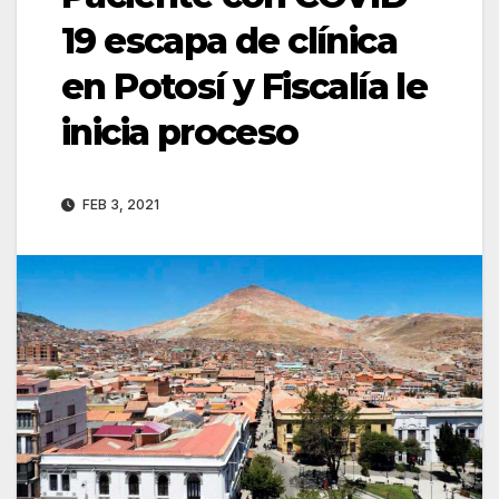
19 escapa de clínica
en Potosí y Fiscalía le
inicia proceso
FEB 3, 2021