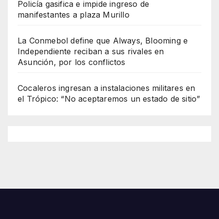
Policía gasifica e impide ingreso de
manifestantes a plaza Murillo
La Conmebol define que Always, Blooming e
Independiente reciban a sus rivales en
Asunción, por los conflictos
Cocaleros ingresan a instalaciones militares en
el Trópico: “No aceptaremos un estado de sitio”