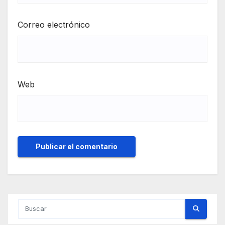
Correo electrónico
Web