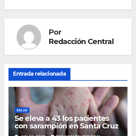
Por
Redacción Central
Entrada relacionada
SALUD
Se eleva a 43 los pacientes
con sarampión en Santa Cruz