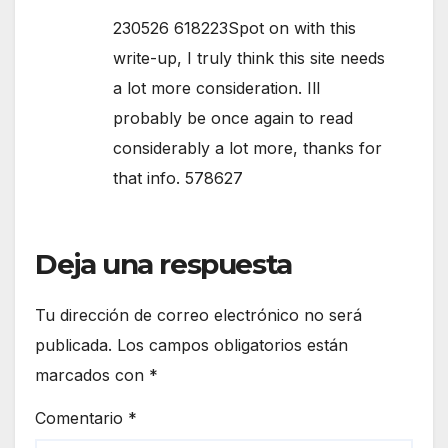
230526 618223Spot on with this
write-up, I truly think this site needs
a lot more consideration. Ill
probably be once again to read
considerably a lot more, thanks for
that info. 578627
Deja una respuesta
Tu dirección de correo electrónico no será
publicada.
Los campos obligatorios están
marcados con
*
Comentario
*