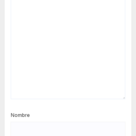
Nombre