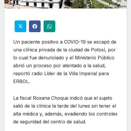
Un paciente positivo a COVID-19 se escapó de
una clínica privada de la ciudad de Potosí, por
lo cual fue denunciado y el Ministerio Público
abrió un proceso por atentado a la salud,
reportó radio Líder de la Villa Imperial para
ERBOL.
La fiscal Roxana Choque indicó que el sujeto
salió de la clínica la tarde del lunes sin tener el
alta médica y, además, evadiendo los controles
de seguridad del centro de salud.