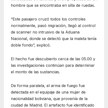
hombre que se encontraba en silla de ruedas.
“Este pasajero cruzó todos los controles
normalmente, pasó migración, llegó al control
de scanner no intrusivo de la Aduana
Nacional, donde se detectó que la maleta tenía
doble fondo”, explicó.
El hecho fue descubierto cerca de las 05.00 y
las investigaciones continúan para determinar
el monto de las sustancias.
De forma paralela, el arma de fuego fue
detectada en el equipaje de una mujer de
nacionalidad boliviana, que provenía de la
ciudad de Madrid. El artefacto fue identificado