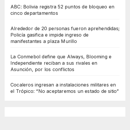
ABC: Bolivia registra 52 puntos de bloqueo en
cinco departamentos
Alrededor de 20 personas fueron aprehendidas;
Policía gasifica e impide ingreso de
manifestantes a plaza Murillo
La Conmebol define que Always, Blooming e
Independiente reciban a sus rivales en
Asunción, por los conflictos
Cocaleros ingresan a instalaciones militares en
el Trópico: “No aceptaremos un estado de sitio”