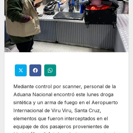
Mediante control por scanner, personal de la
Aduana Nacional encontró este lunes droga
sintética y un arma de fuego en el Aeropuerto
Internacional de Viru Viru, Santa Cruz,
elementos que fueron interceptados en el
equipaje de dos pasajeros provenientes de