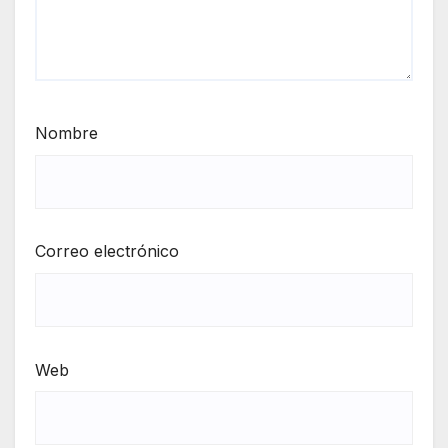
Nombre
Correo electrónico
Web