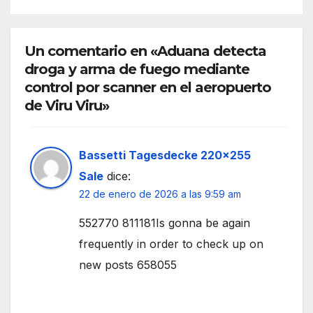
Un comentario en «Aduana detecta
droga y arma de fuego mediante
control por scanner en el aeropuerto
de Viru Viru»
Bassetti Tagesdecke 220x255
Sale
dice:
22 de enero de 2026 a las 9:59 am
552770 811181Is gonna be again
frequently in order to check up on
new posts 658055