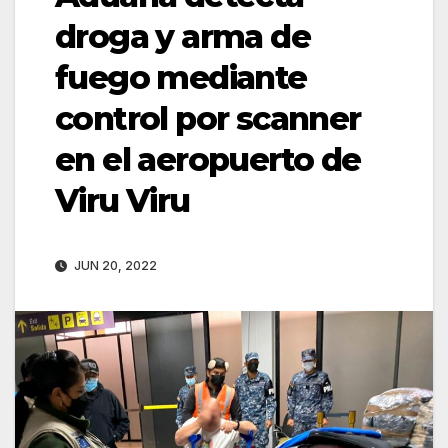
droga y arma de
fuego mediante
control por scanner
en el aeropuerto de
Viru Viru
JUN 20, 2022