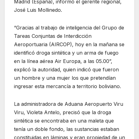
Madrid (España), informó el gerente regional,
José Luis Mollinedo.
“Gracias al trabajo de inteligencia del Grupo de
Tareas Conjuntas de Interdicción
Aeroportuaria (AIRCOP), hoy en la mañana se
identificó droga sintética y un arma de fuego
en la línea aérea Air Europa, a las 05.00”,
explicó la autoridad, quien indicó que fueron
un hombre y una mujer los que pretendían
ingresar esta mercancía a territorio boliviano.
La administradora de Aduana Aeropuerto Viru
Viru, Violeta Antelo, precisó que la droga
sintética se encontraba en una maleta que
tenía un doble fondo, las sustancias estaban
constituidas en láminas y eran propiedad de un