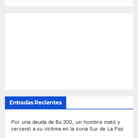
Entradas Recientes
Por una deuda de Bs 200, un hombre mató y
cercenó a su víctima en la zona Sur de La Paz