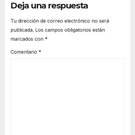
Deja una respuesta
Tu dirección de correo electrónico no será
publicada.
Los campos obligatorios están
marcados con
*
Comentario
*