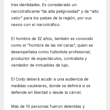
tres identidades. Es considerado un
narcotraficante “de alta peligrosidad” y de “alto
valor” para los países de la región, por sus
nexos con el narcotráfico.
El hombre de 32 años, también es conocido
como el “hombre de las mil caras”, quien se
desempeñaba como futbolista profesional,
productor de espectáculos, contratista y
vendedor de inmuebles de lujo.
El Cody deberá acudir a una audiencia de
medidas cautelares, donde se definirá si se
defiende en libertad o desde la cárcel.
Más de 10 personas fueron detenidas y