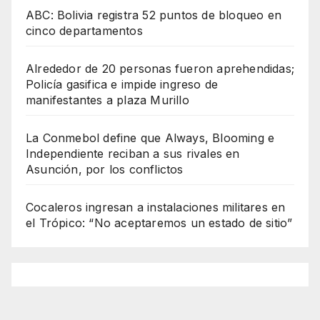
ABC: Bolivia registra 52 puntos de bloqueo en
cinco departamentos
Alrededor de 20 personas fueron aprehendidas;
Policía gasifica e impide ingreso de
manifestantes a plaza Murillo
La Conmebol define que Always, Blooming e
Independiente reciban a sus rivales en
Asunción, por los conflictos
Cocaleros ingresan a instalaciones militares en
el Trópico: “No aceptaremos un estado de sitio”