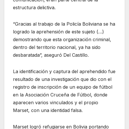
estructura delictiva.
“Gracias al trabajo de la Policía Boliviana se ha
logrado la aprehensión de este sujeto (…)
demostrando que esta organización criminal,
dentro del territorio nacional, ya ha sido
desbaratada”, aseguró Del Castillo.
La identificación y captura del aprehendido fue
resultado de una investigación que dio con el
registro de inscripción de un equipo de fútbol
en la Asociación Cruceña de Fútbol, donde
aparecen varios vinculados y el propio
Marset, con una identidad falsa.
Marset logró refugiarse en Bolivia portando