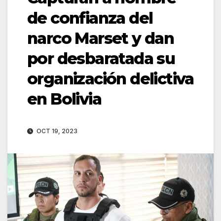
de confianza del
narco Marset y dan
por desbaratada su
organización delictiva
en Bolivia
OCT 19, 2023