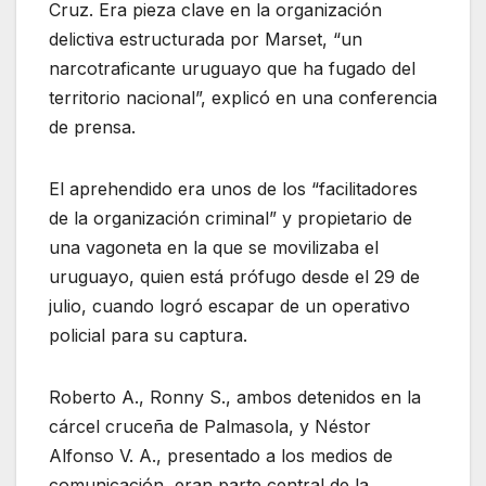
Cruz. Era pieza clave en la organización
delictiva estructurada por Marset, “un
narcotraficante uruguayo que ha fugado del
territorio nacional”, explicó en una conferencia
de prensa.
El aprehendido era unos de los “facilitadores
de la organización criminal” y propietario de
una vagoneta en la que se movilizaba el
uruguayo, quien está prófugo desde el 29 de
julio, cuando logró escapar de un operativo
policial para su captura.
Roberto A., Ronny S., ambos detenidos en la
cárcel cruceña de Palmasola, y Néstor
Alfonso V. A., presentado a los medios de
comunicación, eran parte central de la