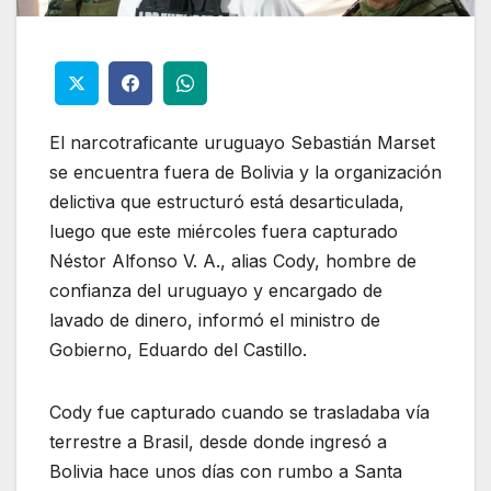
El narcotraficante uruguayo Sebastián Marset
se encuentra fuera de Bolivia y la organización
delictiva que estructuró está desarticulada,
luego que este miércoles fuera capturado
Néstor Alfonso V. A., alias Cody, hombre de
confianza del uruguayo y encargado de
lavado de dinero, informó el ministro de
Gobierno, Eduardo del Castillo.
Cody fue capturado cuando se trasladaba vía
terrestre a Brasil, desde donde ingresó a
Bolivia hace unos días con rumbo a Santa