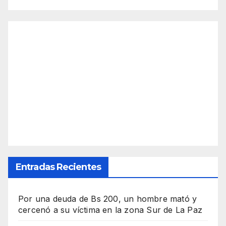
Entradas Recientes
Por una deuda de Bs 200, un hombre mató y
cercenó a su víctima en la zona Sur de La Paz